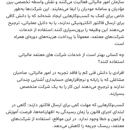
سازمان امور مالیاتی فعالیت می‌کنند و نقش واسطه تخصصی بین
مؤدیان و سامانه مودیان را ایفا می‌نمایند. این شرکت‌ها به‌طور
خاص برای کمک به کسب‌وکارهایی ایجاد شده‌اند که یا دانش کافی
برای ارسال فاکتور الکترونیکی ندارند، یا به دلایل عملیاتی، ترجیح
می‌دهند این وظیفه را برون‌سپاری کنند.استفاده از خدمات
شرکت‌های معتمد، معمولاً با پرداخت هزینه‌های دوره‌ای همراه
است
چه کسانی بهتر است از خدمات شرکت های معتمد مالیاتی
استفاده کنند؟
افرادی با دانش فنی کم یا فاقد تجربه در امور مالیاتی: صاحبان
مشاغلی که با رایانه و نرم‌افزارهای حسابداری آشنایی چندانی
ندارند و ترجیح می‌دهند این کار را به یک شرکت متخصص
بسپارند.
کسب‌وکارهایی که مهلت کمی برای ارسال فاکتور دارند: گاهی در
ابتدای اجرای قانون یا زمان رسیدگی به اظهارنامه‌ها، فرصت آموزش
و آزمون و خطا وجود ندارد. در این مواقع، استفاده از شرکت‌های
معتمد، ریسک جریمه را کاهش می‌دهد.