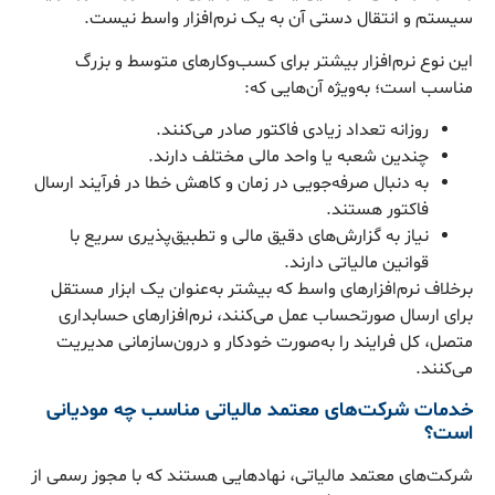
سیستم و انتقال دستی آن به یک نرم‌افزار واسط نیست.
این نوع نرم‌افزار بیشتر برای کسب‌وکارهای متوسط و بزرگ
مناسب است؛ به‌ویژه آن‌هایی که:
روزانه تعداد زیادی فاکتور صادر می‌کنند.
چندین شعبه یا واحد مالی مختلف دارند.
به دنبال صرفه‌جویی در زمان و کاهش خطا در فرآیند ارسال
فاکتور هستند.
نیاز به گزارش‌های دقیق مالی و تطبیق‌پذیری سریع با
قوانین مالیاتی دارند.
برخلاف نرم‌افزارهای واسط که بیشتر به‌عنوان یک ابزار مستقل
برای ارسال صورتحساب عمل می‌کنند، نرم‌افزارهای حسابداری
متصل، کل فرایند را به‌صورت خودکار و درون‌سازمانی مدیریت
می‌کنند.
خدمات شرکت‌های معتمد مالیاتی مناسب چه مودیانی
است؟
شرکت‌های معتمد مالیاتی، نهادهایی هستند که با مجوز رسمی از