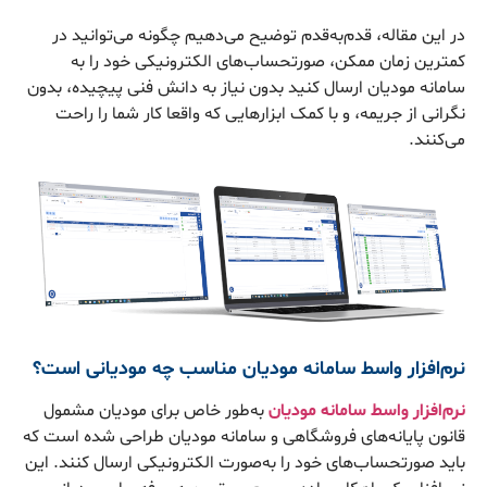
در این مقاله، قدم‌به‌قدم توضیح می‌دهیم چگونه می‌توانید در
کمترین زمان ممکن، صورتحساب‌های الکترونیکی خود را به
سامانه مودیان ارسال کنید بدون نیاز به دانش فنی پیچیده، بدون
نگرانی از جریمه، و با کمک ابزارهایی که واقعا کار شما را راحت
می‌کنند.
نرم‌افزار واسط سامانه مودیان مناسب چه مودیانی است؟
نرم‌افزار واسط سامانه مودیان
به‌طور خاص برای مودیان مشمول
قانون پایانه‌های فروشگاهی و سامانه مودیان طراحی شده است که
باید صورتحساب‌های خود را به‌صورت الکترونیکی ارسال کنند. این