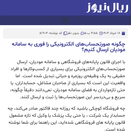
18 خرداد 1404
4:55 ب.ظ
بدون نظر
کد نوشته: 51904
چگونه صورتحساب‌های الکترونیکی را فوری به سامانه
مودیان ارسال کنیم؟
با اجرای قانون پایانه‌های فروشگاهی و سامانه مودیان، ارسال
صورتحساب‌های الکترونیکی برای بسیاری از کسب‌وکارها و افراد
حقیقی به یک وظیفه‌ی روزمره و حیاتی تبدیل شده است. اما
واقعیت این است که بسیاری از صاحبان مشاغل، حسابداران، یا
حتی تازه‌واردان به فضای سامانه مودیان، نمی‌دانند دقیقاً چگونه،
سریع و بی‌دردسر این صورتحساب‌ها را ثبت و ارسال کنند.
چه فروشگاه کوچکی باشید که روزانه چند فاکتور صادر می‌کند، چه
حسابدار یک شرکت ، یا حتی یک پزشک یا وکیل که تازه مشمول
قانون پایانه های فروشگاهی شده‌اید، این راهنما برای شما نوشته
شده است.