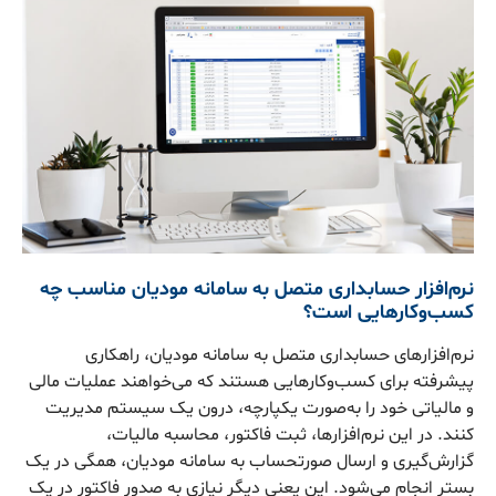
نرم‌افزار حسابداری متصل به سامانه مودیان مناسب چه
کسب‌وکارهایی است؟
نرم‌افزارهای حسابداری متصل به سامانه مودیان، راهکاری
پیشرفته برای کسب‌وکارهایی هستند که می‌خواهند عملیات مالی
و مالیاتی خود را به‌صورت یکپارچه، درون یک سیستم مدیریت
کنند. در این نرم‌افزارها، ثبت فاکتور، محاسبه مالیات،
گزارش‌گیری و ارسال صورتحساب به سامانه مودیان، همگی در یک
بستر انجام می‌شود. این یعنی دیگر نیازی به صدور فاکتور در یک