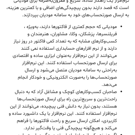
نرم‌افزار یک راهکار ساده، سریع و مقرون‌به‌صرفه برای مودیانی
است که قصد دارند بدون پیچیدگی‌های اضافی و با کمترین هزینه،
به ارسال صورتحساب‌های خود به سامانه مودیان بپردازند.
مودیانی که حجم کمتری از فاکتورها دارند، به‌ویژه ،
فریلنسرها، پزشکان، وکلا، مشاوران، هنرمندان و
کسب‌وکارهای مشابه که به تعداد کمی فاکتور در روز نیاز
دارند و از نرم افزارهای حسابداری استفاده نمی کنند
می‌توانند از این نرم‌افزار به‌عنوان ابزاری ساده و اقتصادی
برای ارسال صورتحساب استفاده کنند. این نرم‌افزار
به‌راحتی به سامانه مودیان متصل می‌شود و ارسال
صورتحساب‌ها را به‌صورت الکترونیکی و خودکار انجام
می‌دهد.
صاحبان کسب‌وکارهای کوچک و مشاغل آزاد که به دنبال
راحت‌ترین و سریع‌ترین راه برای ارسال صورتحساب‌ها
هستند، بدون نیاز به دانش فنی پیچیده، می‌توانند از این
نرم‌افزار استفاده کنند. این نرم‌افزار با یک داشبورد ساده و
کاربردی، امکان ارسال سریع و راحت فاکتورها را فراهم
می‌کند و هیچ‌گونه پیچیدگی فنی یا وقت‌گیر ندارد.