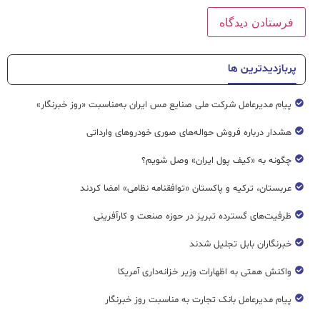
پربازدیدترین ها
پیام مدیرعامل شرکت ملی صنایع مس ایران به‌مناسبت «روز خبرنگار»
هشدار درباره فروش حواله‌های صوری خودروهای وارداتی
چگونه به «کیف پول ایران» وصل شویم؟
عربستان، ترکیه و پاکستان «توافقنامه نظامی» امضا کردند
ظرفیت‌های گسترده‌ تبریز در حوزه صنعت و کارآفرینی
خبرنگاران بابل تجلیل شدند
واکنش همتی به اظهارات وزیر خزانه‌داری آمریکا
پیام مدیرعامل بانک تجارت به مناسبت روز خبرنگار