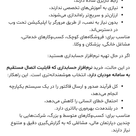
رابط کاربری ساده دارند،
نیازی به آموزش‌های تخصصی ندارند،
ارزان‌تر و سریع‌تر راه‌اندازی می‌شوند،
بدون نیاز به نصب، از طریق مرورگر یا اپلیکیشن تحت وب
در دسترس‌اند.
مناسب برای: فروشگاه‌های کوچک، کسب‌وکارهای خدماتی،
مشاغل خانگی، پزشکان و وکلا.
اگر در حال تهیه نرم‌افزار حسابداری هستید:
در این حالت، خرید
نرم‌افزار حسابداری که قابلیت اتصال مستقیم
به سامانه مودیان دارد
، انتخاب هوشمندانه‌تری است. این راهکار:
کل فرآیند صدور و ارسال فاکتور را در یک سیستم یکپارچه
انجام می‌دهد،
احتمال خطای انسانی را کاهش می‌دهد،
در بلندمدت بهره‌وری بالاتری دارد.
مناسب برای: کسب‌وکارهای متوسط و بزرگ، شرکت‌هایی با
چندین دپارتمان مالی، مشاغلی که به گزارش‌گیری دقیق و متنوع
نیاز دارند.