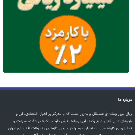
درباره ما
ریال نیوز رسانه‌ای مستقل و به‌روز است که با تمرکز بر اخبار اقتصادی، ارز و
بازارهای مالی فعالیت می‌کند. این رسانه تلاش دارد با تکیه بر دقت، سرعت و
تحلیل‌های کارشناسی، مخاطبان خود را در جریان تازه‌ترین تحولات اقتصادی ایران