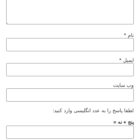
نام
*
ایمیل
*
وب‌ سایت
لطفا پاسخ را به عدد انگلیسی وارد کنید:
پنج + نه =