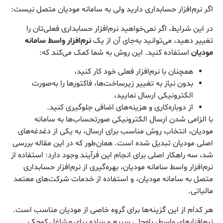
اگر نرم‌افزار حسابداری دارید ولی به سامانه مودیان متصل نیست:
در این شرایط، اگر نمی‌خواهید نرم‌افزار حسابداری فعلی‌تان را
تغییر دهید، می‌توانید به‌جای آن از یک
نرم‌افزار واسط سامانه
مودیان
استفاده کنید. این روش به شما کمک می‌کند که:
همچنان با نرم‌افزار فعلی خود کار کنید،
بدون نیاز به تغییر زیرساخت‌ها، فاکتورها را به‌صورت
الکترونیکی ارسال نمایید،
از دوباره‌کاری و هزینه‌های اضافی جلوگیری کنید.
با الزامی شدن ارسال الکترونیکی صورتحساب‌ها به سامانه
مودیان، انتخاب روش مناسب برای ارسال، به یکی از دغدغه‌های
اصلی مودیان تبدیل شده است. همان‌طور که در این مقاله بررسی
شد، سه راهکار اصلی برای انجام این فرآیند وجود دارد: استفاده از
نرم‌افزار واسط سامانه مودیان، بهره‌گیری از نرم‌افزار حسابداری
متصل به سامانه مودیان، و استفاده از خدمات شرکت‌های معتمد
مالیاتی.
هر کدام از این گزینه‌ها برای گروه خاصی از مودیان مناسب است.
نرم‌افزارهای واسط، راه‌حلی سریع و ساده برای مشاغل کوچک