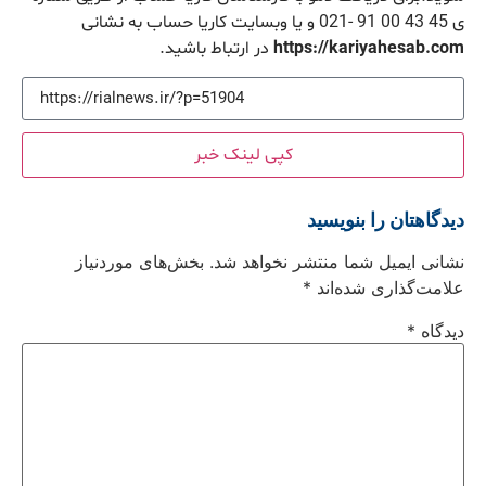
ی 45 43 00 91 -021 و یا وبسایت کاریا حساب به نشانی
https://kariyahesab.com
در ارتباط باشید.
کپی لینک خبر
دیدگاهتان را بنویسید
نشانی ایمیل شما منتشر نخواهد شد.
بخش‌های موردنیاز
علامت‌گذاری شده‌اند
*
دیدگاه
*