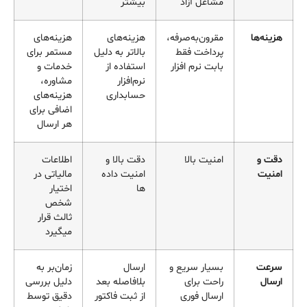
مشاغل آزاد
بیشتر
هزینه‌ها
مقرون‌به‌صرفه،
هزینه‌های
هزینه‌های
پرداخت فقط
بالاتر به دلیل
مستمر برای
بابت نرم افزار
استفاده از
خدمات و
نرم‌افزار
مشاوره،
حسابداری
هزینه‌های
اضافی برای
هر ارسال
دقت و
امنیت بالا
دقت بالا و
اطلاعات
امنیت
امنیت داده
مالیاتی در
ها
اختیار
شخص
ثالث قرار
میگیرد
سرعت
بسیار سریع و
ارسال
زمان‌بر به
ارسال
راحت برای
بلافاصله بعد
دلیل بررسی
ارسال فوری
از ثبت فاکتور
دقیق توسط