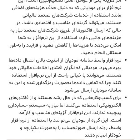
اگر هزینه یکی از عوامل اصلی تصمیم‌گیری است، این
نرم‌افزار برای مودیانی که به دنبال حذف هزینه‌های اضافی
مانند استفاده از خدمات شرکت‌های معتمد مالیاتی
هستند، می‌تواند گزینه‌ای مناسب و اقتصادی باشد. در
حالی که ارسال فاکتورها از طریق شرکت‌های معتمد نیاز به
هزینه‌های جانبی دارد، استفاده از این نرم‌افزار به شما
امکان می‌دهد تا هزینه‌ها را کاهش دهید و فرآیند را به‌طور
مستقل انجام دهید.
نرم‌افزار واسط سامانه مودیان از امنیت بالای انتقال داده‌ها
بهره می‌برد. مودیانی که نگران افشای اطلاعات مالیاتی خود
هستند، می‌توانند با خیالی راحت از این نرم‌افزار استفاده
کنند چرا که تمامی داده‌ها به‌صورت رمزگذاری‌شده و امن به
سامانه مودیان ارسال می‌شود
برای کسب‌وکارهایی که در حال رشد هستند و از فاکتورهای
الکترونیکی استفاده می‌کنند اما نیاز به سیستم حسابداری
پیچیده ندارند، این نرم‌افزار گزینه‌ای مناسب و کارآمد
است. این گروه از مودیان می‌توانند با استفاده از نرم‌افزار
واسط، روند ارسال صورتحساب را به‌صورت یکپارچه و
خودکار انجام دهند