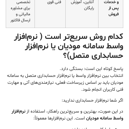
و خدمات
آنلاین، آموزش
فنی قوی
تخصصی
پس از
رایگان
برای مشاوره
فروش
مالیاتی و
ارسال فاکتور
کدام روش سریع‌تر است ( نرم‌افزار
واسط سامانه مودیان یا نرم‌افزار
حسابداری متصل)؟
پاسخ کوتاه این است: بستگی دارد.
انتخاب بین نرم‌افزار واسط یا نرم‌افزار حسابداری متصل به سامانه
مودیان باید بر اساس زیرساخت فعلی، نیازمندی‌های آتی و مهارت
فنی کاربران انجام شود.
اگر شما نرم‌افزار حسابداری ندارید:
در این صورت، بهترین و سریع‌ترین راهکار، استفاده از
نرم‌افزار
واسط سامانه مودیان
است. این نرم‌افزارها معمولاً: