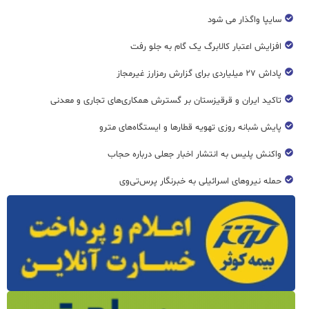
سایپا واگذار می شود
افزایش اعتبار کالابرگ یک گام به جلو رفت
پاداش ۲۷ میلیاردی برای گزارش رمزارز غیرمجاز
تاکید ایران و قرقیزستان بر گسترش همکاری‌های تجاری و معدنی
پایش شبانه روزی تهویه قطار‌ها و ایستگاه‌های مترو
واکنش پلیس به انتشار اخبار جعلی درباره حجاب
حمله نیروهای اسرائیلی به خبرنگار پرس‌تی‌وی