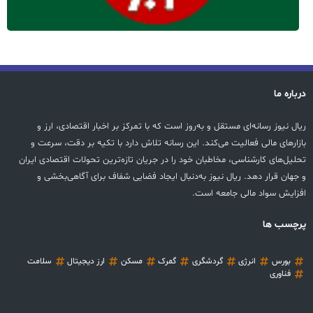
درباره ما
ریال نیوز رسانه‌ای مستقل و به‌روز است که با تمرکز بر اخبار اقتصادی، ارز و
بازارهای مالی فعالیت می‌کند. این رسانه تلاش دارد با تکیه بر دقت، سرعت و
تحلیل‌های کارشناسی، مخاطبان خود را در جریان تازه‌ترین تحولات اقتصادی ایران
و جهان قرار دهد. ریال نیوز به‌دنبال ایجاد فضایی شفاف برای آگاهی‌بخشی و
افزایش سواد مالی جامعه است.
پرچسب ها
بورس
انرژی
گردشگری
گمرک
مسکن
ارز دیجیتال
سلامت
فناوری