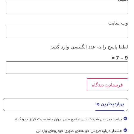
وب‌ سایت
لطفا پاسخ را به عدد انگلیسی وارد کنید:
9 − 7 =
پربازدیدترین ها
پیام مدیرعامل شرکت ملی صنایع مس ایران به‌مناسبت «روز خبرنگار»
هشدار درباره فروش حواله‌های صوری خودروهای وارداتی