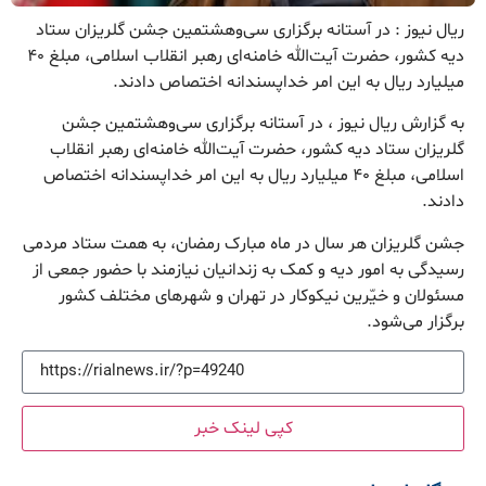
ریال نیوز : در آستانه برگزاری سی‌وهشتمین جشن گلریزان ستاد
دیه کشور، حضرت آیت‌الله خامنه‌ای رهبر انقلاب اسلامی، مبلغ ۴۰
میلیارد ریال به این امر خداپسندانه اختصاص دادند.
به گزارش ریال نیوز ، در آستانه برگزاری سی‌وهشتمین جشن
گلریزان ستاد دیه کشور، حضرت آیت‌الله خامنه‌ای رهبر انقلاب
اسلامی، مبلغ ۴۰ میلیارد ریال به این امر خداپسندانه اختصاص
دادند.
جشن گلریزان هر سال در ماه مبارک رمضان، به همت ستاد مردمی
رسیدگی به امور دیه و کمک به زندانیان نیازمند با حضور جمعی از
مسئولان و خیّرین نیکوکار در تهران و شهرهای مختلف کشور
برگزار می‌شود.
کپی لینک خبر