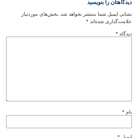
دیدگاهتان را بنویسید
نشانی ایمیل شما منتشر نخواهد شد.
بخش‌های موردنیاز
علامت‌گذاری شده‌اند
*
دیدگاه
*
نام
*
ایمیل
*