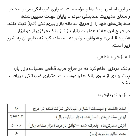
بر این اساس، بانک‌ها و مؤسسات اعتباری غیربانکی می‌توانند در
راستای مدیریت نقدینگی خود، تا پایان مهلت تعیین‌شده،
سفارش‌های خود را از طریق سامانه بازار بین‌بانکی (تابا) ثبت کنند.
در حراج این هفته عملیات بازار باز نیز بانک مرکزی از دو ابزار
«خرید قطعی» و «توافق بازخرید» استفاده کرد که نتایج آن به شرح
زیر است:
الف) خرید قطعی
بانک مرکزی اعلام کرد که در حراج خرید قطعی عملیات بازار باز،
پیشنهادی از سوی بانک‌ها و مؤسسات اعتباری غیربانکی دریافت
نشد.
ب) توافق بازخرید