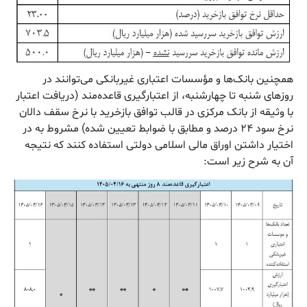
همچنین بانک‌ها و مؤسسات اعتباری غیربانکی می‌توانند در
روزهای شنبه تا چهارشنبه، از اعتبارگیری قاعده‌مند (دریافت اعتبار
با وثیقه از بانک مرکزی در قالب توافق بازخرید با نرخ سقف دالان
نرخ سود ۲۴ درصد و مطابق با ضوابط تعیین شده) مشروط به در
اختیار داشتن اوراق مالی اسلامی دولتی استفاده کنند که نتیجه
آن به شرح زیر است: