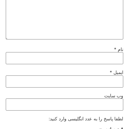
نام
*
ایمیل
*
وب‌ سایت
لطفا پاسخ را به عدد انگلیسی وارد کنید: