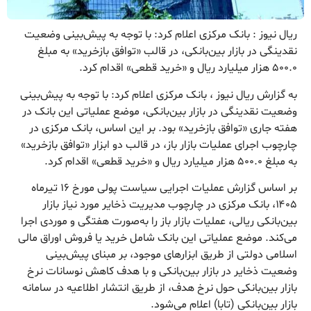
ریال نیوز : بانک مرکزی اعلام کرد: با توجه به پیش‌بینی وضعیت
نقدینگی در بازار بین‌بانکی، در قالب «توافق بازخرید» به مبلغ
۵۰۰.۰ هزار میلیارد ریال و «خرید قطعی» اقدام کرد.
به گزارش ریال نیوز ، بانک مرکزی اعلام کرد: با توجه به پیش‌بینی
وضعیت نقدینگی در بازار بین‌بانکی، موضع عملیاتی این بانک در
هفته جاری «توافق بازخرید» بود. بر این اساس، بانک مرکزی در
چارچوب اجرای عملیات بازار باز، در قالب دو ابزار «توافق بازخرید»
به مبلغ ۵۰۰.۰ هزار میلیارد ریال و «خرید قطعی» اقدام کرد.
بر اساس گزارش عملیات اجرایی سیاست پولی مورخ ۱۶ تیرماه
۱۴۰۵، بانک مرکزی در چارچوب مدیریت ذخایر مورد نیاز بازار
بین‌بانکی ریالی، عملیات بازار باز را به‌صورت هفتگی و موردی اجرا
می‌کند. موضع عملیاتی این بانک شامل خرید یا فروش اوراق مالی
اسلامی دولتی از طریق ابزارهای موجود، بر مبنای پیش‌بینی
وضعیت ذخایر در بازار بین‌بانکی و با هدف کاهش نوسانات نرخ
بازار بین‌بانکی حول نرخ هدف، از طریق انتشار اطلاعیه در سامانه
بازار بین‌بانکی (تابا) اعلام می‌شود.