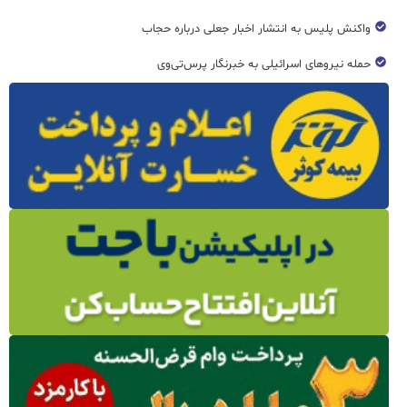
واکنش پلیس به انتشار اخبار جعلی درباره حجاب
حمله نیروهای اسرائیلی به خبرنگار پرس‌تی‌وی