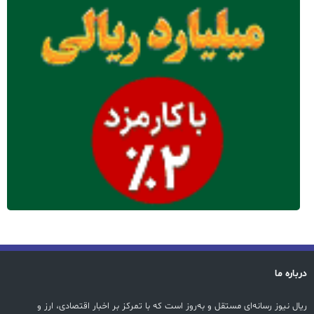
درباره ما
ریال نیوز رسانه‌ای مستقل و به‌روز است که با تمرکز بر اخبار اقتصادی، ارز و