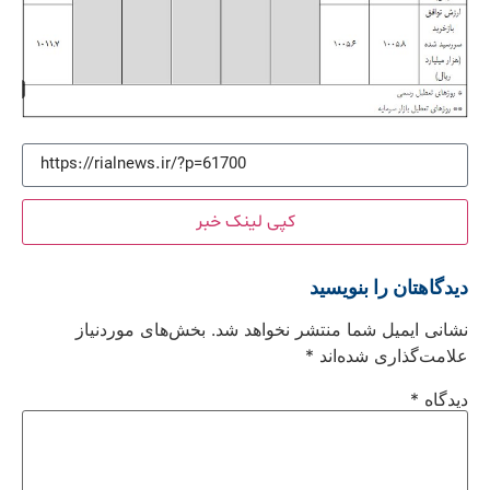
کپی لینک خبر
دیدگاهتان را بنویسید
نشانی ایمیل شما منتشر نخواهد شد.
بخش‌های موردنیاز
علامت‌گذاری شده‌اند
*
دیدگاه
*