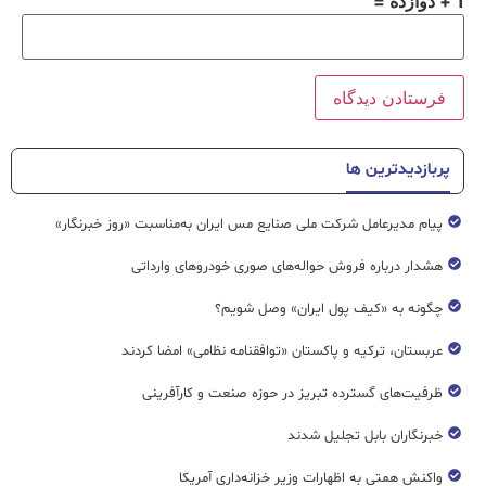
1 + دوازده =
پربازدیدترین ها
پیام مدیرعامل شرکت ملی صنایع مس ایران به‌مناسبت «روز خبرنگار»
هشدار درباره فروش حواله‌های صوری خودروهای وارداتی
چگونه به «کیف پول ایران» وصل شویم؟
عربستان، ترکیه و پاکستان «توافقنامه نظامی» امضا کردند
ظرفیت‌های گسترده‌ تبریز در حوزه صنعت و کارآفرینی
خبرنگاران بابل تجلیل شدند
واکنش همتی به اظهارات وزیر خزانه‌داری آمریکا