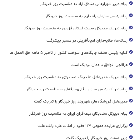
پیام دبیر شورایعالی مناطق آزاد به مناسبت روز خبرنگار
پیام رئیس سازمان راهداری به مناسبت روز خبرنگار
پیام تبریک مدیرکل صمت استان قزوین به مناسبت روز خبرنگار
رسانه‌ها؛ طلایه‌داران امیدآفرینی در مسیر پیشرفت
گلایه رئیس صنف جایگاه‌های سوخت کشور از تاخیر ۵ ماهه حق العمل ها
عراقچی: توافق با عمان نزدیک است
پیام تبریک مدیرعامل هلدینگ صباانرژی به مناسبت روز خبرنگار
پیام تبریک رئیس سازمان فنی‌و‌حرفه‌ای به مناسبت روز خبرنگار
مدیرعامل فروشگاه‌های شهروند روز خبرنگار را تبریک گفت
پیام دبیرکل سندیکای بیمه‌گران ایران به مناسبت روز خبرنگار
برگزاری مزایده عمومی ۱۲۷ فقره از املاك مازاد بانك ملت
وزیر صمت روز خبرنگار را تبریک گفت