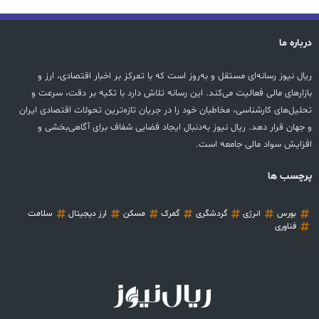
درباره ما
ریال نیوز رسانه‌ای مستقل و به‌روز است که با تمرکز بر اخبار اقتصادی، ارز و
بازارهای مالی فعالیت می‌کند. این رسانه تلاش دارد با تکیه بر دقت، سرعت و
تحلیل‌های کارشناسی، مخاطبان خود را در جریان تازه‌ترین تحولات اقتصادی ایران
و جهان قرار دهد. ریال نیوز به‌دنبال ایجاد فضایی شفاف برای آگاهی‌بخشی و
افزایش سواد مالی جامعه است.
پرچسب ها
بورس
انرژی
گردشگری
گمرک
مسکن
ارز دیجیتال
سلامت
فناوری