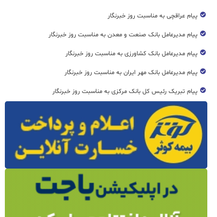
پیام عراقچی به مناسبت روز خبرنگار
پیام مدیرعامل بانک صنعت و معدن به مناسبت روز خبرنگار
پیام مدیرعامل بانک کشاورزی به مناسبت روز خبرنگار
پیام مدیرعامل بانک مهر ایران به مناسبت روز خبرنگار
پیام تبریک رئیس کل بانک مرکزی به مناسبت روز خبرنگار