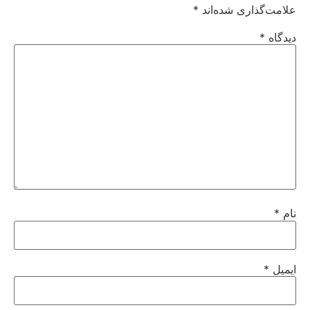
علامت‌گذاری شده‌اند
*
دیدگاه
*
نام
*
ایمیل
*