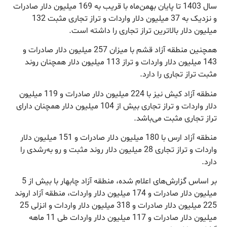
سال 1403 تا پایان بهمن‌ماه با قریب به 169 میلیون دلار صادرات
و نزدیک به 37 میلیون دلار واردات و تراز تجاری مثبت 132
میلیون دلار بالاترین تراز تجاری را داشته است.
همچنین منطقه آزاد قشم با میزان 257 میلیون دلار صادرات و
143 میلیون دلار واردات و تراز 113 میلیون دلار همچنان روند
مثبت تراز تجاری را دارد.
منطقه آزاد کیش نیز با 224 میلیون دلار صادرات و 119 میلیون
دلار واردات و تراز تجاری بیش از 104 میلیون دلار همچنان دارای
تراز تجاری مثبت می‌باشد.
منطقه آزاد ارس با 180 میلیون دلار صادرات و 151 میلیون دلار
واردات و تراز تجاری 28 میلیون دلار روند مثبت و رو به‌رشدی را
دارد.
بر اساس گزارش‌های اعلام شده، منطقه آزاد چابهار با بیش از 5
میلیون دلار صادرات و 174 میلیون دلار واردات، منطقه آزاد اروند
225 میلیون دلار صادرات و 318 میلیون دلار واردات و انزلی 25
میلیون دلار صادرات و 117 میلیون دلار واردات طی 11 ماهه