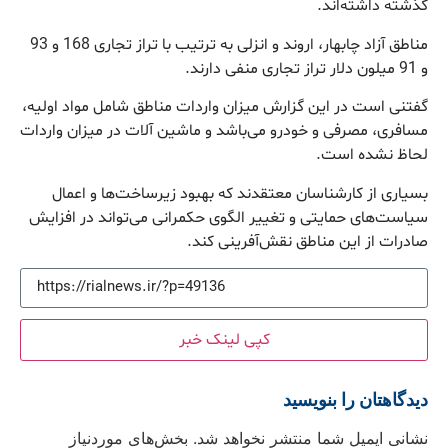
گذشته داشته‌اند.
مناطق آزاد چابهار، اروند و انزلی به ترتیب با تراز تجاری 168 و 93
و 91 میلون دلار تراز تجاری منفی دارند.
گفتنی است در این گزارش میزان واردات مناطق شامل مواد اولیه،
مسافری، مصرفی و خودرو می‌باشد و ماشین آلات در میزان واردات
لحاظ نشده است.
بسیاری از کارشناسان معتقدند که بهبود زیرساخت‌ها و اعمال
سیاست‌های حمایتی و تغییر الگوی حکمرانی می‌تواند در افزایش
صادرات از این مناطق نقش‌آفرینی کند.
کپی لینک خبر
دیدگاهتان را بنویسید
نشانی ایمیل شما منتشر نخواهد شد.
بخش‌های موردنیاز