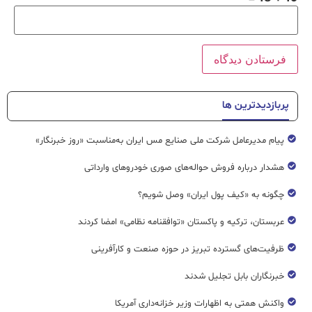
پربازدیدترین ها
پیام مدیرعامل شرکت ملی صنایع مس ایران به‌مناسبت «روز خبرنگار»
هشدار درباره فروش حواله‌های صوری خودروهای وارداتی
چگونه به «کیف پول ایران» وصل شویم؟
عربستان، ترکیه و پاکستان «توافقنامه نظامی» امضا کردند
ظرفیت‌های گسترده‌ تبریز در حوزه صنعت و کارآفرینی
خبرنگاران بابل تجلیل شدند
واکنش همتی به اظهارات وزیر خزانه‌داری آمریکا