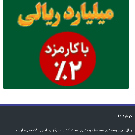
درباره ما
ریال نیوز رسانه‌ای مستقل و به‌روز است که با تمرکز بر اخبار اقتصادی، ارز و