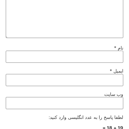
نام
*
ایمیل
*
وب‌ سایت
لطفا پاسخ را به عدد انگلیسی وارد کنید:
19 + 18 =