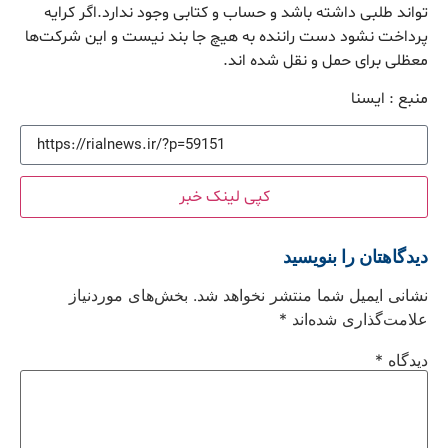
تواند طلبی داشته باشد و حساب و کتابی وجود ندارد.اگر کرایه
پرداخت نشود دست راننده به هیچ جا بند نیست و این شرکت‌ها
معظلی برای حمل و نقل شده اند.
منبع : ايسنا
کپی لینک خبر
دیدگاهتان را بنویسید
نشانی ایمیل شما منتشر نخواهد شد.
بخش‌های موردنیاز
علامت‌گذاری شده‌اند
*
دیدگاه
*