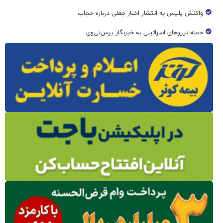
واکنش پلیس به انتشار اخبار جعلی درباره حجاب
حمله نیروهای اسرائیلی به خبرنگار پرس‌تی‌وی