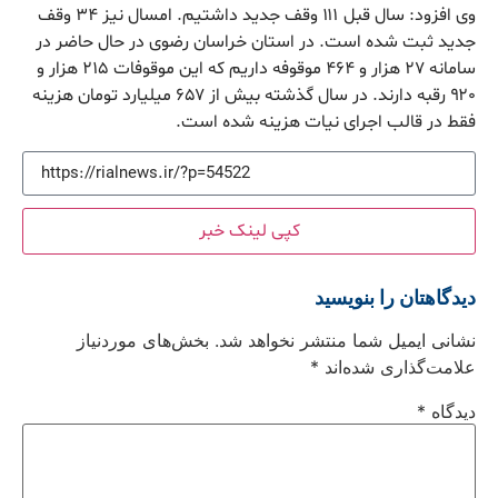
وی افزود: سال قبل ۱۱۱ وقف جدید داشتیم. امسال نیز ۳۴ وقف
جدید ثبت شده است. در استان خراسان رضوی در حال حاضر در
سامانه ۲۷ هزار و ۴۶۴ موقوفه داریم که این موقوفات ۲۱۵ هزار و
۹۲۰ رقبه دارند. در سال گذشته بیش از ۶۵۷ میلیارد تومان هزینه
فقط در قالب اجرای نیات هزینه شده است.
کپی لینک خبر
دیدگاهتان را بنویسید
نشانی ایمیل شما منتشر نخواهد شد.
بخش‌های موردنیاز
علامت‌گذاری شده‌اند
*
دیدگاه
*