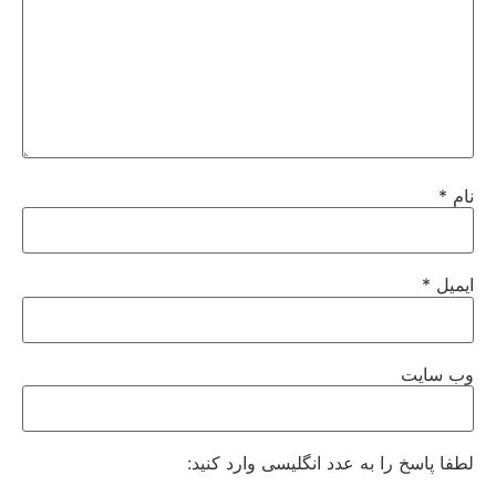
نام
*
ایمیل
*
وب‌ سایت
لطفا پاسخ را به عدد انگلیسی وارد کنید: