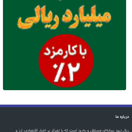
درباره ما
ریال نیوز رسانه‌ای مستقل و به‌روز است که با تمرکز بر اخبار اقتصادی، ارز و