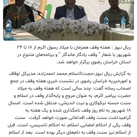
ریال نیوز : هفته وقف همزمان با میلاد رسول اکرم از ۱۸ تا ۲۴
شهریور با شعار ” وقف یادگار ماندگار ” و برنامه‌های متنوع در
استان خراسان رضوی برگزار خواهد شد.
به گزارش ریال نیوز،حجت‌الاسلام محمد احمدزاده، مدیرکل اوقاف
و امورخیریه خراسان رضوی در نشست خبری هفته وقف در جمع
اصحاب رسانه گفت: چند سالی است که هفته وقف به میلاد
حضرت پیامبر اکرم، به عنوان مروج و پایه‌گذار وقف در اسلام و
سنت حسنه نیکوکاری و نیت اندیشی، منتقل شده است. امسال
۱۸ شهریور به نام روز وقف نامگذاری شده و یک هفته به
گرامیداشت سنت وقف اقداماتی صورت خواهد گرفت. سنت
وقف یکی از احکام امضایی اسلام، نه احکام تاسیسی، است. قبل
از اسلام نیز سنت وقف به نام‌های دیگر بوده است. بعد از اسلام