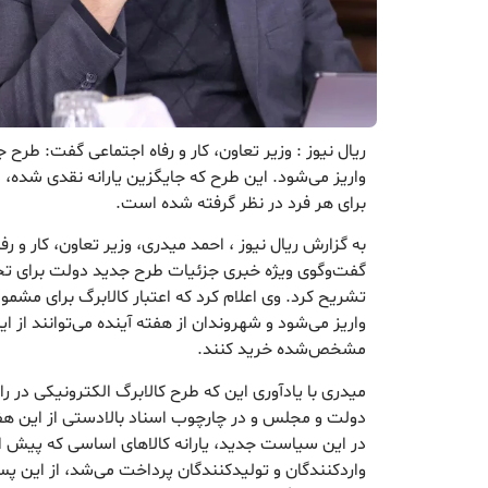
ریال نیوز : وزیر تعاون، کار و رفاه اجتماعی گفت: طرح
واریز می‌شود. این طرح که جایگزین یارانه نقدی شده، م
برای هر فرد در نظر گرفته شده است.
گفت‌وگوی ویژه خبری جزئیات طرح جدید دولت برای تخ
واریز می‌شود و شهروندان از هفته آینده می‌توانند از ای
مشخص‌شده خرید کنند.
میدری با یادآوری این که طرح کالابرگ الکترونیکی در 
دولت و مجلس و در چارچوب اسناد بالادستی از این هف
در این سیاست جدید، یارانه کالاهای اساسی که پیش از 
واردکنندگان و تولیدکنندگان پرداخت می‌شد، از این پس