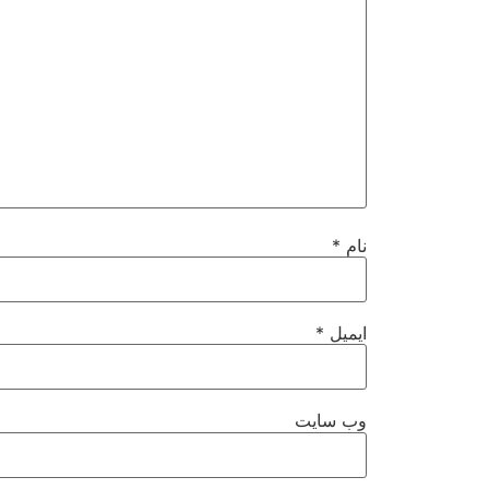
نام
*
ایمیل
*
وب‌ سایت