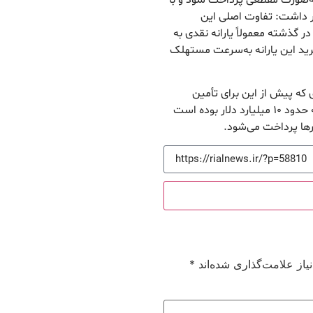
ار داشت: تفاوت اصلی این
 گذشته معمولاً یارانه نقدی به
رید این یارانه به‌سرعت مستهلک
 که پیش از این برای تأمین
کالاهای اساسی اختصاص داده می‌شد که حداقل سالانه حدود ۱۰ میلیارد دلار بوده است
ارها پرداخت می‌شود.
از علامت‌گذاری شده‌اند
*