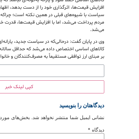
افزایش قیمت‌ها، اثرگذاری خود را از دست بدهد، اظه
سیاست با شیوه‌های قبلی در همین نکته است؛ چراکه در
مردم پرداخت می‌شد، اما با افزایش قیمت‌ها، قدرت خ
می‌شد.
وی در پایان گفت: درحالی‌که در سیاست جدید، یارانه‌ای
بر مبنای ارز توافقی مستقیماً به مصرف‌کنندگان و خانو
کپی لینک خبر
دیدگاهتان را بنویسید
نشانی ایمیل شما منتشر نخواهد شد.
بخش‌های موردنی
دیدگاه
*