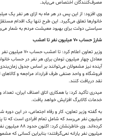
مصرف‌کنندگان اختصاص می‌یابد.
وی افزود: از این پس در هر ماه به ازای هر نفر یک میلیو
خانوارها تعلق می‌گیرد. این طرح تنها یک اقدام مستق
سیاستی دولت برای بهبود معیشت مردم به شمار می‌رو
شارژ حساب ۷۰ میلیون نفر تا امشب
وزیر تعاون اعلام کرد: تا
معادل چهار میلیون تومان برای هر نفر در حساب خانوار
فروشگاه و واحد صنفی طرف قرارداد مراجعه و کالاهای
نقد دریافت کنند.
میدری تأکید کرد: با همکاری اتاق اصناف ایران، تعداد 
خدمات کالابرگ افزایش خواهد یافت.‌
میلیون نفر یارانه نمی‌گرفتند؛ بنابراین کسانی که مشمول