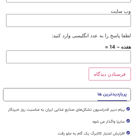
وب‌ سایت
لطفا پاسخ را به عدد انگلیسی وارد کنید:
هفده − 14 =
پربازدیدترین ها
پیام دبیر فدراسیون تشکل‌های صنایع غذایی ایران به مناسبت روز خبرنگار
سایپا واگذار می شود
افزایش اعتبار کالابرگ یک گام به جلو رفت