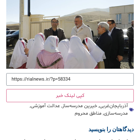
کپی لینک خبر
آذربایجان‌غربی
,
خیرین مدرسه‌ساز
,
عدالت آموزشی
,
مدرسه‌سازی
,
مناطق محروم
دیدگاهتان را بنویسید