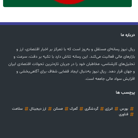
درباره ما
ریال نیوز رسانه‌ای مستقل و به‌روز است که با تمرکز بر اخبار اقتصادی، ارز و
بازارهای مالی فعالیت می‌کند. این رسانه تلاش دارد با تکیه بر دقت، سرعت و
تحلیل‌های کارشناسی، مخاطبان خود را در جریان تازه‌ترین تحولات اقتصادی ایران
و جهان قرار دهد. ریال نیوز به‌دنبال ایجاد فضایی شفاف برای آگاهی‌بخشی و
افزایش سواد مالی جامعه است.
پرچسب ها
بورس
انرژی
گردشگری
گمرک
مسکن
ارز دیجیتال
سلامت
فناوری