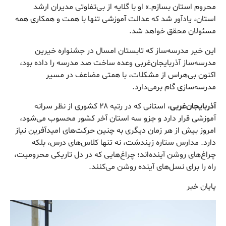
محروم استان بسازم.» او با گلایه از بی‌تفاوتی مدیران ارشد
استان، یادآور شد که عدالت آموزشی تنها با همت و همکاری همه
مسئولان محقق خواهد شد.
این خیر مدرسه‌ساز که تابستان امسال در جشنواره خیرین
مدرسه‌ساز آذربایجان‌غربی وعده ساخت صد مدرسه را داده بود،
اکنون بی‌هراس از مشکلات، با همتی مضاعف در مسیر
مدرسه‌سازی گام برمی‌دارد.
آذربایجان‌غربی
، استانی که در رتبه ۲۸ کشوری از نظر سرانه
آموزشی قرار دارد و جزو سه استان آخر کشور محسوب می‌شود،
امروز بیش از هر زمان دیگری به چنین حرکت‌های امیدآفرین نیاز
دارد. مدارس ستاره زیندشت، نه تنها کلاس‌های درس، بلکه
چراغ‌های روشن آینده‌اند؛ چراغ‌هایی که در دل تاریکی محرومیت،
راه را برای نسل‌های آینده روشن می‌کنند.
پایان خبر