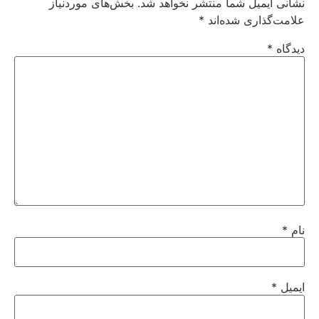
نشانی ایمیل شما منتشر نخواهد شد.
بخش‌های موردنیاز
علامت‌گذاری شده‌اند
*
دیدگاه
*
نام
*
ایمیل
*