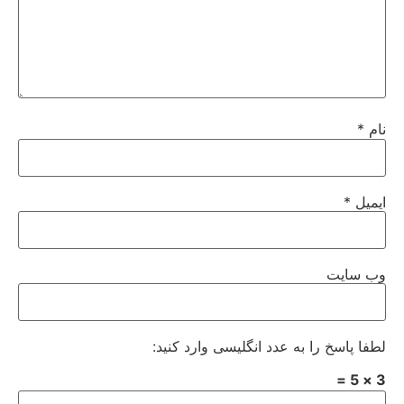
نام
*
ایمیل
*
وب‌ سایت
لطفا پاسخ را به عدد انگلیسی وارد کنید:
3 × 5 =