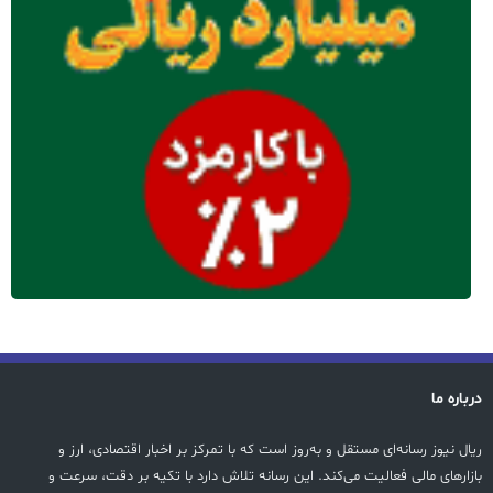
درباره ما
ریال نیوز رسانه‌ای مستقل و به‌روز است که با تمرکز بر اخبار اقتصادی، ارز و
بازارهای مالی فعالیت می‌کند. این رسانه تلاش دارد با تکیه بر دقت، سرعت و