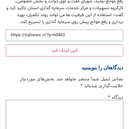
رفع موانع تولید، شورای گفت و گوی دولت و بخش خصوصی،
کارگروه تسهیلات و مرکز خدمات سرمایه گذاری استان تاکید کرد و
گفت: استفاده از این ظرفیت ها می تواند روند تکمیل، بهره
برداری و رفع موانع پیش روی سرمایه گذاری را تسریع کند.
کپی لینک خبر
دیدگاهتان را بنویسید
نشانی ایمیل شما منتشر نخواهد شد.
بخش‌های موردنیاز
علامت‌گذاری شده‌اند
*
دیدگاه
*