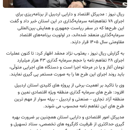
ریال نیوز : مدیرکل اقتصاد و دارایی اردبیل از برنامه‌ریزی برای
اجرای ۷۸ تفاهم‌نامه سرمایه‌گذاری در این استان خبر داد و گفت
این طرح‌ها که در سفر ریاست جمهوری و همایش بین‌المللی
سرمایه‌گذاری منعقد شده‌اند، در اولویت برنامه‌های اقتصاد
مقاومتی سال ۱۴۰۵ قرار دارند.
به گزارش ریال نیوز ، یعثوب نژاد محمّد اظهار کرد: تا کنون عملیات
اجرای ۲۸ تفاهم نامه با حجم سرمایه گذاری ۴۳ هزار میلیارد
تومان آغاز و یا در مرحله اجرا است و دستگاه های اجرایی متولّی،
باید روند اجرای این طرح ها را به صورت مستمر پی گیری نمایند.
وی با تاکید بر اهمیت برخی از پروژه های کلیدی استان اردبیل
افزود: طرح های سرمایه گذاری منطقه ویژه اقتصادی نمین و
منطقه آزاد تجاری – صنعتی و اردبیل – بیله سوار از مهم ترین
طرح های این تفاهم نامه محسوب می شوند.
مدیرکل امور اقتصادی و دارایی استان همچنین بر ضرورت بهره
گیری حداکثری از ظرفیت کارگروه های تخصصی، ستاد تسهیل و