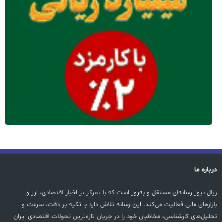
درباره ما
ریال نیوز رسانه‌ای مستقل و به‌روز است که با تمرکز بر اخبار اقتصادی، ارز و
بازارهای مالی فعالیت می‌کند. این رسانه تلاش دارد با تکیه بر دقت، سرعت و
تحلیل‌های کارشناسی، مخاطبان خود را در جریان تازه‌ترین تحولات اقتصادی ایران