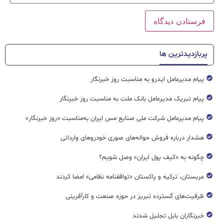
پربازدیدترین ها
پیام مدیرعامل ایدرو به مناسبت روز خبرنگار
پیام تبریک مدیرعامل بانک ملت به مناسبت روز خبرنگار
پیام مدیرعامل شرکت ملی صنایع مس ایران به‌مناسبت «روز خبرنگار»
هشدار درباره فروش حواله‌های صوری خودروهای وارداتی
چگونه به «کیف پول ایران» وصل شویم؟
عربستان، ترکیه و پاکستان «توافقنامه نظامی» امضا کردند
ظرفیت‌های گسترده‌ تبریز در حوزه صنعت و کارآفرینی
خبرنگاران بابل تجلیل شدند