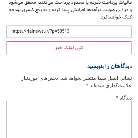
مالیات پرداخت نکرده یا محدود پرداخت می‌کنند، محقق می‌شود
و در این صورت درآمدها افزایش پیدا کرده و به رفع کسری بودجه
کمک خواهد کرد.
کپی لینک خبر
دیدگاهتان را بنویسید
نشانی ایمیل شما منتشر نخواهد شد.
بخش‌های موردنیاز
علامت‌گذاری شده‌اند
*
دیدگاه
*