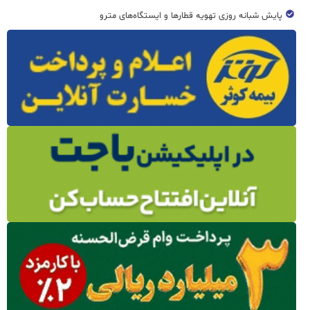
پایش شبانه روزی تهویه قطار‌ها و ایستگاه‌های مترو