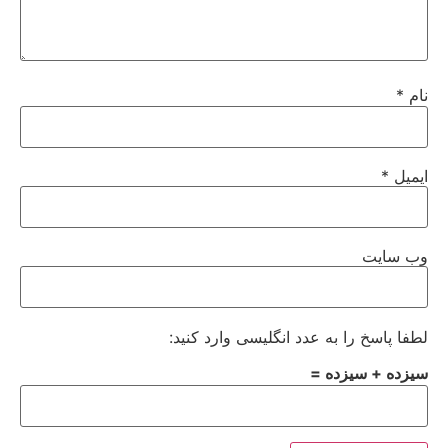
نام
*
ایمیل
*
وب‌ سایت
لطفا پاسخ را به عدد انگلیسی وارد کنید:
سیزده + سیزده =