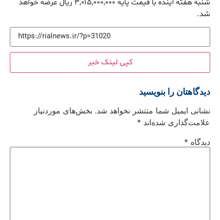
شنبه هفته آینده با قیمت پایه ۳,۰۱۵,۰۰۰,۰۰۰ ریال عرضه خواهد
شد.
کپی لینک خبر
دیدگاهتان را بنویسید
نشانی ایمیل شما منتشر نخواهد شد.
بخش‌های موردنیاز
علامت‌گذاری شده‌اند
*
دیدگاه
*