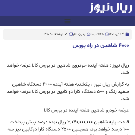
13 دی 1401
9:48 ب.ظ
بدون نظر
کد نوشته: 31020
۴۰۰۰ شاهین در راه بورس
ریال نیوز : هفته آینده خودروی شاهین در بورس کالا عرضه خواهد
شد.
‌به گزارش ریال نیوز ، یکشنبه هفته آینده ۴۰۰۰ دستگاه شاهین
سفید رنگ و ۵۰۰ دستگاه کارا دو کابین در بورس کالا عرضه خواهد
شد.
عرضه خودرو شاهین هفته آینده در بورس کالا
قیمت پایه شاهین ۳,۰۴۰,۰۰۰,۰۰۰ ریال بوده درصد پیش پرداخت
۱۰۰ درصد خواهد بود، همچنین ۲۵۰۰ دستگاه کارا دوکابین نیز سه