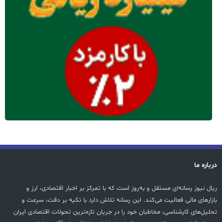
درباره ما
ریال نیوز رسانه‌ای مستقل و به‌روز است که با تمرکز بر اخبار اقتصادی، ارز و
بازارهای مالی فعالیت می‌کند. این رسانه تلاش دارد با تکیه بر دقت، سرعت و
تحلیل‌های کارشناسی، مخاطبان خود را در جریان تازه‌ترین تحولات اقتصادی ایران