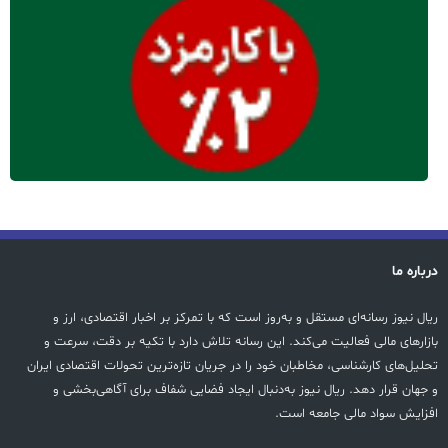
درباره ما
ریال نیوز رسانه‌ای مستقل و به‌روز است که با تمرکز بر اخبار اقتصادی، ارز و
بازارهای مالی فعالیت می‌کند. این رسانه تلاش دارد با تکیه بر دقت، سرعت و
تحلیل‌های کارشناسی، مخاطبان خود را در جریان تازه‌ترین تحولات اقتصادی ایران
و جهان قرار دهد. ریال نیوز به‌دنبال ایجاد فضایی شفاف برای آگاهی‌بخشی و
افزایش سواد مالی جامعه است.