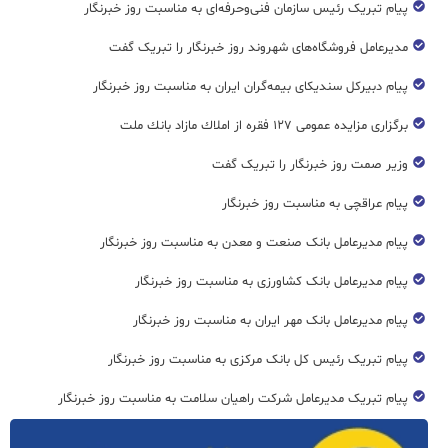
پیام تبریک رئیس سازمان فنی‌و‌حرفه‌ای به مناسبت روز خبرنگار
مدیرعامل فروشگاه‌های شهروند روز خبرنگار را تبریک گفت
پیام دبیرکل سندیکای بیمه‌گران ایران به مناسبت روز خبرنگار
برگزاری مزایده عمومی ۱۲۷ فقره از املاك مازاد بانك ملت
وزیر صمت روز خبرنگار را تبریک گفت
پیام عراقچی به مناسبت روز خبرنگار
پیام مدیرعامل بانک صنعت و معدن به مناسبت روز خبرنگار
پیام مدیرعامل بانک کشاورزی به مناسبت روز خبرنگار
پیام مدیرعامل بانک مهر ایران به مناسبت روز خبرنگار
پیام تبریک رئیس کل بانک مرکزی به مناسبت روز خبرنگار
پیام تبریک مدیرعامل شرکت راهیان سلامت به مناسبت روز خبرنگار