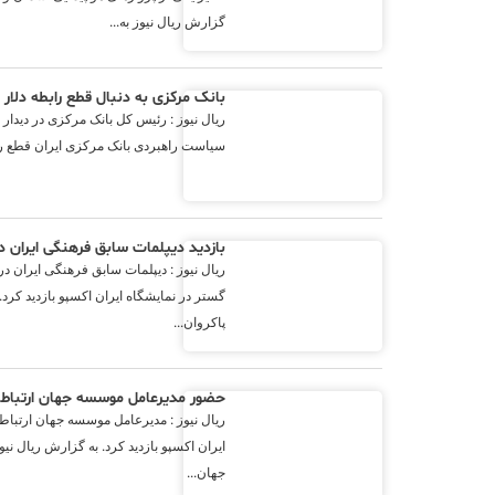
گزارش ریال نیوز به...
بانک مرکزی به دنبال قطع رابطه دلار 
ریال نیوز : رئیس کل بانک مرکزی در دیدار
سیاست راهبردی بانک مرکزی ایران قطع رابط
بازدید دیپلمات سابق فرهنگی ایران د
ریال نیوز : دیپلمات سابق فرهنگی ایران د
گستر در نمایشگاه ایران اکسپو بازدید کرد.
پاکروان...
حضور مدیرعامل موسسه جهان ارتباطا
ریال نیوز : مدیرعامل موسسه جهان ارتباط
ایران اکسپو بازدید کرد. به گزارش ریال 
جهان...