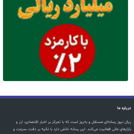
درباره ما
ریال نیوز رسانه‌ای مستقل و به‌روز است که با تمرکز بر اخبار اقتصادی، ارز و
بازارهای مالی فعالیت می‌کند. این رسانه تلاش دارد با تکیه بر دقت، سرعت و