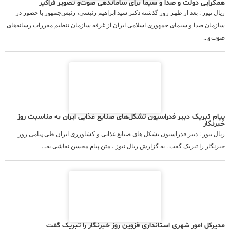
همگرایی دولت و صدا و سیما برای ساماندهی صوت‌و تصویر فراگیر
ریال نیوز : بعد از ظهر روز گذشته دکتر سید ابراهیم رئیسی، رئیس‌جمهور با حضور در
سازمان صدا و سیمای جمهوری اسلامی ایران از غرفه سازمان تنظیم مقررات رسانه‌های
صوت‌و...
پیام تبریک دبیر فدراسیون تشکل‌های صنایع غذایی ایران به مناسبت روز
خبرنگار
ریال نیوز : دبیر فدراسیون تشکل های صنایع غذایی و کشاورزی ایران طی پیامی روز
خبرنگار را تبریک گفت . به گزارش ریال نیوز ، متن پیام محسن نقاشی به...
مدیرکل امور شهری استانداری قزوین روز خبرنگار را تبریک گفت