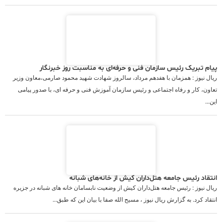
پیام تبریک رئیس سازمان فنی و حرفه‌ای به مناسبت روز خبرنگار
ریال نیوز : همزمان با هفدهم مرداد، سالروز شهادت شهید محمود صارمی،معاون وزیر
تعاون، کار و رفاه اجتماعی و رئیس سازمان آموزش فنی و حرفه ای، با صدور پیامی
این...
انتقاد رئیس جامعه هتل‌داران کیش از خانه‌های شبانه
ریال نیوز : رئیس جامعه هتل‌داران کیش از وضعیت نابسامان خانه های شبانه در جزیره
انتقاد کرد. به گزارش ریال نیوز ، مسیح الله صفا با بیان این که طبق...