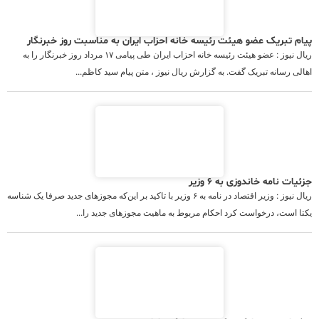
پیام تبریک عضو هیئت رئیسه خانه احزاب ایران به مناسبت روز خبرنگار
ریال نیوز : عضو هیئت رئیسه خانه احزاب ایران طی پیامی ۱۷ مرداد روز خبرنگار را به
اهالی رسانه تبریک گفت. به گزارش ریال نیوز ، متن پیام سید کاظم...
جزئیات نامه خاندوزی به ۶ وزیر
ریال نیوز : وزیر اقتصاد در نامه به ۶ وزیر با تاکید بر این‌که مجوزهای جدید صرفا یک شناسه
یکتا است، درخواست کرد احکام مربوط به ماهیت مجوزهای جدید را...