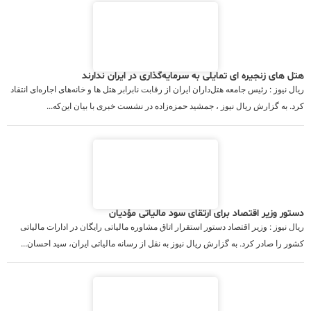
هتل های زنجیره ای تمایلی به سرمایه‌گذاری در ایران ندارند
ریال نیوز : رئیس جامعه هتل‌داران ایران از رقابت نابرابر هتل ها و خانه‌های اجاره‌ای انتقاد
کرد. به گزارش ریال نیوز ، جمشید حمزه‌زاده در نشست خبری با بیان این‌که...
دستور وزیر اقتصاد برای ارتقای سود مالیاتی مؤدیان
ریال نیوز : وزیر اقتصاد دستور استقرار اتاق مشاوره مالیاتی رایگان در ادارات مالیاتی
کشور را صادر کرد. به گزارش ریال نیوز به نقل از رسانه مالیاتی ایران، سید احسان...