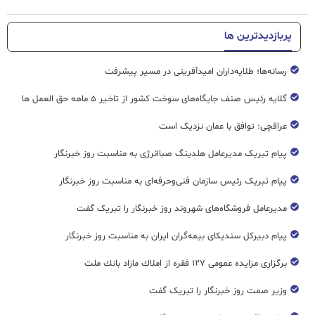
پربازدیدترین ها
رسانه‌ها؛ طلایه‌داران امیدآفرینی در مسیر پیشرفت
گلایه رئیس صنف جایگاه‌های سوخت کشور از تاخیر ۵ ماهه حق العمل ها
عراقچی: توافق با عمان نزدیک است
پیام تبریک مدیرعامل هلدینگ صباانرژی به مناسبت روز خبرنگار
پیام تبریک رئیس سازمان فنی‌و‌حرفه‌ای به مناسبت روز خبرنگار
مدیرعامل فروشگاه‌های شهروند روز خبرنگار را تبریک گفت
پیام دبیرکل سندیکای بیمه‌گران ایران به مناسبت روز خبرنگار
برگزاری مزایده عمومی ۱۲۷ فقره از املاك مازاد بانك ملت
وزیر صمت روز خبرنگار را تبریک گفت