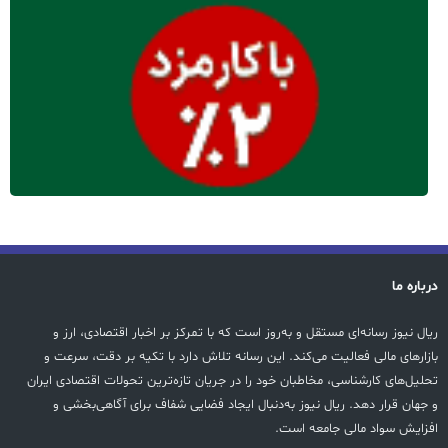
درباره ما
ریال نیوز رسانه‌ای مستقل و به‌روز است که با تمرکز بر اخبار اقتصادی، ارز و
بازارهای مالی فعالیت می‌کند. این رسانه تلاش دارد با تکیه بر دقت، سرعت و
تحلیل‌های کارشناسی، مخاطبان خود را در جریان تازه‌ترین تحولات اقتصادی ایران
و جهان قرار دهد. ریال نیوز به‌دنبال ایجاد فضایی شفاف برای آگاهی‌بخشی و
افزایش سواد مالی جامعه است.