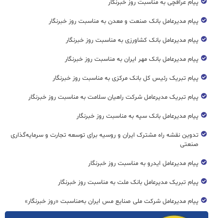
پیام عراقچی به مناسبت روز خبرنگار
پیام مدیرعامل بانک صنعت و معدن به مناسبت روز خبرنگار
پیام مدیرعامل بانک کشاورزی به مناسبت روز خبرنگار
پیام مدیرعامل بانک مهر ایران به مناسبت روز خبرنگار
پیام تبریک رئیس کل بانک مرکزی به مناسبت روز خبرنگار
پیام تبریک مدیرعامل شرکت راهیان سلامت به مناسبت روز خبرنگار
پیام مدیرعامل بانک سپه به مناسبت روز خبرنگار
تدوین نقشه راه مشترک ایران و روسیه برای توسعه تجارت و سرمایه‌گذاری
صنعتی
پیام مدیرعامل ایدرو به مناسبت روز خبرنگار
پیام تبریک مدیرعامل بانک ملت به مناسبت روز خبرنگار
پیام مدیرعامل شرکت ملی صنایع مس ایران به‌مناسبت «روز خبرنگار»