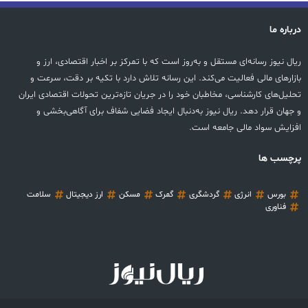
درباره ما
ریال نیوز رسانه‌ای مستقل و به‌روز است که با تمرکز بر اخبار اقتصادی، ارز و
بازارهای مالی فعالیت می‌کند. این رسانه تلاش دارد با تکیه بر دقت، سرعت و
تحلیل‌های کارشناسی، مخاطبان خود را در جریان تازه‌ترین تحولات اقتصادی ایران
و جهان قرار دهد. ریال نیوز به‌دنبال ایجاد فضایی شفاف برای آگاهی‌بخشی و
افزایش سواد مالی جامعه است.
پرچسب ها
بورس
انرژی
گردشگری
گمرک
مسکن
ارز دیجیتال
سلامت
فناوری