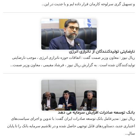
و تسهیل گری سرلوحه کارمان قرار داده ایم و با جدیت در این...
نارضایتی تولیدکنندگان از ناترازی انرژی
ریال نیوز : معاون وزیر صمت گفت : اتفاقات حوزه ناترازی انرژی ، موجب نارضایتی
تولیدکنندگان شده است . به گزارش ریال نیوز ، فرشاد مقیمی ، معاون وزیر صمت...
بانک توسعه صادرات افزایش سرمایه می دهد
ریال نیوز : مدیرعامل بانک توسعه صادرات ایران گفت: با تدوین و اجرای سیاست‌های
اعتباری جدید، دستاوردهای قابل توجهی حاصل شده و در تلاشیم سرمایه بانک را تا پایان
سال...