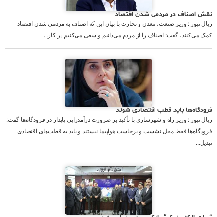
نقش اصناف در مردمی شدن اقتصاد
ریال نیوز : وزیر صنعت، معدن و تجارت با بیان این که اصناف به مردمی شدن اقتصاد
کمک می‌کنند، گفت: اصناف را از مردم می‌دانیم و سعی می‌کنیم در کار...
فرودگاه‌ها باید قطب اقتصادی شوند
ریال نیوز : وزیر راه و شهرسازی با تأکید بر ضرورت درآمدزایی پایدار در فرودگاه‌ها گفت:
فرودگاه‌ها فقط محل نشست‌ و برخاست هواپیما نیستند و باید به قطب‌های اقتصادی
تبدیل...