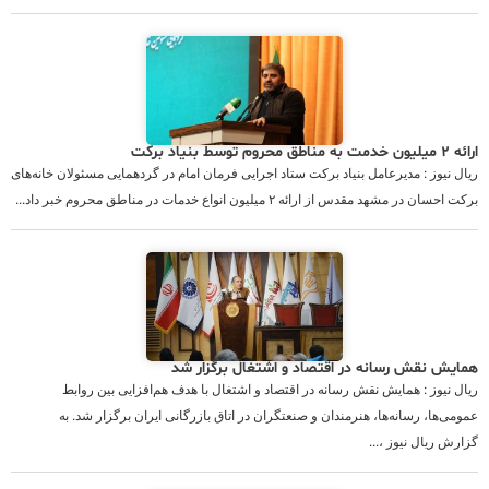
ارائه ۲ میلیون خدمت به مناطق محروم توسط بنیاد برکت
ریال نیوز : مدیرعامل بنیاد برکت ستاد اجرایی فرمان امام در گردهمایی مسئولان خانه‌های
برکت احسان در مشهد مقدس از ارائه ۲ میلیون انواع خدمات در مناطق محروم خبر داد...
همایش نقش رسانه در اقتصاد و اشتغال برگزار شد
ریال نیوز : همایش نقش رسانه در اقتصاد و اشتغال با هدف هم‌افزایی بین روابط
عمومی‌ها، رسانه‌ها، هنرمندان و صنعتگران در اتاق بازرگانی ایران برگزار شد. به
گزارش ریال نیوز ،...