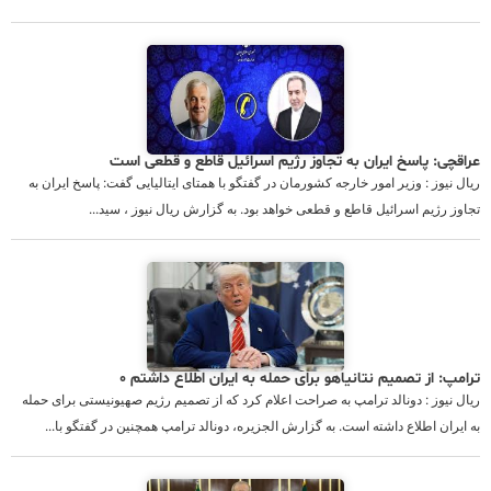
عراقچی: پاسخ ایران به تجاوز رژیم اسرائیل قاطع و قطعی است
ریال نیوز : وزیر امور خارجه کشورمان در گفتگو با همتای ایتالیایی گفت: پاسخ ایران به
تجاوز رژیم اسرائیل قاطع و قطعی خواهد بود. به گزارش ریال نیوز ، سید...
ترامپ: از تصمیم نتانیاهو برای حمله به ایران اطلاع داشتم ۰
ریال نیوز : دونالد ترامپ به صراحت اعلام کرد که از تصمیم رژیم صهیونیستی برای حمله
به ایران اطلاع داشته است. به گزارش الجزیره، دونالد ترامپ همچنین در گفتگو با...