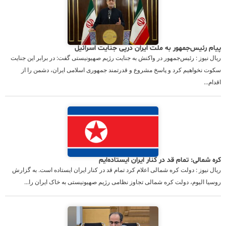
پیام رئیس‌جمهور به ملت ایران درپی جنایت اسرائیل
ریال نیوز : رئیس‌جمهور در واکنش به جنایت رژیم صهیونیستی گفت: در برابر این جنایت
سکوت نخواهیم کرد و پاسخ مشروع و قدرتمند جمهوری اسلامی ایران، دشمن را از
اقدام...
کره شمالی: تمام قد در کنار ایران ایستاده‌ایم
ریال نیوز : دولت کره شمالی اعلام کرد تمام قد در کنار ایران ایستاده است‌. به گزارش
روسیا الیوم، دولت کره شمالی تجاوز نظامی رژیم صهیونیستی به خاک ایران را...