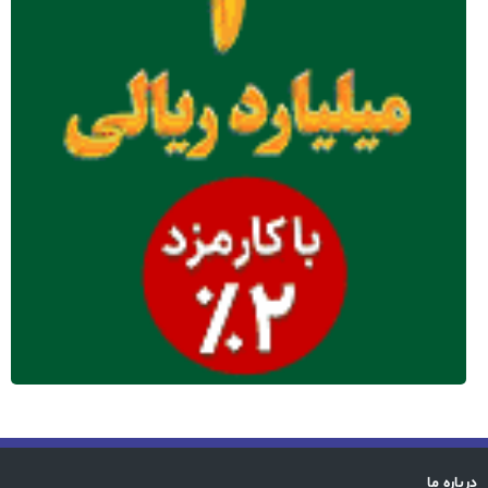
درباره ما