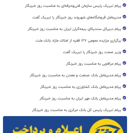
پیام تبریک رئیس سازمان فنی‌و‌حرفه‌ای به مناسبت روز خبرنگار
مدیرعامل فروشگاه‌های شهروند روز خبرنگار را تبریک گفت
پیام دبیرکل سندیکای بیمه‌گران ایران به مناسبت روز خبرنگار
برگزاری مزایده عمومی ۱۲۷ فقره از املاك مازاد بانك ملت
وزیر صمت روز خبرنگار را تبریک گفت
پیام عراقچی به مناسبت روز خبرنگار
پیام مدیرعامل بانک صنعت و معدن به مناسبت روز خبرنگار
پیام مدیرعامل بانک کشاورزی به مناسبت روز خبرنگار
پیام مدیرعامل بانک مهر ایران به مناسبت روز خبرنگار
پیام تبریک رئیس کل بانک مرکزی به مناسبت روز خبرنگار