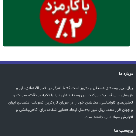
درباره ما
ریال نیوز رسانه‌ای مستقل و به‌روز است که با تمرکز بر اخبار اقتصادی، ارز و
بازارهای مالی فعالیت می‌کند. این رسانه تلاش دارد با تکیه بر دقت، سرعت و
تحلیل‌های کارشناسی، مخاطبان خود را در جریان تازه‌ترین تحولات اقتصادی ایران
و جهان قرار دهد. ریال نیوز به‌دنبال ایجاد فضایی شفاف برای آگاهی‌بخشی و
افزایش سواد مالی جامعه است.
پرچسب ها