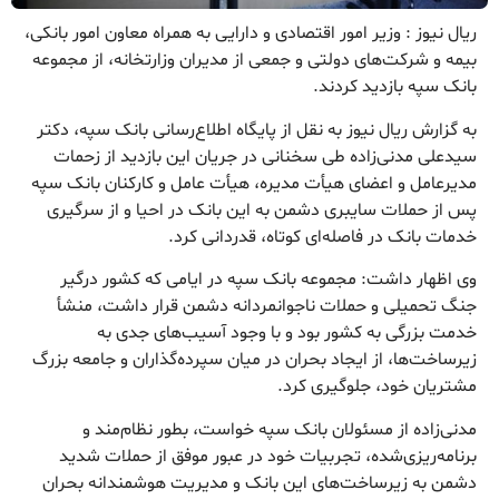
ریال نیوز : وزیر امور اقتصادی و دارایی به همراه معاون امور بانکی،
بیمه و شرکت‌های دولتی و جمعی از مدیران وزارتخانه، از مجموعه
بانک سپه بازدید کردند.
به گزارش ریال نیوز به نقل از پایگاه اطلاع‌رسانی بانک سپه، دکتر
سیدعلی مدنی‌زاده طی سخنانی در جریان این بازدید از زحمات
مدیرعامل و اعضای هیأت مدیره، هیأت عامل و کارکنان بانک سپه
پس از حملات سایبری دشمن به این بانک در احیا و از سرگیری
خدمات بانک در فاصله‌ای کوتاه، قدردانی کرد.
وی اظهار داشت: مجموعه بانک سپه در ایامی که کشور درگیر
جنگ تحمیلی و حملات ناجوانمردانه دشمن قرار داشت، منشأ
خدمت بزرگی به کشور بود و با وجود آسیب‌های جدی به
زیرساخت‌ها، از ایجاد بحران در میان سپرده‌‌گذاران و جامعه بزرگ
مشتریان خود، جلوگیری کرد.
مدنی‌زاده از مسئولان بانک سپه خواست، بطور نظام‌مند و
برنامه‌ریزی‌شده، تجربیات خود در عبور موفق از حملات شدید
دشمن به زیرساخت‌های این بانک و مدیریت هوشمندانه بحران