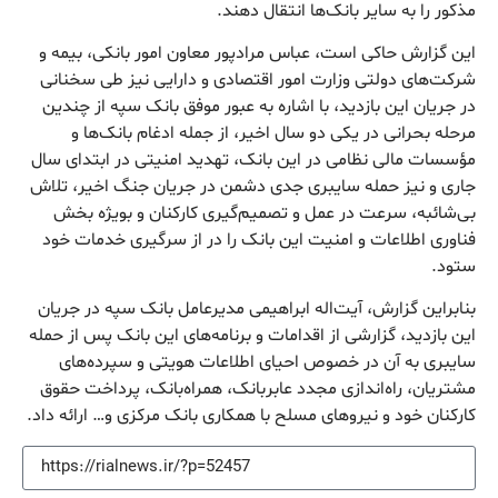
مذکور را به سایر بانک‌ها انتقال دهند.
این گزارش حاکی است، عباس مرادپور معاون امور بانکی، بیمه و
شرکت‌های دولتی وزارت امور اقتصادی و دارایی نیز طی سخنانی
در جریان این بازدید، با اشاره به عبور موفق بانک سپه از چندین
مرحله بحرانی در یکی دو سال اخیر، از جمله ادغام بانک‌ها و
مؤسسات مالی نظامی در این بانک، تهدید امنیتی در ابتدای سال
جاری و نیز حمله سایبری جدی دشمن در جریان جنگ اخیر، تلاش
بی‌شائبه، سرعت در عمل و تصمیم‌گیری کارکنان و بویژه بخش
فناوری اطلاعات و امنیت این بانک را در از سرگیری خدمات خود
ستود.
بنابراین گزارش، آیت‌اله ابراهیمی مدیرعامل بانک سپه در جریان
این بازدید، گزارشی از اقدامات و برنامه‌های این بانک پس از حمله
سایبری به آن در خصوص احیای اطلاعات هویتی و سپرده‌های
مشتریان، راه‌اندازی مجدد عابربانک، همراه‌بانک، پرداخت حقوق
کارکنان خود و نیروهای مسلح با همکاری بانک مرکزی و… ارائه داد.