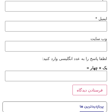
ایمیل
*
وب‌ سایت
لطفا پاسخ را به عدد انگلیسی وارد کنید:
یک × چهار =
پربازدیدترین ها