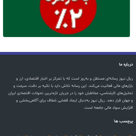
درباره ما
ریال نیوز رسانه‌ای مستقل و به‌روز است که با تمرکز بر اخبار اقتصادی، ارز و
بازارهای مالی فعالیت می‌کند. این رسانه تلاش دارد با تکیه بر دقت، سرعت و
تحلیل‌های کارشناسی، مخاطبان خود را در جریان تازه‌ترین تحولات اقتصادی ایران
و جهان قرار دهد. ریال نیوز به‌دنبال ایجاد فضایی شفاف برای آگاهی‌بخشی و
افزایش سواد مالی جامعه است.
پرچسب ها