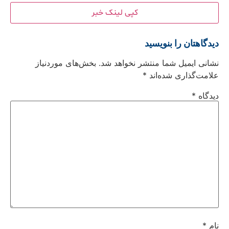
کپی لینک خبر
دیدگاهتان را بنویسید
نشانی ایمیل شما منتشر نخواهد شد.
بخش‌های موردنیاز
علامت‌گذاری شده‌اند
*
دیدگاه
*
نام
*