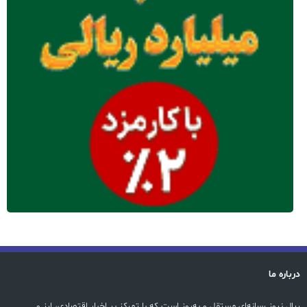
درباره ما
ریال نیوز رسانه‌ای مستقل و به‌روز است که با تمرکز بر اخبار اقتصادی، ارز و