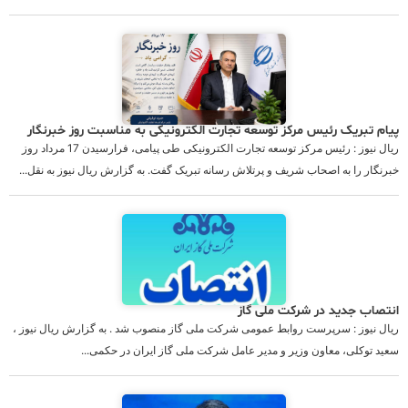
پیام تبریک رئیس مرکز توسعه تجارت الکترونیکی به مناسبت روز خبرنگار
ریال نیوز : رئیس مرکز توسعه تجارت الکترونیکی طی پیامی، فرارسیدن 17 مرداد روز
خبرنگار را به اصحاب شریف و پرتلاش رسانه تبریک گفت. به گزارش ریال نیوز به نقل...
انتصاب جدید در شرکت ملی گاز
ریال نیوز : سرپرست روابط عمومی شرکت ملی گاز منصوب شد . به گزارش ریال نیوز ،
سعید توکلی، معاون وزیر و مدير عامل شرکت ملی گاز ایران در حکمی...