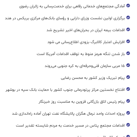
آمادگی مجتمع‌های خدماتی رفاهی برای خدمت‌رسانی به زائران رضوی
برگزاری اولین نشست وزرای دارایی و رؤسای بانک‌های مرکزی بریکس در هند
اقدامات بیمه ایران در بحران‌های اخیر تشریح شد
افزایش اعتبار کالابرگ بزودی اطلاع‌رسانی می شود
باز شدن تنگه هرمز منوط به توقف اقدامات آمریکا است
۱۵ مربی سازمان فنی‌وحرفه‌ای به کره جنوبی می‌روند
پیام تبریک وزیر کشور به محسن رضایی
افتتاح نخستین مرکز پرتودرمانی جنوب کشور با حمایت بانک سپه در بوشهر
پیام رئیس اتاق بازرگانی قزوین به مناسبت روز خبرنگار
پروژه احداث واحد نرمال هگزان پالایشگاه نفت تهران آماده راه‌اندازی شد
اقدامات مجتمع پتاس در مسیر خدمت به مردم شایسته تقدیر است