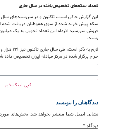
تعداد سکه‌های تخصیص‌یافته در سال جاری
سکه پیش خرید شده از سوی هموطنان دریافت شده ا
رسید.
حراج برگزار شده در مرکز مبادله ایران تخصیص داده 
کپی لینک خبر
دیدگاهتان را بنویسید
نشانی ایمیل شما منتشر نخواهد شد.
بخش‌های موردنی
دیدگاه
*