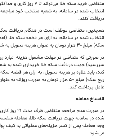
انتخاب شده در سامانه، به شعبه منتخب خود مراجعه 
دریافت کنند.
همچنین، متقاضی موظف است در هنگام دریافت سکه 
انتخاب شده در سامانه، به ازای هر قطعه سکه طلا (اعم
سکه) مبلغ ۳۰ هزار تومان به عنوان هزینه تحویل به شعبه بانک عامل پرداخت کند.
سررسید) جهت دریافت سکه طلا خریداری شده به شعبه
کند، باید علاوه بر هزینه تحویل، به ازای هر قطعه سکه
ربع سکه) مبلغ ۵۰ هزار تومان به صورت روزانه 
عامل پرداخت کند.
انفساخ معامله
در صورت عدم مراج
شده در سامانه جهت دریافت سکه طلا، معامله منفسخ ش
وجه معامله پس از کسر هزینه‌های عملیاتی به کیف پو
می‌شود.