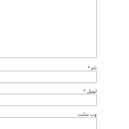
نام
*
ایمیل
*
وب‌ سایت