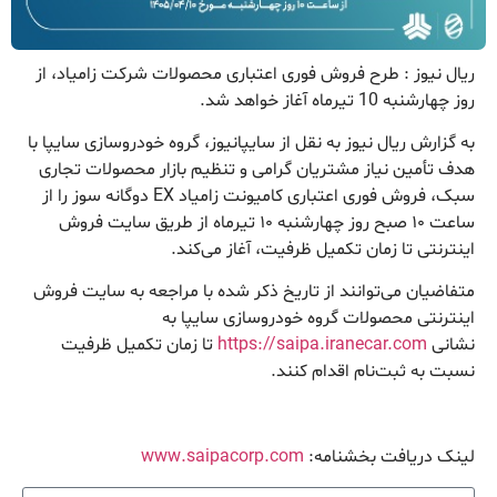
ریال نیوز : طرح ‌فروش فوری اعتباری محصولات شرکت زامیاد، از
روز چهار‌شنبه 10 تیرماه آغاز خواهد شد.
به گزارش ریال نیوز به نقل از سایپانیوز، گروه خودروسازی سایپا با
هدف تأمین نیاز مشتریان گرامی و تنظیم بازار محصولات تجاری
سبک، ‌فروش فوری اعتباری کامیونت زامیاد EX دوگانه سوز را از
ساعت ۱۰ صبح روز چهارشنبه ۱۰ تیرماه از طریق سایت فروش
اینترنتی تا زمان تکمیل ظرفیت، آغاز می‌کند.
متفاضیان می‌توانند از تاریخ ذکر شده با مراجعه به سایت فروش
اینترنتی محصولات گروه خودروسازی سایپا به
نشانی
https://saipa.iranecar.com
تا زمان تکمیل ظرفیت
نسبت به ثبت‌نام اقدام کنند.
لینک دریافت بخشنامه:
www.saipacorp.com