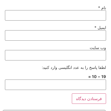
نام
*
ایمیل
*
وب‌ سایت
لطفا پاسخ را به عدد انگلیسی وارد کنید:
19 − 10 =