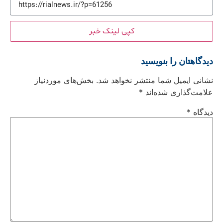
کپی لینک خبر
دیدگاهتان را بنویسید
نشانی ایمیل شما منتشر نخواهد شد.
بخش‌های موردنیاز
علامت‌گذاری شده‌اند
*
دیدگاه
*