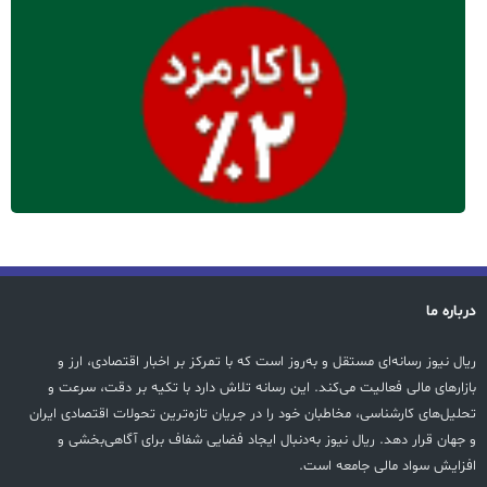
درباره ما
ریال نیوز رسانه‌ای مستقل و به‌روز است که با تمرکز بر اخبار اقتصادی، ارز و
بازارهای مالی فعالیت می‌کند. این رسانه تلاش دارد با تکیه بر دقت، سرعت و
تحلیل‌های کارشناسی، مخاطبان خود را در جریان تازه‌ترین تحولات اقتصادی ایران
و جهان قرار دهد. ریال نیوز به‌دنبال ایجاد فضایی شفاف برای آگاهی‌بخشی و
افزایش سواد مالی جامعه است.