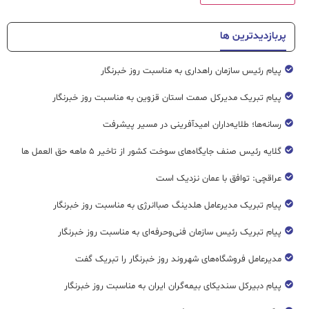
پربازدیدترین ها
پیام رئیس سازمان راهداری به مناسبت روز خبرنگار
پیام تبریک مدیرکل صمت استان قزوین به مناسبت روز خبرنگار
رسانه‌ها؛ طلایه‌داران امیدآفرینی در مسیر پیشرفت
گلایه رئیس صنف جایگاه‌های سوخت کشور از تاخیر ۵ ماهه حق العمل ها
عراقچی: توافق با عمان نزدیک است
پیام تبریک مدیرعامل هلدینگ صباانرژی به مناسبت روز خبرنگار
پیام تبریک رئیس سازمان فنی‌و‌حرفه‌ای به مناسبت روز خبرنگار
مدیرعامل فروشگاه‌های شهروند روز خبرنگار را تبریک گفت
پیام دبیرکل سندیکای بیمه‌گران ایران به مناسبت روز خبرنگار