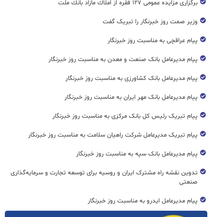
برگزاری مزایده عمومی ۱۲۷ فقره از املاك مازاد بانك ملت
وزیر صمت روز خبرنگار را تبریک گفت
پیام عراقچی به مناسبت روز خبرنگار
پیام مدیرعامل بانک صنعت و معدن به مناسبت روز خبرنگار
پیام مدیرعامل بانک کشاورزی به مناسبت روز خبرنگار
پیام مدیرعامل بانک مهر ایران به مناسبت روز خبرنگار
پیام تبریک رئیس کل بانک مرکزی به مناسبت روز خبرنگار
پیام تبریک مدیرعامل شرکت راهیان سلامت به مناسبت روز خبرنگار
پیام مدیرعامل بانک سپه به مناسبت روز خبرنگار
تدوین نقشه راه مشترک ایران و روسیه برای توسعه تجارت و سرمایه‌گذاری
صنعتی
پیام مدیرعامل ایدرو به مناسبت روز خبرنگار