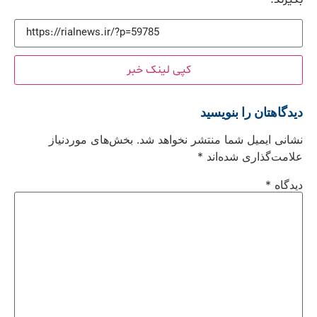
بگیرند.
کپی لینک خبر
دیدگاهتان را بنویسید
نشانی ایمیل شما منتشر نخواهد شد.
بخش‌های موردنیاز
علامت‌گذاری شده‌اند
*
دیدگاه
*