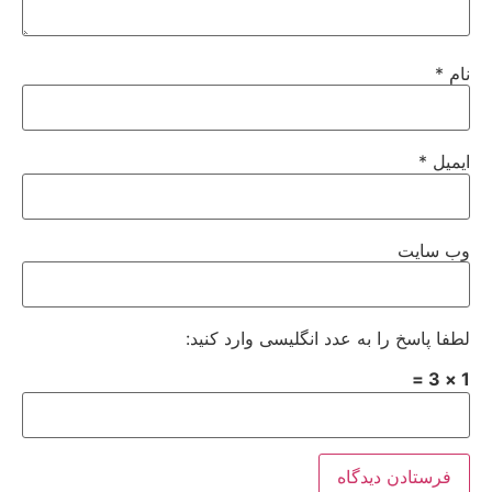
نام
*
ایمیل
*
وب‌ سایت
لطفا پاسخ را به عدد انگلیسی وارد کنید:
1 × 3 =