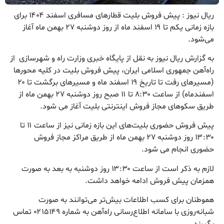
ریال نیوز : پیش فروش بلیت‌ قطارهای مسافری اسفند ۱۴۰۴ برای
بازه زمانی یکم تا ۱۹ اسفند ماه از روز دوشنبه ۲۷ بهمن ماه آغاز
می‌شود.
به گزارش ریال نیوز به نقل از پایگاه خبری وزارت راه و شهرسازی از
راه‌آهن جمهوری اسلامی ایران، پیش فروش بلیت در کلیه محورها
(مسیرهای رفت تا تاریخ ۱۹ اسفند ماه و مسیرهای برگشت تا ۲۰
اسفندماه) از ساعت ۸:۳۰ تا ۱۱ صبح روز دوشنبه ۲۷ بهمن ماه از
طریق سکوهای مجاز فروش اینترنتی بلیت آغاز می شود.
پیش فروش حضوری بلیت‌های این بازه زمانی نیز از ساعت ۱۱ تا
۱۳:۳۰ روز دوشنبه ۲۷ بهمن ماه از طریق مراکز مجاز فروش
حضوری انجام می شود.
لازم به ذکر است از ساعت ۱۳:۳۰ روز دوشنبه به بعد به صورت
همزمان پیش فروش ادامه خواهد داشت.
هموطنان برای کسب اطلاعات بیش‌تر می‌توانند به صورت
شبانه‌روزی با سامانه اطلاع‌رسانی راه‌آهن به شماره ۰۲۱۵۱۴۹ تماس