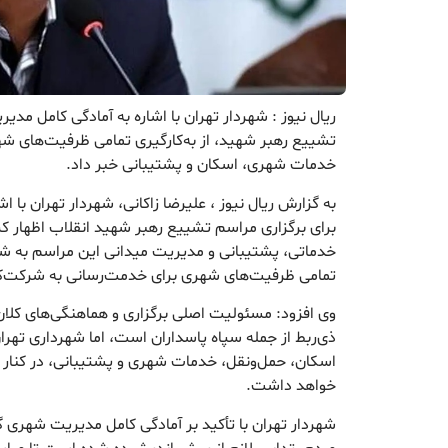
ریال نیوز : شهردار تهران با اشاره به آمادگی کامل مد
تشییع رهبر شهید، از به‌کارگیری تمامی ظرفیت‌های شه
خدمات شهری، اسکان و پشتیبانی خبر داد.
به گزارش ریال نیوز ، علیرضا زاکانی، شهردار تهران با 
برای برگزاری مراسم تشییع رهبر شهید انقلاب اظهار 
خدماتی، پشتیبانی و مدیریت میدانی این مراسم به شه
تمامی ظرفیت‌های شهری برای خدمت‌رسانی به شرکت‌کنن
وی افزود: مسئولیت اصلی برگزاری و هماهنگی‌های کلان
ذی‌ربط از جمله سپاه پاسداران است، اما شهرداری تهرا
اسکان، حمل‌ونقل، خدمات شهری و پشتیبانی، در کنار 
خواهد داشت.
شهردار تهران با تأکید بر آمادگی کامل مدیریت شهری 