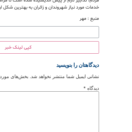
مردم، تدابیر لازم از پیش اندیشیده شده است تا مراس
خدمات مورد نیاز شهروندان و زائران به بهترین شکل ار
منبع : مهر
کپی لینک خبر
دیدگاهتان را بنویسید
نشانی ایمیل شما منتشر نخواهد شد.
بخش‌های موردنی
دیدگاه
*