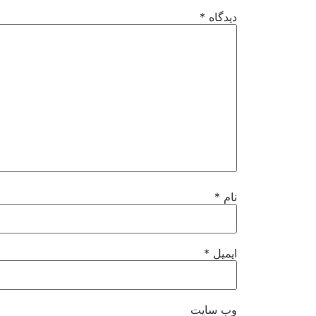
دیدگاه
*
نام
*
ایمیل
*
وب‌ سایت