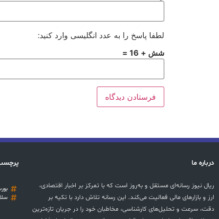
لطفا پاسخ را به عدد انگلیسی وارد کنید:
شش + 16 =
درباره ما
پرچسب
ریال نیوز رسانه‌ای مستقل و به‌روز است که با تمرکز بر اخبار اقتصادی،
بور
ارز و بازارهای مالی فعالیت می‌کند. این رسانه تلاش دارد با تکیه بر
سلا
دقت، سرعت و تحلیل‌های کارشناسی، مخاطبان خود را در جریان تازه‌ترین