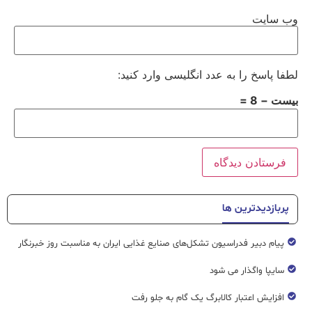
وب‌ سایت
لطفا پاسخ را به عدد انگلیسی وارد کنید:
بیست − 8 =
پربازدیدترین ها
پیام دبیر فدراسیون تشکل‌های صنایع غذایی ایران به مناسبت روز خبرنگار
سایپا واگذار می شود
افزایش اعتبار کالابرگ یک گام به جلو رفت