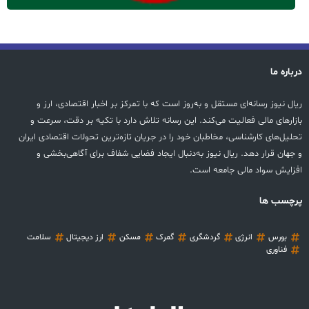
درباره ما
ریال نیوز رسانه‌ای مستقل و به‌روز است که با تمرکز بر اخبار اقتصادی، ارز و
بازارهای مالی فعالیت می‌کند. این رسانه تلاش دارد با تکیه بر دقت، سرعت و
تحلیل‌های کارشناسی، مخاطبان خود را در جریان تازه‌ترین تحولات اقتصادی ایران
و جهان قرار دهد. ریال نیوز به‌دنبال ایجاد فضایی شفاف برای آگاهی‌بخشی و
افزایش سواد مالی جامعه است.
پرچسب ها
بورس
انرژی
گردشگری
گمرک
مسکن
ارز دیجیتال
سلامت
فناوری