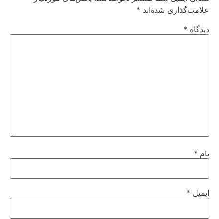
علامت‌گذاری شده‌اند
*
دیدگاه
*
نام
*
ایمیل
*