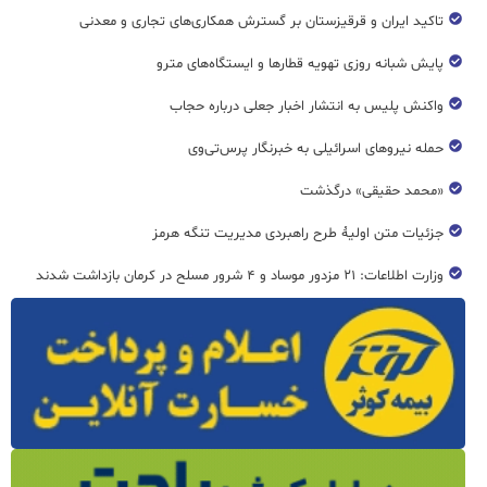
تاکید ایران و قرقیزستان بر گسترش همکاری‌های تجاری و معدنی
پایش شبانه روزی تهویه قطار‌ها و ایستگاه‌های مترو
واکنش پلیس به انتشار اخبار جعلی درباره حجاب
حمله نیروهای اسرائیلی به خبرنگار پرس‌تی‌وی
«محمد حقیقی» درگذشت
جزئیات متن اولیۀ طرح راهبردی مدیریت تنگه هرمز
وزارت اطلاعات: ۲۱ مزدور موساد و ۴ شرور مسلح در کرمان بازداشت شدند