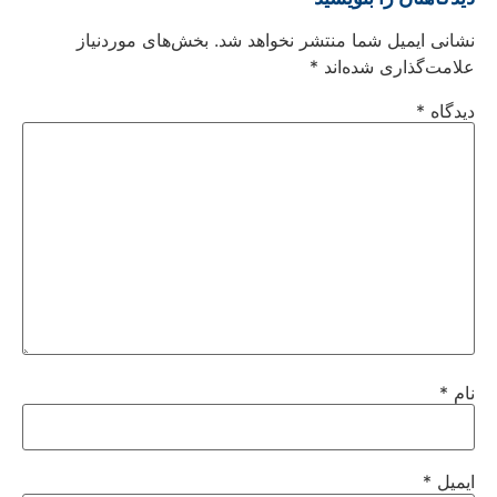
نشانی ایمیل شما منتشر نخواهد شد.
بخش‌های موردنیاز
علامت‌گذاری شده‌اند
*
دیدگاه
*
نام
*
ایمیل
*