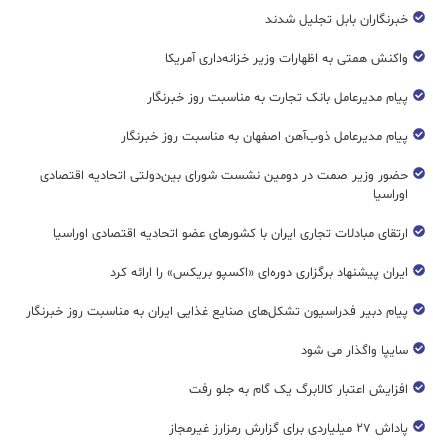
خبرنگاران بابل تجلیل شدند
واکنش همتی به اظهارات وزیر خزانه‌داری آمریکا
پیام مدیرعامل بانک تجارت به مناسبت روز خبرنگار
پیام مدیرعامل ذوب‌آهن اصفهان به مناسبت روز خبرنگار
حضور وزیر صمت در دومین نشست شورای بین‌دولتی اتحادیه اقتصادی
اوراسیا
ارتقای مبادلات تجاری ایران با کشورهای عضو اتحادیه اقتصادی اوراسیا
ایران پیشنهاد برگزاری دوره‌ای «اکسپو بریکس» را ارائه کرد
پیام دبیر فدراسیون تشکل‌های صنایع غذایی ایران به مناسبت روز خبرنگار
سایپا واگذار می شود
افزایش اعتبار کالابرگ یک گام به جلو رفت
پاداش ۲۷ میلیاردی برای گزارش رمزارز غیرمجاز