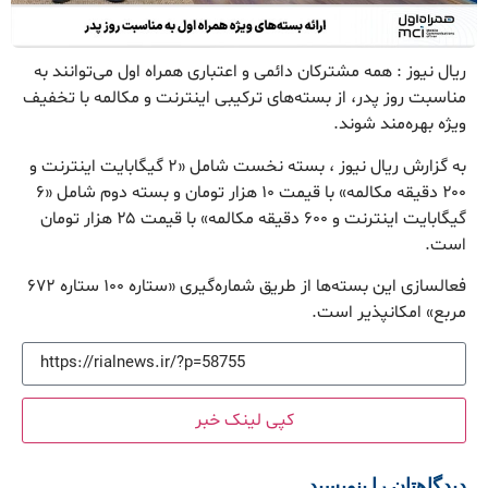
ریال نیوز : همه مشترکان دائمی و اعتباری همراه اول می‌توانند به
مناسبت روز پدر، از بسته‌های ترکیبی اینترنت و مکالمه با تخفیف
ویژه بهره‌مند شوند.
به گزارش ریال نیوز ، بسته نخست شامل «۲ گیگابایت اینترنت و
۲۰۰ دقیقه مکالمه» با قیمت ۱۰ هزار تومان و بسته دوم شامل «۶
گیگابایت اینترنت و ۶۰۰ دقیقه مکالمه» با قیمت ۲۵ هزار تومان
است.
فعالسازی این بسته‌ها از طریق شماره‌گیری «ستاره ۱۰۰ ستاره ۶۷۲
مربع» امکانپذیر است.
کپی لینک خبر
دیدگاهتان را بنویسید