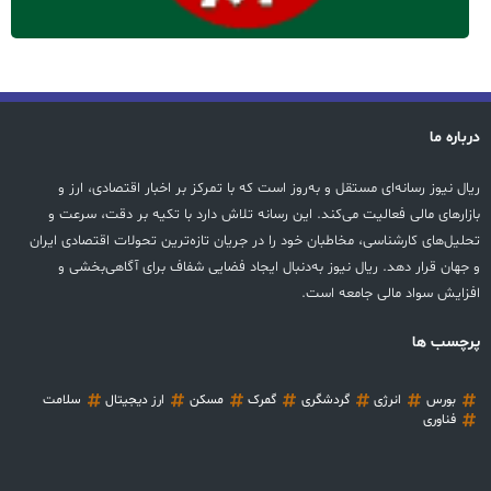
درباره ما
ریال نیوز رسانه‌ای مستقل و به‌روز است که با تمرکز بر اخبار اقتصادی، ارز و
بازارهای مالی فعالیت می‌کند. این رسانه تلاش دارد با تکیه بر دقت، سرعت و
تحلیل‌های کارشناسی، مخاطبان خود را در جریان تازه‌ترین تحولات اقتصادی ایران
و جهان قرار دهد. ریال نیوز به‌دنبال ایجاد فضایی شفاف برای آگاهی‌بخشی و
افزایش سواد مالی جامعه است.
پرچسب ها
بورس
انرژی
گردشگری
گمرک
مسکن
ارز دیجیتال
سلامت
فناوری