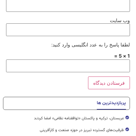
وب‌ سایت
لطفا پاسخ را به عدد انگلیسی وارد کنید:
1 × 5 =
پربازدیدترین ها
عربستان، ترکیه و پاکستان «توافقنامه نظامی» امضا کردند
ظرفیت‌های گسترده‌ تبریز در حوزه صنعت و کارآفرینی