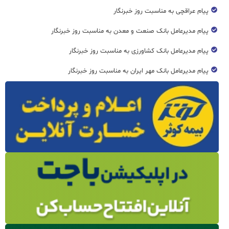
پیام عراقچی به مناسبت روز خبرنگار
پیام مدیرعامل بانک صنعت و معدن به مناسبت روز خبرنگار
پیام مدیرعامل بانک کشاورزی به مناسبت روز خبرنگار
پیام مدیرعامل بانک مهر ایران به مناسبت روز خبرنگار