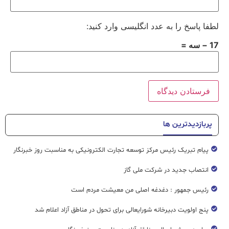
لطفا پاسخ را به عدد انگلیسی وارد کنید:
17 − سه =
پربازدیدترین ها
پیام تبریک رئیس مرکز توسعه تجارت الکترونیکی به مناسبت روز خبرنگار
انتصاب جدید در شرکت ملی گاز
رئیس جمهور : دغدغه اصلی من معیشت مردم است
پنج اولویت دبیرخانه شورایعالی برای تحول در مناطق آزاد اعلام شد