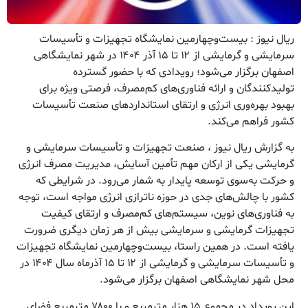
ریال نیوز : بیست‌وچهارمین نمایشگاه تجهیزات و تأسیسات
سرمایشی و گرمایشی از ۱۲ تا ۱۵ آذر ۱۴۰۴ در شهر نمایشگاهی
اصفهان برگزار می‌شود؛ رویدادی که با حضور گسترده
تولیدکنندگان و ارائه فناوری‌های کم‌مصرف، فرصتی ویژه برای
بهبود بهره‌وری انرژی و ارتقای استانداردهای صنعت تأسیسات
کشور فراهم می‌کند.
به گزارش ریال نیوز ، صنعت تجهیزات و تأسیسات سرمایشی و
گرمایشی یکی از ارکان مهم تأمین آسایش، مدیریت مصرف انرژی
و حرکت به‌سوی توسعه پایدار به شمار می‌رود. در شرایطی که
کشور با چالش‌های جدی در حوزه ناترازی انرژی مواجه است، توجه
به فناوری‌های نوین، سیستم‌های کم‌مصرف و ارتقای کیفیت
تجهیزات گرمایشی و سرمایشی بیش از هر زمان دیگری ضرورت
یافته است. در همین راستا، بیست‌وچهارمین نمایشگاه تجهیزات
و تأسیسات سرمایشی و گرمایشی از ۱۲ تا ۱۵ آذرماه سال ۱۴۰۴ در
محل شهر نمایشگاهی اصفهان برگزار می‌شود.
این رویداد در مجموع ۱۵ هزار مترمربع و با ۷۸۰۰ مترمربع فضای