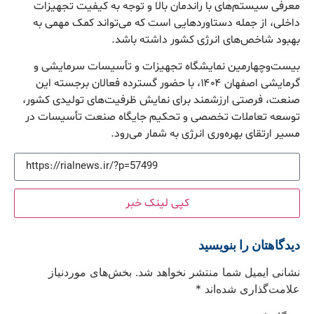
معرفی سیستم‌های با راندمان بالا و توجه به کیفیت تجهیزات
داخلی، از جمله دستاوردهایی است که می‌تواند کمک مهمی به
بهبود شاخص‌های انرژی کشور داشته باشد.
بیست‌وچهارمین نمایشگاه تجهیزات و تأسیسات سرمایشی و
گرمایشی اصفهان ۱۴۰۴، با حضور گسترده فعالان برجسته این
صنعت، فرصتی ارزشمند برای نمایش ظرفیت‌های تولیدی کشور،
توسعه تعاملات تخصصی و تحکیم جایگاه صنعت تأسیسات در
مسیر ارتقای بهره‌وری انرژی به شمار می‌رود.
کپی لینک خبر
دیدگاهتان را بنویسید
نشانی ایمیل شما منتشر نخواهد شد.
بخش‌های موردنیاز
علامت‌گذاری شده‌اند
*