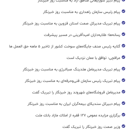
پیام دبیر شورایعالی مناطق آزاد به مناسبت روز خبرنگار
پیام رئیس سازمان راهداری به مناسبت روز خبرنگار
پیام تبریک مدیرکل صمت استان قزوین به مناسبت روز خبرنگار
رسانه‌ها؛ طلایه‌داران امیدآفرینی در مسیر پیشرفت
گلایه رئیس صنف جایگاه‌های سوخت کشور از تاخیر ۵ ماهه حق العمل ها
عراقچی: توافق با عمان نزدیک است
پیام تبریک مدیرعامل هلدینگ صباانرژی به مناسبت روز خبرنگار
پیام تبریک رئیس سازمان فنی‌و‌حرفه‌ای به مناسبت روز خبرنگار
مدیرعامل فروشگاه‌های شهروند روز خبرنگار را تبریک گفت
پیام دبیرکل سندیکای بیمه‌گران ایران به مناسبت روز خبرنگار
برگزاری مزایده عمومی ۱۲۷ فقره از املاك مازاد بانك ملت
وزیر صمت روز خبرنگار را تبریک گفت