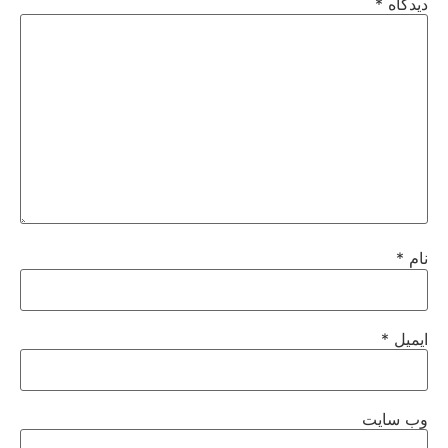
دیدگاه
*
نام
*
ایمیل
*
وب‌ سایت