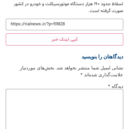
اسقاط حدود ۱۹۰ هزار دستگاه موتورسیکلت و خودرو در کشور
صورت گرفته است.
کپی لینک خبر
دیدگاهتان را بنویسید
نشانی ایمیل شما منتشر نخواهد شد.
بخش‌های موردنیاز
علامت‌گذاری شده‌اند
*
دیدگاه
*