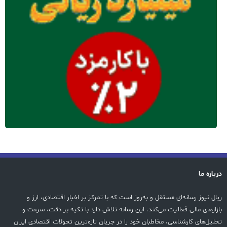
درباره ما
ریال نیوز رسانه‌ای مستقل و به‌روز است که با تمرکز بر اخبار اقتصادی، ارز و
بازارهای مالی فعالیت می‌کند. این رسانه تلاش دارد با تکیه بر دقت، سرعت و
تحلیل‌های کارشناسی، مخاطبان خود را در جریان تازه‌ترین تحولات اقتصادی ایران