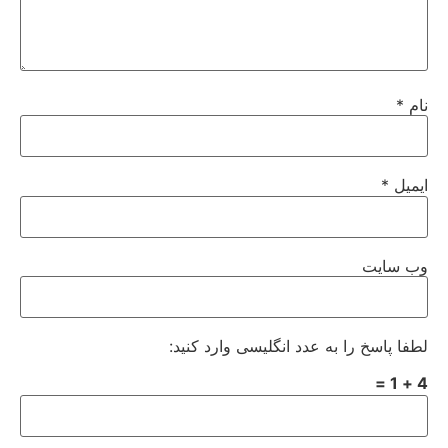
نام
*
ایمیل
*
وب‌ سایت
لطفا پاسخ را به عدد انگلیسی وارد کنید:
4 + 1 =