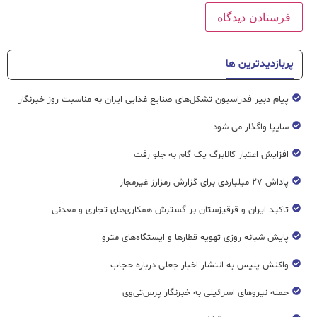
پربازدیدترین ها
پیام دبیر فدراسیون تشکل‌های صنایع غذایی ایران به مناسبت روز خبرنگار
سایپا واگذار می شود
افزایش اعتبار کالابرگ یک گام به جلو رفت
پاداش ۲۷ میلیاردی برای گزارش رمزارز غیرمجاز
تاکید ایران و قرقیزستان بر گسترش همکاری‌های تجاری و معدنی
پایش شبانه روزی تهویه قطار‌ها و ایستگاه‌های مترو
واکنش پلیس به انتشار اخبار جعلی درباره حجاب
حمله نیروهای اسرائیلی به خبرنگار پرس‌تی‌وی