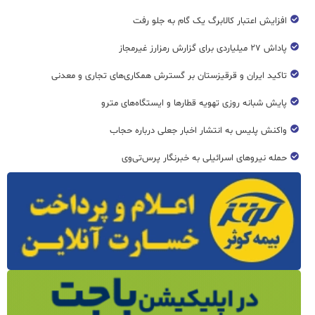
افزایش اعتبار کالابرگ یک گام به جلو رفت
پاداش ۲۷ میلیاردی برای گزارش رمزارز غیرمجاز
تاکید ایران و قرقیزستان بر گسترش همکاری‌های تجاری و معدنی
پایش شبانه روزی تهویه قطار‌ها و ایستگاه‌های مترو
واکنش پلیس به انتشار اخبار جعلی درباره حجاب
حمله نیروهای اسرائیلی به خبرنگار پرس‌تی‌وی