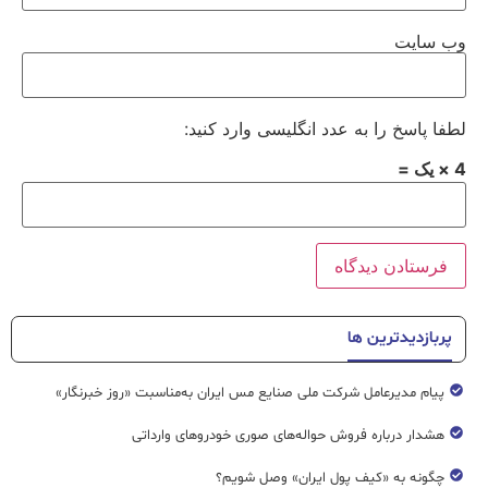
وب‌ سایت
لطفا پاسخ را به عدد انگلیسی وارد کنید:
4 × یک =
پربازدیدترین ها
پیام مدیرعامل شرکت ملی صنایع مس ایران به‌مناسبت «روز خبرنگار»
هشدار درباره فروش حواله‌های صوری خودروهای وارداتی
چگونه به «کیف پول ایران» وصل شویم؟