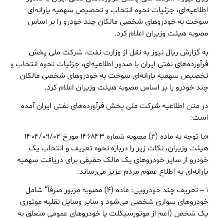
اطلاعیه‌ای، جزئیات نحوه انتخاب و تخصیص سهمیه یارانه‌ای
سوخت به خودروهای شخصی مالکان چند خودرو را بر اساس
مصوبه هیئت وزیران اعلام کرد.
به گزارش ریال نیوز به نقل از وزارت نفت، شرکت ملی پخش
فرآورده‌های نفتی ایران با صدور اطلاعیه‌ای، جزئیات نحوه انتخاب و
تخصیص سهمیه یارانه‌ای سوخت به خودروهای شخصی مالکان
چند خودرو را بر اساس مصوبه هیئت وزیران اعلام کرد.
در متن اطلاعیه شرکت ملی پخش فرآورده‌های نفتی ایران آمده
است:
«با توجه به ماده (۴) مصوبه شماره ۱۴۶۸۴۳ مورخ ۱۴۰۴/۰۹/۰۲
هیئت وزیران، نکات زیر را درباره نحوه تعریف و انتخاب یک
خودرو از سایر خودروهای یک مالک حقیقی برای دریافت سهمیه
یارانه‌ای به اطلاع عموم مردم عزیز می‌رساند:
۱ – تعریف چند خودرویی: ماده (۴) مصوبه مزبور صرفاً” شامل
خودروهای سواری شخصی می‌شود و سایر وسایل نقلیه موتوری
یک شخص (اعم از موتورسیکلت یا خودروهای عمومی متعلق به