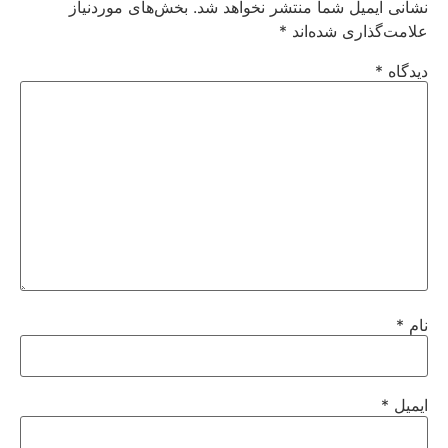
نشانی ایمیل شما منتشر نخواهد شد.
بخش‌های موردنیاز
علامت‌گذاری شده‌اند
*
دیدگاه
*
نام
*
ایمیل
*