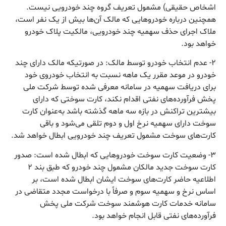
اشخاص حقیقی) مشمول تعریف گروه چند خودرویی نیست.
همچنین درباره خودروهایی که مالک آن‌ها بیش از یک نفر است،
ملاک اجرای حذف سهمیه چند خودرویی، مالکیت پلاک خودرو
خواهد بود.
۲- عدم انتخاب خودرو توسط مالک: در صورتیکه مالک دارای چند
خودرو در موعد مقرر یک ماهه نسبت به انتخاب خودروی خود
برای دریافت سهمیه در سامانه معرفی شده توسط شرکت ملی
پخش فرآورده‌های نفتی اقدام نکند، کارت سوختی که دارای
بیشترین تراکنش در بازه سه ماهه گذشته باشد به‌عنوان کارت
سوخت دارای سهمیه نرخ اول و دوم تلقی می‌شود و باقی
کارت‌های سوخت مشمول تعریف چند خودرویی ابطال خواهد شد.
۳- وضعیت کارت سوخت خودروهایی که ابطال شده است: صدور
کارت سوخت جدید مالکان مشمول چند خودرو که طبق بند ۲
اطلاعیه حاضر کارت‌های سوخت ایشان ابطال شده است، بر
اساس نرخ و سهمیه سوم و صرفاً با درخواست مجدد متقاضی در
سامانه خدمات کارت هوشمند سوخت شرکت ملی پخش
فرآورده‌های نفتی قابل انجام خواهد بود.