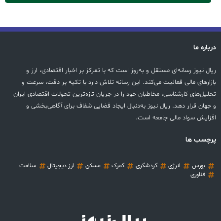
درباره ما
ریال نیوز رسانه‌ای مستقل و به‌روز است که با تمرکز بر اخبار اقتصادی، ارز و
بازارهای مالی فعالیت می‌کند. این رسانه تلاش دارد با تکیه بر دقت، سرعت و
تحلیل‌های کارشناسی، مخاطبان خود را در جریان تازه‌ترین تحولات اقتصادی ایران
و جهان قرار دهد. ریال نیوز به‌دنبال ایجاد فضایی شفاف برای آگاهی‌بخشی و
افزایش سواد مالی جامعه است.
پرچسب ها
بورس
انرژی
گردشگری
گمرک
مسکن
ارز دیجیتال
سلامت
فناوری