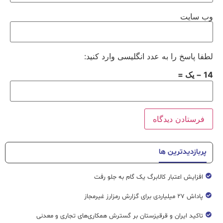
وب‌ سایت
لطفا پاسخ را به عدد انگلیسی وارد کنید:
14 − یک =
پربازدیدترین ها
افزایش اعتبار کالابرگ یک گام به جلو رفت
پاداش ۲۷ میلیاردی برای گزارش رمزارز غیرمجاز
تاکید ایران و قرقیزستان بر گسترش همکاری‌های تجاری و معدنی