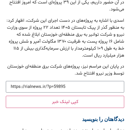
در آن حضور داریم، یکی از این ۳۹ پروژه‌ای است که امروز افتتاح
می‌شود.
اسدی با اشاره به پروژه‌های در دست اجرای این شرکت، اظهار کرد:
به منظور گذر از پیک تابستان ۱۴۰۵ تعداد ۲۲ پروژه از سوی وزارت
نیرو و شرکت توانیر به برق منطقه‌ای خوزستان ابلاغ شده که
شامل ۱۶ پروژه پست به ظرفیت ۱۳۷۰ مگاولت آمپر و شش پروژه
خط به طول ۱۰۹ کیلومترمدار با ارزش سرمایه‌گذاری بیش از ۱۱۵
هزار میلیارد ریال است.
در پایان این مراسم نیز، پروژه‌های شرکت برق منطقه‌ای خوزستان
توسط وزیر نیرو افتتاح شد.
کپی لینک خبر
دیدگاهتان را بنویسید