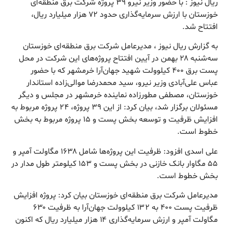
ریال نیوز : با حضور وزیر نیرو ۳۹ پروژه شرکت برق منطقه‌ای
خوزستان با ارزش سرمایه‌گذاری حدود ۷۲ هزار میلیارد ریال،
افتتاح شد.
به گزارش ریال نیوز ، مدیرعامل شرکت برق منطقه‌ای خوزستان
سه‌شنبه ۲۸ بهمن در آیین افتتاح پروژه‌های این شرکت در محل
پست برق ۴۰۰ کیلوولت شهید جهان‌آرا خرمشهر که با حضور
عباس علی‌آبادی وزیر نیرو، سید محمدرضا موالی‌زاده استاندار
خوزستان، مصطفی مطورزاده نماینده خرمشهر در مجلس و دیگر
مسئولان برگزار شد، بیان کرد: از این ۳۹ پروژه، ۲۴ پروژه مربوط به
افزایش ظرفیت و توسعه بخش پست و ۱۵ پروژه مربوط به بخش
خطوط است.
علی اسدی افزود: ظرفیت این پروژه‌ها شامل ۱۶۳۸ مگاولت آمپر و
۵۵ مگاوار بانک خازنی در بخش پست و ۱۵۳ کیلومتر طول مدار در
بخش خطوط است.
مدیرعامل شرکت برق منطقه‌ای خوزستان بیان کرد: پروژه افزایش
ظرفیت پست ۴۰۰ به ۱۳۲ کیلوولت جهان‌آرا به ظرفیت ۶۳۰
مگاولت آمپر و ارزش سرمایه‌گذاری ۱۴ هزار میلیارد ریال که اکنون