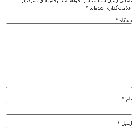
نشانی ایمیل شما منتشر نخواهد شد.
بخش‌های موردنیاز
علامت‌گذاری شده‌اند
*
دیدگاه
*
نام
*
ایمیل
*