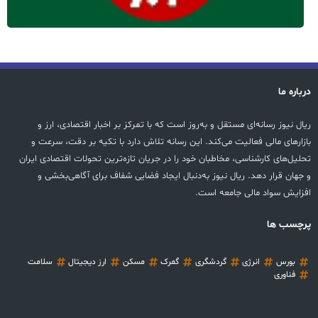
درباره ما
ریال نیوز رسانه‌ای مستقل و به‌روز است که با تمرکز بر اخبار اقتصادی، ارز و
بازارهای مالی فعالیت می‌کند. این رسانه تلاش دارد با تکیه بر دقت، سرعت و
تحلیل‌های کارشناسی، مخاطبان خود را در جریان تازه‌ترین تحولات اقتصادی ایران
و جهان قرار دهد. ریال نیوز به‌دنبال ایجاد فضایی شفاف برای آگاهی‌بخشی و
افزایش سواد مالی جامعه است.
پرچسب ها
بورس
انرژی
گردشگری
گمرک
مسکن
ارز دیجیتال
سلامت
فناوری