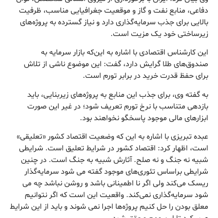
دفاعی، منابع نفت و گاز و موقعیت جغرافیایی مناسب، ظرفیت
بالایی برای جذب سرمایه‌گذاری دارد و نیاز گسترده به پروژه‌های
زیرساختی خود یک مزیت است.
این کارشناس اقتصادی با اشاره به این‌که بازار سرمایه به
صندوق‌های طلا گرایش دارد، گفت: این موضوع ناشی از تلاش
برای حفظ قدرت خرید در برابر تورم است.
به گفته وی، برای جذب این منابع به پروژه‌های زیربنایی، باید
بازدهی متناسب با نرخ تورم تعریف شود؛ در غیر این صورت
ابزارهای مالی موجود پاسخگو نخواهند بود.
عبده تبریزی با اشاره به این که وضعیت اقتصاد کشور «تعلیقی»
است، اظهار کرد: اقتصاد کشور در شرایط تعلیق است. شرایطی
شبیه نه جنگ و نه صلح. آثارش شبیه به جنگ است. در چنین
شرایطی براساس تئوری‌های موجود گفته می شود سرمایه‌گذار
ریسک می‌کند ولی اگر نا اطمینانی باشد و روشن نباشد چه می
شود سرمایه‌گذاری نمی‌کند. واقعیت این است که اگر نتوانیم
معلق بودن را حل کنیم پروژه‌ها اجرا نمی شوند و باید از این شرایط