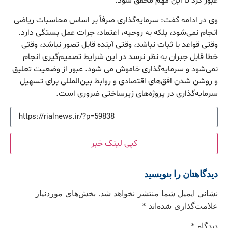
عبور کرد تا این مهم محقق شود.
وی در ادامه گفت: سرمایه‌گذاری صرفاً بر اساس محاسبات ریاضی
انجام نمی‌شود، بلکه به روحیه، اعتماد، جرات عمل بستگی دارد.
وقتی قواعد با ثبات نباشد، وقتی آینده قابل تصور نباشد، وقتی
خطا قابل جبران به نظر نرسد در این شرایط تصمیم‌گیری انجام
نمی‌شود و سرمایه‌گذاری خاموش می شود. عبور از وضعیت تعلیق
و روشن شدن افق‌های اقتصادی و روابط بین‌المللی برای تسهیل
سرمایه‌گذاری در پروژه‌های زیرساختی ضروری است.
کپی لینک خبر
دیدگاهتان را بنویسید
نشانی ایمیل شما منتشر نخواهد شد.
بخش‌های موردنیاز
علامت‌گذاری شده‌اند
*
دیدگاه
*