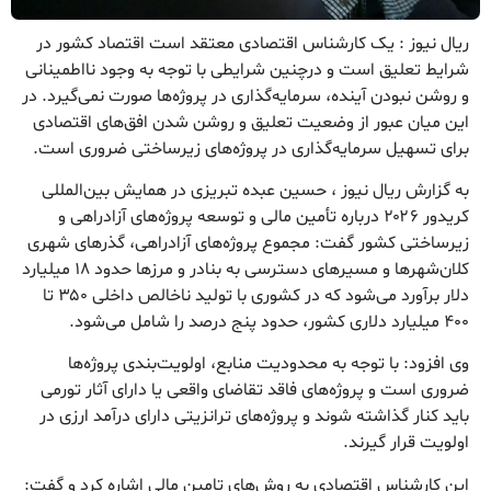
ریال نیوز : یک کارشناس اقتصادی معتقد است اقتصاد کشور در
شرایط تعلیق است و درچنین شرایطی با توجه به وجود نااطمینانی
و روشن نبودن آینده، سرمایه‌گذاری در پروژه‌ها صورت نمی‌گیرد. در
این میان عبور از وضعیت تعلیق و روشن شدن افق‌های اقتصادی
برای تسهیل سرمایه‌گذاری در پروژه‌های زیرساختی ضروری است.
به گزارش ریال نیوز ، حسین عبده تبریزی در همایش بین‌المللی
کریدور ۲۰۲۶ درباره تأمین مالی و توسعه پروژه‌های آزادراهی و
زیرساختی کشور گفت: مجموع پروژه‌های آزادراهی، گذرهای شهری
کلان‌شهرها و مسیرهای دسترسی به بنادر و مرزها حدود ۱۸ میلیارد
دلار برآورد می‌شود که در کشوری با تولید ناخالص داخلی ۳۵۰ تا
۴۰۰ میلیارد دلاری کشور، حدود پنج درصد را شامل می‌شود.
وی افزود: با توجه به محدودیت منابع، اولویت‌بندی پروژه‌ها
ضروری است و پروژه‌های فاقد تقاضای واقعی یا دارای آثار تورمی
باید کنار گذاشته شوند و پروژه‌های ترانزیتی دارای درآمد ارزی در
اولویت قرار گیرند.
این کارشناس اقتصادی به روش‌های تامین مالی اشاره کرد و گفت: