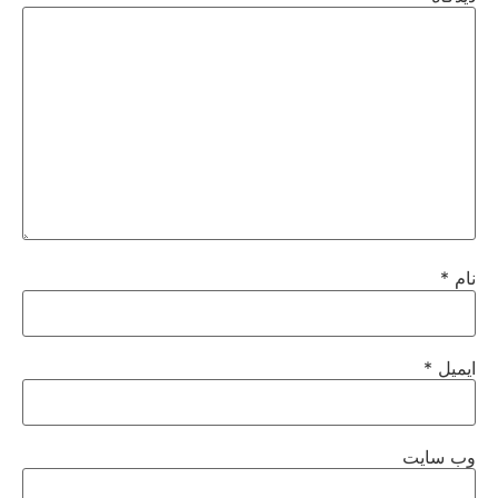
نام
*
ایمیل
*
وب‌ سایت