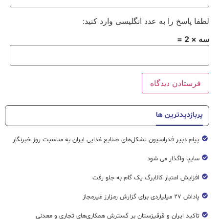
لطفا پاسخ را به عدد انگلیسی وارد کنید:
سه × 2 =
پربازدیدترین ها
پیام دبیر فدراسیون تشکل‌های صنایع غذایی ایران به مناسبت روز خبرنگار
سایپا واگذار می شود
افزایش اعتبار کالابرگ یک گام به جلو رفت
پاداش ۲۷ میلیاردی برای گزارش رمزارز غیرمجاز
تاکید ایران و قرقیزستان بر گسترش همکاری‌های تجاری و معدنی