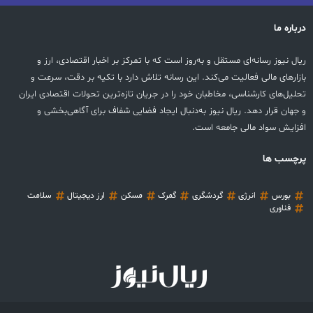
درباره ما
ریال نیوز رسانه‌ای مستقل و به‌روز است که با تمرکز بر اخبار اقتصادی، ارز و
بازارهای مالی فعالیت می‌کند. این رسانه تلاش دارد با تکیه بر دقت، سرعت و
تحلیل‌های کارشناسی، مخاطبان خود را در جریان تازه‌ترین تحولات اقتصادی ایران
و جهان قرار دهد. ریال نیوز به‌دنبال ایجاد فضایی شفاف برای آگاهی‌بخشی و
افزایش سواد مالی جامعه است.
پرچسب ها
بورس
انرژی
گردشگری
گمرک
مسکن
ارز دیجیتال
سلامت
فناوری