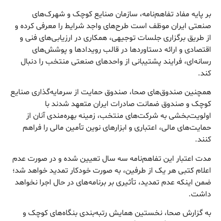
بر پایه مفاد تفاهم‌نامه، سازمان صنایع کوچک و شهرک‌های
صنعتی ایران موظف است طرح‌های واجد شرایط را معرفی کرده و
از طریق برگزاری جلسات توجیهی، همکاری در ارزیابی‌های فنی و
اقتصادی و ارائه دستاوردها در قالب رویدادها و پوشش‌های
رسانه‌ای، فرایند پشتیبانی از واحدهای صنعتی منتخب را دنبال
کند.
همچنین صندوق‌های صحا، صندوق حمایت از سرمایه‌گذاری صنایع
کوچک و صندوق ضمانت صادرات ایران متعهد شدند با
اولویت‌بخشی به شرکت‌های منتخب، زمینه بهره‌مندی آنان از
حمایت‌های مالی، اعتباری و ابزارهای نوین تأمین مالی را فراهم
کنند.
مدت اعتبار این تفاهم‌نامه سه سال تعیین شده و در صورت عدم
اعلام کتبی هر یک از طرفین، به صورت خودکار تمدید خواهد شد؛
ضمن اینکه عدم تمدید، تأثیری بر برنامه‌های در حال اجرا نخواهد
داشت.
به گزارش صحا، نخستین همایش رتبه‌بندی بنگاه‌های کوچک و