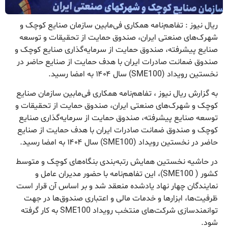
ریال نیوز : تفاهم‌نامه همکاری فی‌مابین سازمان صنایع کوچک و
شهرک‌های صنعتی ایران، صندوق حمایت از تحقیقات و توسعه
صنایع پیشرفته، صندوق حمایت از سرمایه‌گذاری صنایع کوچک و
صندوق ضمانت صادرات ایران با هدف حمایت از صنایع حاضر در
نخستین رویداد (SME100) سال ۱۴۰۴ به امضا رسید.
به گزارش ریال نیوز ، تفاهم‌نامه همکاری فی‌مابین سازمان صنایع
کوچک و شهرک‌های صنعتی ایران، صندوق حمایت از تحقیقات و
توسعه صنایع پیشرفته، صندوق حمایت از سرمایه‌گذاری صنایع
کوچک و صندوق ضمانت صادرات ایران با هدف حمایت از صنایع
حاضر در نخستین رویداد (SME100) سال ۱۴۰۴ به امضا رسید.
در حاشیه نخستین همایش رتبه‌بندی بنگاه‌های کوچک و متوسط
کشور ( SME100)، این تفاهم‌نامه با حضور مدیران عامل و
نمایندگان چهار نهاد یادشده منعقد شد و بر اساس آن قرار است
ظرفیت‌ها، ابزارها و خدمات مالی و اعتباری صندوق‌ها در جهت
توانمندسازی شرکت‌های منتخب رویداد SME100 به کار گرفته
شود.