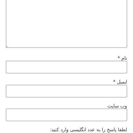
نام
*
ایمیل
*
وب‌ سایت
لطفا پاسخ را به عدد انگلیسی وارد کنید: