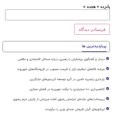
پانزده + هجده =
پربازدیدترین ها
دیدار و گفتگوی پزشکیان با رهبری درباره مسائل اقتصادی و نظامی
عرضه کالاهای تنظیم بازار با قیمت مصوب در فروشگاه‌های شهروند
پایداری زنجیره تامین در گرو توسعه کریدورهای جایگزین
کلاهبرداری ۱۰۰ میلیاردی با ترفند جهیزیه در فضای مجازی
زیرساخت‌های جاده‌ای خراسان رضوی آماده میزبانی از زائران حرم رضوی
اپراتورهای گران فروش صدای وزیر را درآوردند