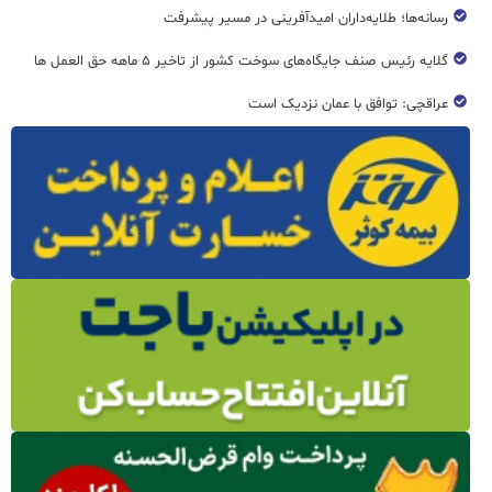
رسانه‌ها؛ طلایه‌داران امیدآفرینی در مسیر پیشرفت
گلایه رئیس صنف جایگاه‌های سوخت کشور از تاخیر ۵ ماهه حق العمل ها
عراقچی: توافق با عمان نزدیک است