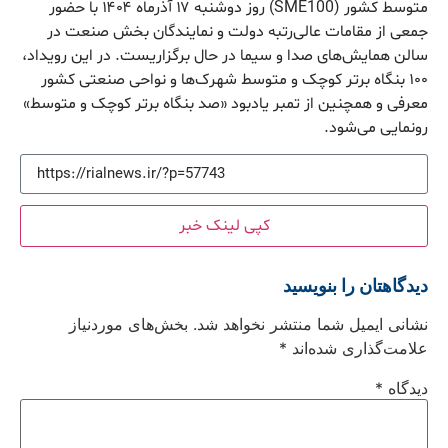
متوسط کشور (SME100) روز دوشنبه ۱۷ آذرماه ۱۴۰۴ با حضور
جمعی از مقامات عالی‌رتبه دولت و نمایندگان بخش صنعت در
سالن همایش‌های صدا و سیما در حال برگزاریست. در این رویداد،
۱۰۰ بنگاه برتر کوچک و متوسط شهرک‌ها و نواحی صنعتی کشور
معرفی و همچنین از تمبر یادبود «صد بنگاه برتر کوچک و متوسط»
رونمایی می‌شود.
کپی لینک خبر
دیدگاهتان را بنویسید
نشانی ایمیل شما منتشر نخواهد شد.
بخش‌های موردنیاز
علامت‌گذاری شده‌اند
*
دیدگاه
*