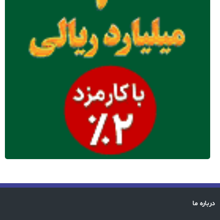
درباره ما