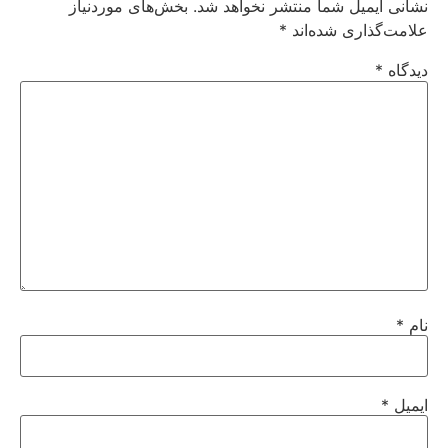
نشانی ایمیل شما منتشر نخواهد شد.
بخش‌های موردنیاز
علامت‌گذاری شده‌اند
*
دیدگاه
*
نام
*
ایمیل
*