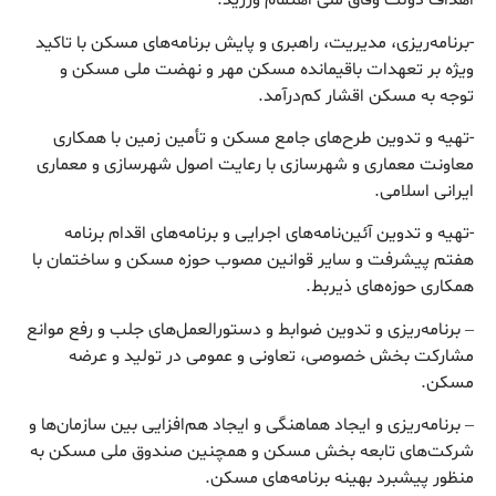
اهداف دولت وفاق ملی اهتمام ورزید.
-برنامه‌ریزی، مدیریت، راهبری و پایش برنامه‌های مسکن با تاکید
ویژه بر تعهدات باقیمانده مسکن مهر و نهضت ملی مسکن و
توجه به مسکن اقشار کم‌درآمد.
-تهیه و تدوین طرح‌های جامع مسکن و تأمین زمین با همکاری
معاونت معماری و شهرسازی با رعایت اصول شهرسازی و معماری
ایرانی اسلامی.
-تهیه و تدوین آئین‌نامه‌های اجرایی و برنامه‌های اقدام برنامه
هفتم پیشرفت و سایر قوانین مصوب حوزه مسکن و ساختمان با
همکاری حوزه‌های ذیربط.
– برنامه‌ریزی و تدوین ضوابط و دستورالعمل‌های جلب و رفع موانع
مشارکت بخش خصوصی، تعاونی و عمومی در تولید و عرضه
مسکن.
– برنامه‌ریزی و ایجاد هماهنگی و ایجاد هم‌افزایی بین سازمان‌ها و
شرکت‌های تابعه بخش مسکن و همچنین صندوق ملی مسکن به
منظور پیشبرد بهینه برنامه‌های مسکن.