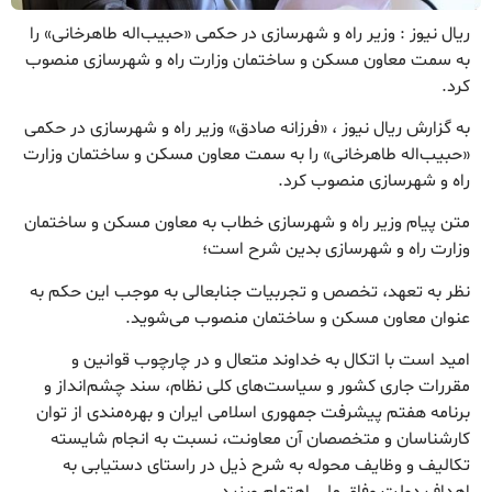
ریال نیوز : وزیر راه و شهرسازی در حکمی «حبیب‌اله طاهرخانی» را
به سمت معاون مسکن و ساختمان وزارت راه و شهرسازی منصوب
کرد.
به گزارش ریال نیوز ، «فرزانه صادق» وزیر راه و شهرسازی در حکمی
«حبیب‌اله طاهرخانی» را به سمت معاون مسکن و ساختمان وزارت
راه و شهرسازی منصوب کرد.
متن پیام وزیر راه و شهرسازی خطاب به معاون مسکن و ساختمان
وزارت راه و شهرسازی بدین شرح است؛
نظر به تعهد، تخصص و تجربیات جنابعالی به موجب این حکم به
عنوان معاون مسکن و ساختمان منصوب می‌شوید.
امید است با اتکال به خداوند متعال و در چارچوب قوانین و
مقررات جاری کشور و سیاست‌های کلی نظام، سند چشم‌انداز و
برنامه هفتم پیشرفت جمهوری اسلامی ایران و بهره‌مندی از توان
کارشناسان و متخصصان آن معاونت، نسبت به انجام شایسته
تکالیف و وظایف محوله به شرح ذیل در راستای دستیابی به