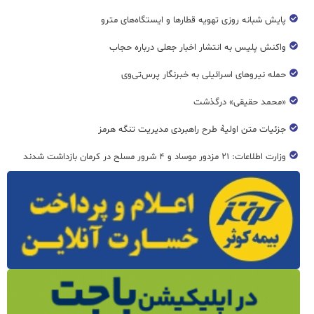
پایش شبانه روزی تهویه قطار‌ها و ایستگاه‌های مترو
واکنش پلیس به انتشار اخبار جعلی درباره حجاب
حمله نیروهای اسرائیلی به خبرنگار پرس‌تی‌وی
«محمد حقیقی» درگذشت
جزئیات متن اولیۀ طرح راهبردی مدیریت تنگه هرمز
وزارت اطلاعات: ۲۱ مزدور موساد و ۴ شرور مسلح در کرمان بازداشت شدند