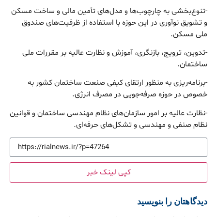
-تنوع‌بخشی به چارچوب‌ها و مدل‌های تأمین مالی و ساخت مسکن
و تشویق نوآوری در این حوزه با استفاده از ظرفیت‌های صندوق
ملی مسکن.
-تدوین، ترویج، بازنگری، آموزش و نظارت عالیه بر مقررات ملی
ساختمان.
-برنامه‌ریزی به منظور ارتقای کیفی صنعت ساختمان کشور به
خصوص در حوزه صرفه‌جویی در مصرف انرژی.
-نظارت عالیه بر امور سازمان‌های نظام مهندسی ساختمان و قوانین
نظام صنفی و مهندسی و تشکل‌های حرفه‌ای.
کپی لینک خبر
دیدگاهتان را بنویسید