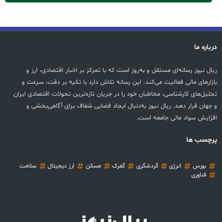
درباره ما
ریال نیوز رسانه‌ای مستقل و به‌روز است که با تمرکز بر اخبار اقتصادی، ارز و
بازارهای مالی فعالیت می‌کند. این رسانه تلاش دارد با تکیه بر دقت، سرعت و
تحلیل‌های کارشناسی، مخاطبان خود را در جریان تازه‌ترین تحولات اقتصادی ایران
و جهان قرار دهد. ریال نیوز به‌دنبال ایجاد فضایی شفاف برای آگاهی‌بخشی و
افزایش سواد مالی جامعه است.
پرچسب ها
بورس
انرژی
گردشگری
گمرک
مسکن
ارز دیجیتال
سلامت
فناوری