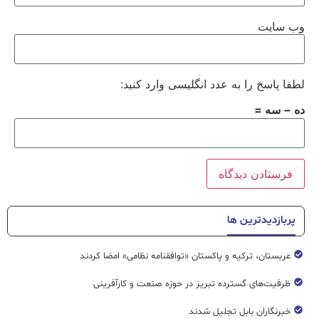
وب‌ سایت
لطفا پاسخ را به عدد انگلیسی وارد کنید:
ده − سه =
پربازدیدترین ها
عربستان، ترکیه و پاکستان «توافقنامه نظامی» امضا کردند
ظرفیت‌های گسترده‌ تبریز در حوزه صنعت و کارآفرینی
خبرنگاران بابل تجلیل شدند