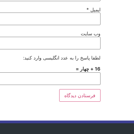
ایمیل
*
وب‌ سایت
لطفا پاسخ را به عدد انگلیسی وارد کنید:
16 + چهار =