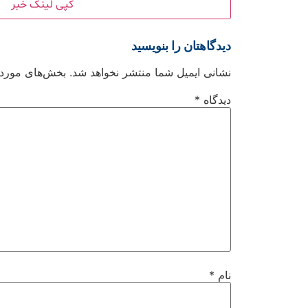
کپی لینک خبر
دیدگاهتان را بنویسید
نشانی ایمیل شما منتشر نخواهد شد.
بخش‌های موردنی
دیدگاه
*
نام
*