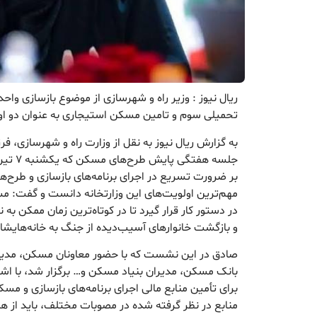
ریال نیوز : وزیر راه و شهرسازی از موضوع بازسازی وا
تحمیلی سوم و تامین مسکن استیجاری به عنوان دو اولو
به گزارش ریال نیوز به نقل از وزارت راه و شهرسازی، فر
جلسه هفت
بر ضرورت تسریع در اجرای برنامه‌های بازسازی و طرح‌ه
مهم‌ترین اولویت‌های این وزارتخانه دانست و گفت: مسیر
در دستور کار قرار گیرد تا در کوتاه‌ترین زمان ممکن به 
و بازگشت خانوارهای آسیب‌دیده از جنگ به خانه‌هایش
صادق در این نشست که با حضور معاونان مسکن، مدیر
بانک مسکن، مدیران بنیاد مسکن و… برگزار شد، با اشا
برای تأمین منابع مالی اجرای برنامه‌های بازسازی و مسکن
منابع در نظر گرفته شده در مصوبات مختلف، باید از هم