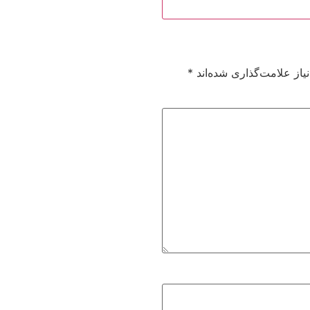
از علامت‌گذاری شده‌اند
*