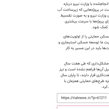
جام‌شده با وزارت نیرو درباره
ت در پروژه‌هایی که زیرساخت آب
ری وزارت نیرو و به صورت تقسیط
ای پروژه‌ها با سرعت بیشتری
ز کمک شود.
کن حمایتی را از اولویت‌های
لویت ما توسعه مسکن استیجاری و
ا باید در این مسیر به کار
ی مشکل‌داری که طی هفت سال
ل آن‌ها فراهم نشده است و نیز
فت‌کاری قرار دارند، تا پایان سال
زه طرح‌های حمایتی همزمان با
کرد.