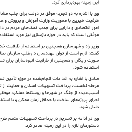
این زمینه بهره‌برداری کرد.
وی با اشاره به دو تجربه موفق در دولت برای جلب مشار
ظرفیت خیرین با محوریت وزارت آموزش و پرورش و همچ
امور اقتصادی و دارایی برای جذب کمک‌های مردم در داخ
موفقی است که باید در حوزه بازسازی نیز مورد استفاده 
وزیر راه و شهرسازی همچنین بر استفاده از ظرفیت خد
گفت: لازم است از توان مهندسان داوطلب سازمان نظا
صورت رایگان و همچنین از ظرفیت انبوه‌سازان برای تس
استفاده شود.
صادق با اشاره به اقدامات انجام‌شده در حوزه تأمین تس
مرحله نخست، پرداخت تسهیلات اسکان و حمایت از ت
آسیب‌دیده از جنگ در شهرها و روستاها عملکرد موفقی
اجرای پروژه‌های ساخت با حداقل زمان ممکن و با استفا
دنبال شود.
وی در ادامه بر تسریع در پرداخت تسهیلات متمم طرح
دستورهای لازم را در این زمینه صادر کرد.