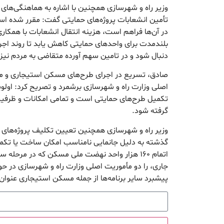
وزیر راه و شهرسازی همچنین با اشاره به هماهنگی‌های ان
تأمین انشعابات پروژه‌های حمایتی گفت: مقرر شده اس
در آن‌ها فراهم است، هزینه انتقال انشعابات با همکا
بلندمدت برای واحدهای حمایتی کاهش یابد تا روند اجر
دنبال شود و در تامین سهم آورده متقاضی به مردم نی
صادق، تسریع در اجرای طرح‌های مسکن استیجاری و مس
اصلی وزارت راه و شهرسازی برشمرد و تصریح کرد: او
تکمیل طرح‌های حمایتی است و تمامی امکانات و ظرفیت‌ه
گرفته شود.
وزیر راه و شهرسازی همچنین تعیین تکلیف پروژه‌ها
گذشته به دلیل جانمایی نامناسب امکان ساخت یا تکمی
اتمام ۱۶۰ هزار واحد نهضت ملی مسکن که در مرحله س
جاری، را دو مأموریت اصلی وزارت راه و شهرسازی در حو
پیشبرد سایر برنامه‌ها از جمله مسکن استیجاری عنوان 