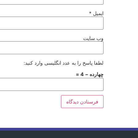
ایمیل
*
وب‌ سایت
لطفا پاسخ را به عدد انگلیسی وارد کنید:
چهارده − 4 =