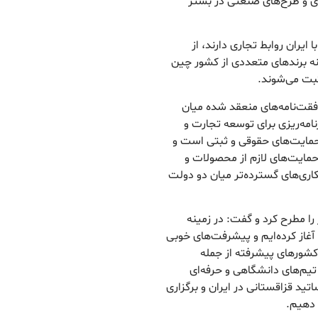
ی و طرح‌های صنعتی در بستر
یران روابط تجاری دارند، از
نه برند‌های متعددی از کشور چین
ثبت می‌شوند.
افقت‌نامه‌های منعقد شده میان
نامه‌ریزی برای توسعه تجارت و
ند حمایت‌های حقوقی و ثبتی است و
مایت‌های لازم از محصولات و
مکاری‌های گسترده‌تر میان دو دولت
ا مطرح کرد و گفت: در زمینه
آغاز کرده‌ایم و پیشرفت‌های خوبی
کشور‌های پیشرفته از جمله
تیم‌های دانشگاهی و حرفه‌ای
تید قزاقستانی در ایران و برگزاری
 دهیم.