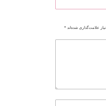
از علامت‌گذاری شده‌اند
*