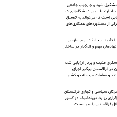
 تشکیل شود و چارچوب جامعی
جاد ارتباط میان دانشگاه‌های دو
هایی است که می‌تواند به تعمیق
کی از دستاورد‌های همکاری‌های
با تأکید بر جایگاه مهم سازمان
اد‌های مهم و اثرگذار در ساختار
سفری مثبت و پربار ارزیابی شد،
 در قزاقستان پیگیر اجرای
ند و مقامات مربوطه دو کشور
 شرکای سیاسی و تجاری قزاقستان
قراری روابط دیپلماتیک دو کشور
لال قزاقستان را به رسمیت