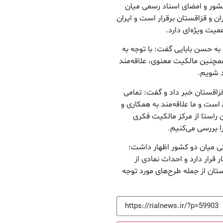
 کشور و امضای اسناد رسمی میان
ان و قزاقستان برقرار است و ایران
یت ویژه‌ای دارد.
 حسن بابایی گفت: با توجه به
مچنین مالکیت معنوی، علاقه‌مند
د شویم.
قزاقستان خبر داد و گفت: تمامی
ست و ما علاقه‌مند به همکاری و
راستا از مرکز مالکیت فکری
ا بررسی می‌کنیم.
گی میان دو کشور اظهار داشت:
قرار دارد و احداث نماد‌ی از
تان از جمله طرح‌های مورد توجه