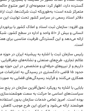
گسترده دارد، اظهار کرد: مجموعه‌ای از امور متنوع حاک
متمرکز شده است؛ به‌طوری‌که ثبت شرکت‌ها، ثبت اراض
دفاتر اسناد رسمی در سراسر کشور تحت تولیت این سا
انسانی و بیش از ۵۱۰ واحد و اداره در سطح ک
ارائه می‌دهد و این گستردگی ظرفیت مناسبی برای همکار
است.
رئیس سازمان ثبت با اشاره به پیشینه ایران در حوزه
داریم و از نیرو‌های حرفه‌ای و متخصص در این حوزه به
حدود ۱۵ قاضی دادگستری در رسیدگی به اعتراضات م
همکاری می‌کنند و فرآیند رسیدگی‌های قضایی به صور
بابایی با اشاره به رویکرد تحول‌آفرین سازمان در پنج 
سیاست‌های اساسی ما حرکت به سمت هوشمندسازی و ال
بوده است. امروز تمامی خدمات سازمان بدون استفاده ا
هوشمند ارائه می‌شود و اجرای این طرح موجب کاهش 