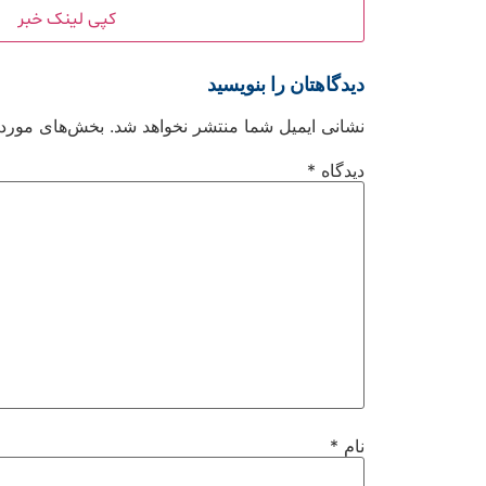
کپی لینک خبر
دیدگاهتان را بنویسید
نشانی ایمیل شما منتشر نخواهد شد.
بخش‌های موردنی
دیدگاه
*
نام
*