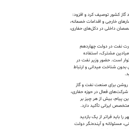
د گاز کشور توصیف کرد و افزود:
ارهای خارجی و اقدامات خصمانه،
خصصان داخلی در دکل‌های حفاری،
وزارت نفت در دولت چهاردهم
 میادین مشترک، استفاده
وار است. حضور وزیر نفت در
 بدون شناخت میدانی و ارتباط
د.
 روشن برای صنعت نفت و گاز
 شرکت‌های فعال در حوزه حفاری،
ین پیام، بیش از هر چیز بر
متخصص ایرانی تأکید دارد.
را باید فراتر از یک بازدید
ی، مسئولانه و آینده‌نگر دولت