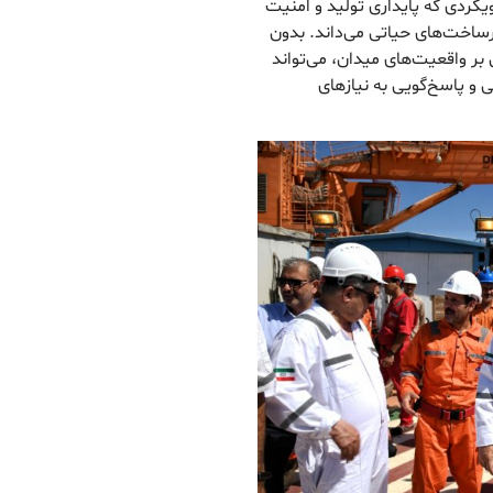
ردی که پایداری تولید و امنیت
یرساخت‌های حیاتی می‌داند. بدون
بر واقعیت‌های میدان، می‌تواند
ی و پاسخ‌گویی به نیازهای