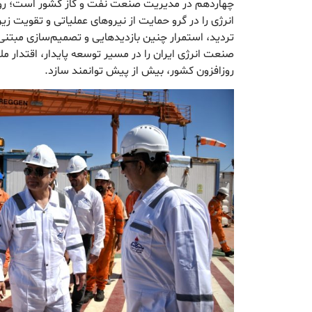
چهاردهم در مدیریت صنعت نفت و گاز کشور است؛ رویک
انرژی را در گرو حمایت از نیروهای عملیاتی و تقویت ز
تردید، استمرار چنین بازدیدهایی و تصمیم‌سازی مبتنی 
صنعت انرژی ایران را در مسیر توسعه پایدار، اقتدار مل
روزافزون کشور، بیش از پیش توانمند سازد.