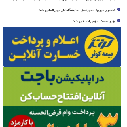
«کسری نوری» مدیرعامل نمایشگاه‌های بین‌المللی شد
وزیر صمت عازم پاکستان شد