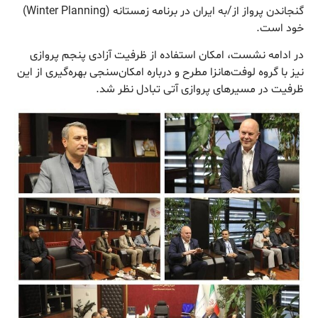
گنجاندن پرواز از/به ایران در برنامه زمستانه (Winter Planning)
خود است.
در ادامه نشست، امکان استفاده از ظرفیت آزادی پنجم پروازی
نیز با گروه لوفت‌هانزا مطرح و درباره امکان‌سنجی بهره‌گیری از این
ظرفیت در مسیرهای پروازی آتی تبادل نظر شد.