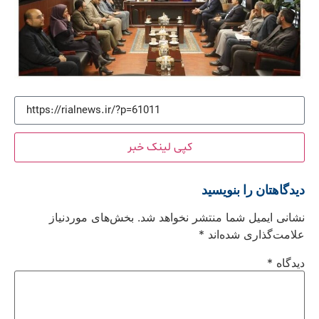
کپی لینک خبر
دیدگاهتان را بنویسید
نشانی ایمیل شما منتشر نخواهد شد.
بخش‌های موردنیاز
علامت‌گذاری شده‌اند
*
دیدگاه
*