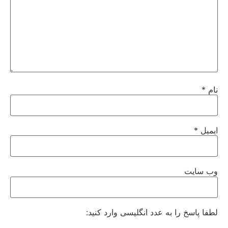
نام
*
ایمیل
*
وب‌ سایت
لطفا پاسخ را به عدد انگلیسی وارد کنید: