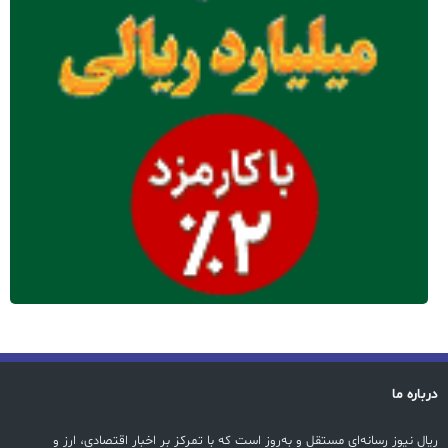
درباره ما
ریال نیوز رسانه‌ای مستقل و به‌روز است که با تمرکز بر اخبار اقتصادی، ارز و