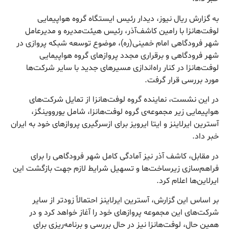
به گزارش ریال نیوز، دیدار رئیس ایستگاه گروه هواپیمایی
لوفت‌هانزا با رامین کاشف‌آذر، رئیس هیئت‌مدیره و مدیرعامل
شهر فرودگاهی امام خمینی(ره)، موضوع توسعه شبکه‌ پروازی در
شهر فرودگاهی و برقراری مجدد پروازهای گروه هواپیمایی
لوفت‌هانزا در کنار راه‌اندازی مسیرهای جدید با سایر شرکت‌ها
مورد بررسی قرار گرفت.
در این نشست، نماینده گروه لوفت‌هانزا از تمایل شرکت‌های
هواپیمایی زیر مجموعه‌ی گروه لوفت‌هانزا، شامل یورووینگز،
آسترین ایرلاینز و ایتا ایرویز برای ازسرگیری پروازهای خود به ایران
خبر داد.
در مقابل، کاشف آذر نیز آمادگی کامل شهر فرودگاهی را برای
فراهم‌سازی زیرساخت‌ها و تسهیل شرایط لازم جهت بازگشت این
ایرلاین‌ها اعلام کرد.
بر اساس این گزارش، آسترین ایرلاینز احتمالاً زودتر از سایر
شرکت‌های این مجموعه پروازهای خود را آغاز خواهد کرد و در
همین حال، لوفت‌هانزا نیز در حال بررسی و برنامه‌ریزی برای