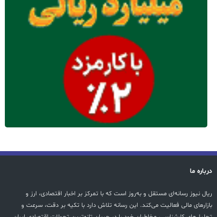
درباره ما
ریال نیوز رسانه‌ای مستقل و به‌روز است که با تمرکز بر اخبار اقتصادی، ارز و
بازارهای مالی فعالیت می‌کند. این رسانه تلاش دارد با تکیه بر دقت، سرعت و