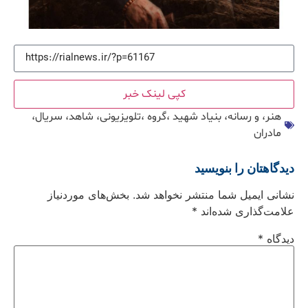
کپی لینک خبر
هنر، و رسانه، بنیاد شهید ،گروه ،تلویزیونی، شاهد، سریال،
مادران
دیدگاهتان را بنویسید
نشانی ایمیل شما منتشر نخواهد شد.
بخش‌های موردنیاز
علامت‌گذاری شده‌اند
*
دیدگاه
*