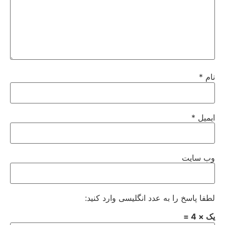
نام
*
ایمیل
*
وب‌ سایت
لطفا پاسخ را به عدد انگلیسی وارد کنید:
یک × 4 =