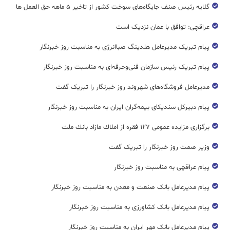
گلایه رئیس صنف جایگاه‌های سوخت کشور از تاخیر ۵ ماهه حق العمل ها
عراقچی: توافق با عمان نزدیک است
پیام تبریک مدیرعامل هلدینگ صباانرژی به مناسبت روز خبرنگار
پیام تبریک رئیس سازمان فنی‌و‌حرفه‌ای به مناسبت روز خبرنگار
مدیرعامل فروشگاه‌های شهروند روز خبرنگار را تبریک گفت
پیام دبیرکل سندیکای بیمه‌گران ایران به مناسبت روز خبرنگار
برگزاری مزایده عمومی ۱۲۷ فقره از املاك مازاد بانك ملت
وزیر صمت روز خبرنگار را تبریک گفت
پیام عراقچی به مناسبت روز خبرنگار
پیام مدیرعامل بانک صنعت و معدن به مناسبت روز خبرنگار
پیام مدیرعامل بانک کشاورزی به مناسبت روز خبرنگار
پیام مدیرعامل بانک مهر ایران به مناسبت روز خبرنگار