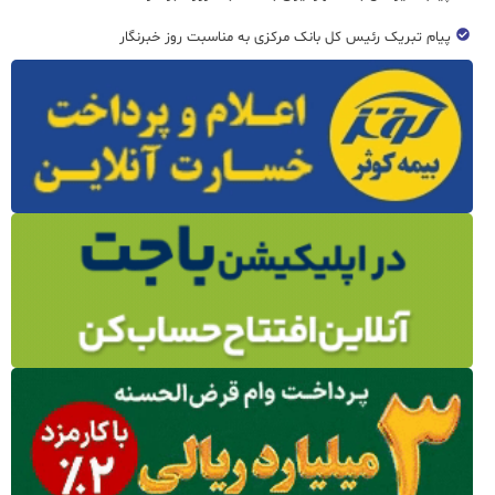
پیام تبریک رئیس کل بانک مرکزی به مناسبت روز خبرنگار