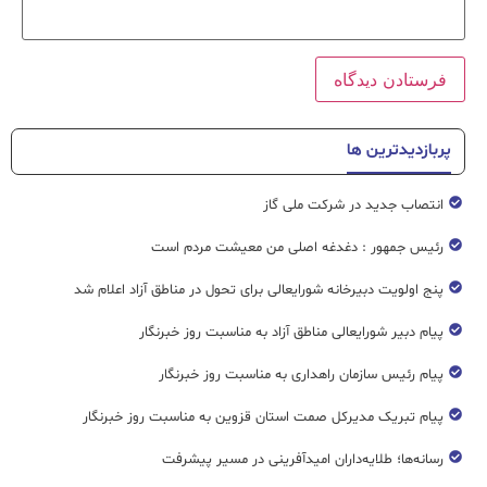
پربازدیدترین ها
انتصاب جدید در شرکت ملی گاز
رئیس جمهور : دغدغه اصلی من معیشت مردم است
پنج اولویت دبیرخانه شورایعالی برای تحول در مناطق آزاد اعلام شد
پیام دبیر شورایعالی مناطق آزاد به مناسبت روز خبرنگار
پیام رئیس سازمان راهداری به مناسبت روز خبرنگار
پیام تبریک مدیرکل صمت استان قزوین به مناسبت روز خبرنگار
رسانه‌ها؛ طلایه‌داران امیدآفرینی در مسیر پیشرفت