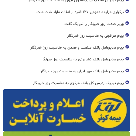
پیام دبیرکل سندیکای بیمه‌گران ایران به مناسبت روز خبرنگار
برگزاری مزایده عمومی ۱۲۷ فقره از املاك مازاد بانك ملت
وزیر صمت روز خبرنگار را تبریک گفت
پیام عراقچی به مناسبت روز خبرنگار
پیام مدیرعامل بانک صنعت و معدن به مناسبت روز خبرنگار
پیام مدیرعامل بانک کشاورزی به مناسبت روز خبرنگار
پیام مدیرعامل بانک مهر ایران به مناسبت روز خبرنگار
پیام تبریک رئیس کل بانک مرکزی به مناسبت روز خبرنگار