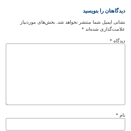
دیدگاهتان را بنویسید
نشانی ایمیل شما منتشر نخواهد شد.
بخش‌های موردنیاز
علامت‌گذاری شده‌اند
*
دیدگاه
*
نام
*