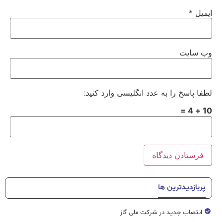
ایمیل
*
وب‌ سایت
لطفا پاسخ را به عدد انگلیسی وارد کنید:
10 + 4 =
پربازدیدترین ها
انتصاب جدید در شرکت ملی گاز