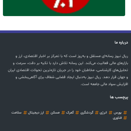
درباره ما
ریال نیوز رسانه‌ای مستقل و به‌روز است که با تمرکز بر اخبار اقتصادی، ارز و
بازارهای مالی فعالیت می‌کند. این رسانه تلاش دارد با تکیه بر دقت، سرعت و
تحلیل‌های کارشناسی، مخاطبان خود را در جریان تازه‌ترین تحولات اقتصادی ایران
و جهان قرار دهد. ریال نیوز به‌دنبال ایجاد فضایی شفاف برای آگاهی‌بخشی و
افزایش سواد مالی جامعه است.
پرچسب ها
بورس
انرژی
گردشگری
گمرک
مسکن
ارز دیجیتال
سلامت
فناوری