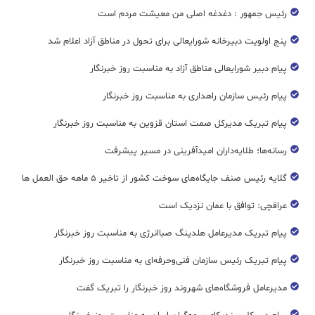
رئیس جمهور : دغدغه اصلی من معیشت مردم است
پنج اولویت دبیرخانه شورایعالی برای تحول در مناطق آزاد اعلام شد
پیام دبیر شورایعالی مناطق آزاد به مناسبت روز خبرنگار
پیام رئیس سازمان راهداری به مناسبت روز خبرنگار
پیام تبریک مدیرکل صمت استان قزوین به مناسبت روز خبرنگار
رسانه‌ها؛ طلایه‌داران امیدآفرینی در مسیر پیشرفت
گلایه رئیس صنف جایگاه‌های سوخت کشور از تاخیر ۵ ماهه حق العمل ها
عراقچی: توافق با عمان نزدیک است
پیام تبریک مدیرعامل هلدینگ صباانرژی به مناسبت روز خبرنگار
پیام تبریک رئیس سازمان فنی‌و‌حرفه‌ای به مناسبت روز خبرنگار
مدیرعامل فروشگاه‌های شهروند روز خبرنگار را تبریک گفت