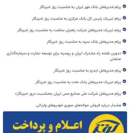
پیام مدیرعامل بانک مهر ایران به مناسبت روز خبرنگار
پیام تبریک رئیس کل بانک مرکزی به مناسبت روز خبرنگار
پیام تبریک مدیرعامل شرکت راهیان سلامت به مناسبت روز خبرنگار
پیام مدیرعامل بانک سپه به مناسبت روز خبرنگار
تدوین نقشه راه مشترک ایران و روسیه برای توسعه تجارت و سرمایه‌گذاری
صنعتی
پیام مدیرعامل ایدرو به مناسبت روز خبرنگار
پیام تبریک مدیرعامل بانک ملت به مناسبت روز خبرنگار
پیام مدیرعامل شرکت ملی صنایع مس ایران به‌مناسبت «روز خبرنگار»
هشدار درباره فروش حواله‌های صوری خودروهای وارداتی