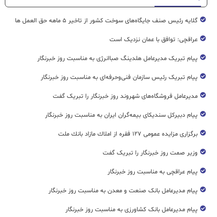
گلایه رئیس صنف جایگاه‌های سوخت کشور از تاخیر ۵ ماهه حق العمل ها
عراقچی: توافق با عمان نزدیک است
پیام تبریک مدیرعامل هلدینگ صباانرژی به مناسبت روز خبرنگار
پیام تبریک رئیس سازمان فنی‌و‌حرفه‌ای به مناسبت روز خبرنگار
مدیرعامل فروشگاه‌های شهروند روز خبرنگار را تبریک گفت
پیام دبیرکل سندیکای بیمه‌گران ایران به مناسبت روز خبرنگار
برگزاری مزایده عمومی ۱۲۷ فقره از املاك مازاد بانك ملت
وزیر صمت روز خبرنگار را تبریک گفت
پیام عراقچی به مناسبت روز خبرنگار
پیام مدیرعامل بانک صنعت و معدن به مناسبت روز خبرنگار
پیام مدیرعامل بانک کشاورزی به مناسبت روز خبرنگار