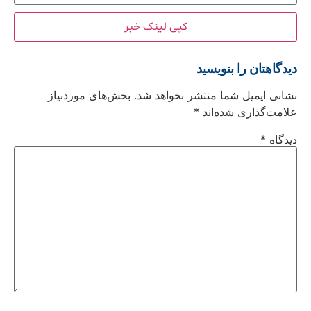
کپی لینک خبر
دیدگاهتان را بنویسید
نشانی ایمیل شما منتشر نخواهد شد.
بخش‌های موردنیاز
علامت‌گذاری شده‌اند
*
دیدگاه
*