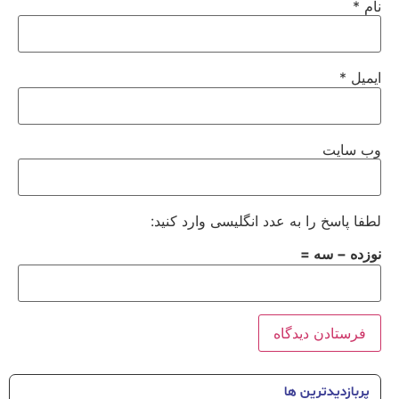
نام
*
ایمیل
*
وب‌ سایت
لطفا پاسخ را به عدد انگلیسی وارد کنید:
نوزده − سه =
پربازدیدترین ها