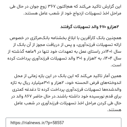
این گزارش تاکید می‌کند که هم‌اکنون ۳۶۷ زوج جوان در حال طی
مراحل اخذ تسهیلات ازدواج خود از شعب عامل هستند.
۲هزارو ۶۷۰ والد تسهیلات گرفتند
همچنین بانک کارآفرین با ابلاغ بخشنامه بانک‌مرکزی در خصوص
ارائه تسهیلات فرزندآوری، و پس از دریافت مجوز از آن بانک از
سال ۱۴۰۱در راستای عمل به تعهدات خود تنها در ۹ماهه گذشته از
سال ۱۴۰۴، به ۲هزار و ۳۰۱ والد تسهیلات فرزندآوری پرداخت کرده
است.
همین آمار تاکید می‌کند که این بانک در این بازه زمانی از محل
اندوخته‌های قرض الحسنه خود، ۲هزار و ۳۰۱میلیارد ریال به تازه
والدشده‌ها تسهیلات فرزندآوری پرداخت کرده تا دغدغه کمتری
برای قدم نورسیده خود داشته باشند.در حال حاضر ۸۶۷ والد در
حال طی کردن مراحل اخذ تسهیلات فرزندآوری در شعب عامل
هستند.