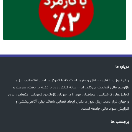
درباره ما
ریال نیوز رسانه‌ای مستقل و به‌روز است که با تمرکز بر اخبار اقتصادی، ارز و
بازارهای مالی فعالیت می‌کند. این رسانه تلاش دارد با تکیه بر دقت، سرعت و
تحلیل‌های کارشناسی، مخاطبان خود را در جریان تازه‌ترین تحولات اقتصادی ایران
و جهان قرار دهد. ریال نیوز به‌دنبال ایجاد فضایی شفاف برای آگاهی‌بخشی و
افزایش سواد مالی جامعه است.
پرچسب ها