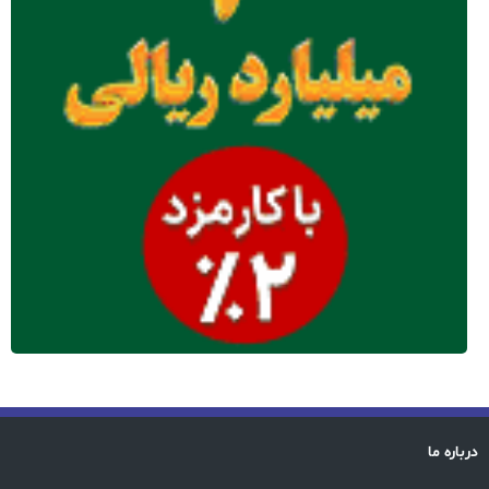
درباره ما