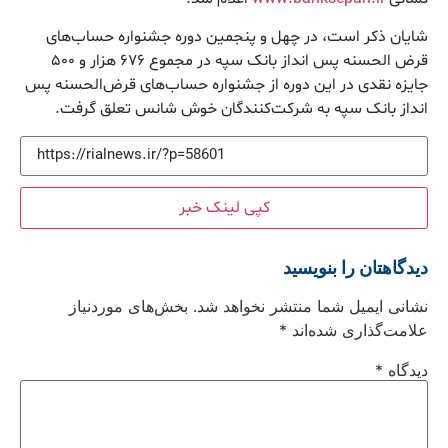
شایان ذکر است، در چهل و پنجمین دوره جشنواره حساب‌های
قرض الحسنه پس انداز بانک سپه در مجموع ۶۷۶ هزار و ۵۰۰
جایزه نقدی در این دوره از جشنواره حساب‌های قرض‌الحسنه پس
انداز بانک سپه به شرکت‌کنندگان خوش شانس تعلق گرفت.
کپی لینک خبر
دیدگاهتان را بنویسید
نشانی ایمیل شما منتشر نخواهد شد.
بخش‌های موردنیاز
علامت‌گذاری شده‌اند
*
دیدگاه
*