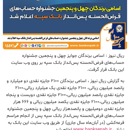
ریال نیوز : اسامی برندگان جوایز چهل و پنجمین جشنواره
حساب‌های قرض‌الحسنه پس‌انداز بانک سپه بر روی وب سایت
این بانک قرار گرفت.
به گزارش ریال نیوز ، اسامی برندگان ۲۱۰۰ جایزه نقدی دو میلیارد و
پانصد میلیون ریالی، ۲۱۰۰ جایزه نقدی یک میلیارد ریالی،۲۱۰۰
جایزه نقدی پانصد میلیون ریالی،۲۱۰۰ جایزه نقدی دویست و پنجاه
میلیون ریالی،۲۱۰۰ جایزه نقدی یکصد میلیون ریالی و ۶۶۶ هزار
جایزه نقدی دومیلیون و پانصدهزار ریالی چهل و پنجمین جشنواره
حساب‌های‌ قرض‌الحسنه‌ ‌پس‌انداز بانک ‌سپه پس از انجام مراسم
قرعه‌کشی (در آبان‌ماه سال جاری) از طریق وب سایت این بانک به
نشانی
www.banksepah.ir
اعلام شد.