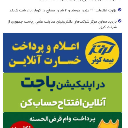
وزارت اطلاعات: ۲۱ مزدور موساد و ۴ شرور مسلح در کرمان بازداشت شدند
بازدید معاون مرکز شرکت‌های دانش‌بنیان معاونت علمی ریاست جمهوری از
شرکت کروز