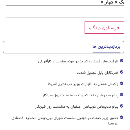
یک × چهار =
پربازدیدترین ها
ظرفیت‌های گسترده‌ تبریز در حوزه صنعت و کارآفرینی
خبرنگاران بابل تجلیل شدند
واکنش همتی به اظهارات وزیر خزانه‌داری آمریکا
پیام مدیرعامل بانک تجارت به مناسبت روز خبرنگار
پیام مدیرعامل ذوب‌آهن اصفهان به مناسبت روز خبرنگار
حضور وزیر صمت در دومین نشست شورای بین‌دولتی اتحادیه اقتصادی
اوراسیا