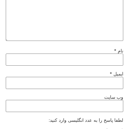
نام
*
ایمیل
*
وب‌ سایت
لطفا پاسخ را به عدد انگلیسی وارد کنید: