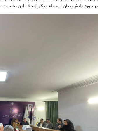
در حوزه دانش‌بنیان از جمله دیگر اهداف این نشست بو