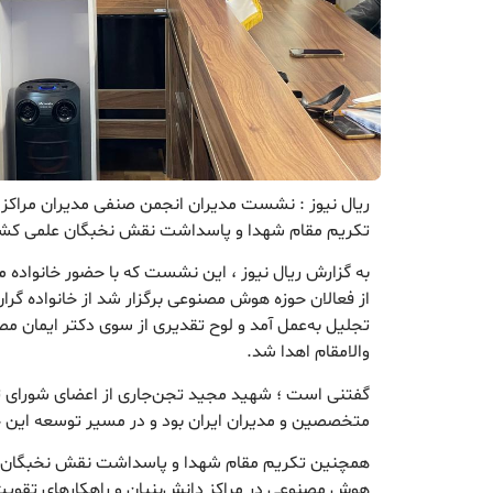
ریال نیوز : نشست مدیران انجمن صنفی مدیران مراکز د
تکریم مقام شهدا و پاسداشت نقش نخبگان علمی کشور
به گزارش ریال نیوز ، این نشست که با حضور خانواده 
از فعالان حوزه هوش مصنوعی برگزار شد از خانواده گر
تجلیل به‌عمل آمد و لوح تقدیری از سوی دکتر ایمان مص
والامقام اهدا شد.
گفتنی است ؛ شهید مجید تجن‌جاری از اعضای شورا
متخصصین و مدیران ایران بود و در مسیر توسعه این
همچنین تکریم مقام شهدا و پاسداشت نقش نخبگان 
هوش مصنوعی در مراکز دانش‌بنیان و راهکارهای تقو