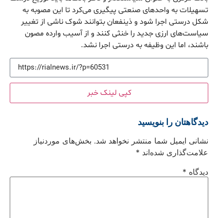
تسهیلات به واحدهای صنعتی پیگیری می‌کرد تا این مصوبه به
شکل درستی اجرا شود و ذینفعان بتوانند شوک ناشی از تغییر
سیاست‌های ارزی جدید را خنثی کنند و از آسیب وارده مصون
باشند، اما این وظیفه به درستی اجرا نشد.
کپی لینک خبر
دیدگاهتان را بنویسید
نشانی ایمیل شما منتشر نخواهد شد.
بخش‌های موردنیاز
علامت‌گذاری شده‌اند
*
دیدگاه
*