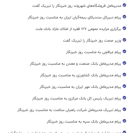
مدیرعامل فروشگاه‌های شهروند روز خبرنگار را تبریک گفت
پیام دبیرکل سندیکای بیمه‌گران ایران به مناسبت روز خبرنگار
برگزاری مزایده عمومی ۱۲۷ فقره از املاك مازاد بانك ملت
وزیر صمت روز خبرنگار را تبریک گفت
پیام عراقچی به مناسبت روز خبرنگار
پیام مدیرعامل بانک صنعت و معدن به مناسبت روز خبرنگار
پیام مدیرعامل بانک کشاورزی به مناسبت روز خبرنگار
پیام مدیرعامل بانک مهر ایران به مناسبت روز خبرنگار
پیام تبریک رئیس کل بانک مرکزی به مناسبت روز خبرنگار
پیام تبریک مدیرعامل شرکت راهیان سلامت به مناسبت روز خبرنگار
پیام مدیرعامل بانک سپه به مناسبت روز خبرنگار