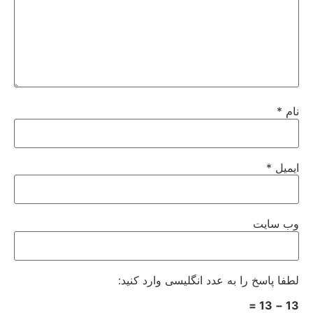
نام
*
ایمیل
*
وب‌ سایت
لطفا پاسخ را به عدد انگلیسی وارد کنید:
13 − 13 =