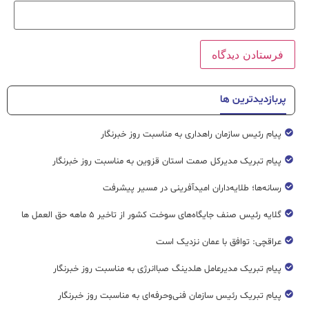
پربازدیدترین ها
پیام رئیس سازمان راهداری به مناسبت روز خبرنگار
پیام تبریک مدیرکل صمت استان قزوین به مناسبت روز خبرنگار
رسانه‌ها؛ طلایه‌داران امیدآفرینی در مسیر پیشرفت
گلایه رئیس صنف جایگاه‌های سوخت کشور از تاخیر ۵ ماهه حق العمل ها
عراقچی: توافق با عمان نزدیک است
پیام تبریک مدیرعامل هلدینگ صباانرژی به مناسبت روز خبرنگار
پیام تبریک رئیس سازمان فنی‌و‌حرفه‌ای به مناسبت روز خبرنگار