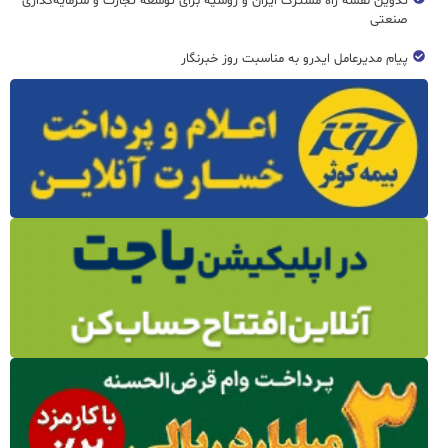
تدوین نقشه راه مشترک ایران و روسیه برای توسعه تجارت و سرمایه‌گذاری
صنعتی
پیام مدیرعامل ایدرو به مناسبت روز خبرنگار