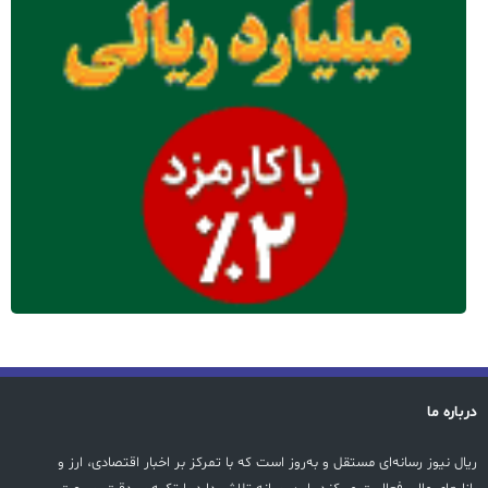
درباره ما
ریال نیوز رسانه‌ای مستقل و به‌روز است که با تمرکز بر اخبار اقتصادی، ارز و