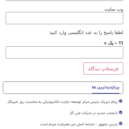
وب‌ سایت
لطفا پاسخ را به عدد انگلیسی وارد کنید:
11 − یک =
پربازدیدترین ها
پیام تبریک رئیس مرکز توسعه تجارت الکترونیکی به مناسبت روز خبرنگار
انتصاب جدید در شرکت ملی گاز
رئیس جمهور : دغدغه اصلی من معیشت مردم است