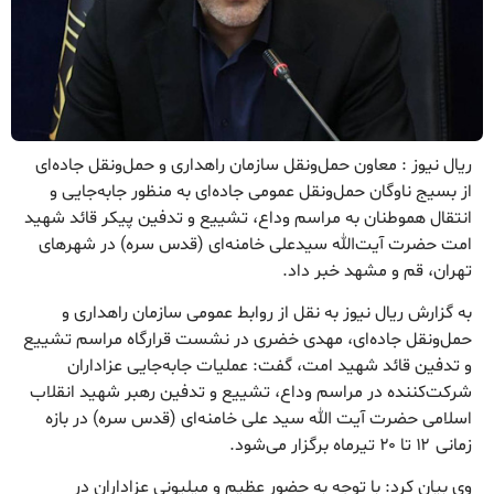
ریال نیوز : معاون حمل‌ونقل سازمان راهداری و حمل‌ونقل جاده‌ای
از بسیج ناوگان حمل‌ونقل عمومی جاده‌ای به منظور جابه‌جایی و
انتقال هموطنان به مراسم وداع، تشییع و تدفین پیکر قائد شهید
امت حضرت آیت‌الله سیدعلی خامنه‌ای (قدس سره) در شهرهای
تهران، قم و مشهد خبر داد.
به گزارش ریال نیوز به نقل از روابط عمومی سازمان راهداری و
حمل‌ونقل جاده‌ای، مهدی خضری در نشست قرارگاه مراسم تشییع
و تدفین قائد شهید امت، گفت: عملیات جابه‌جایی عزاداران
شرکت‌کننده در مراسم وداع، تشییع و تدفین رهبر شهید انقلاب
اسلامی حضرت آیت الله سید علی خامنه‌ای (قدس سره) در بازه
زمانی ۱۲ تا ۲۰ تیرماه برگزار می‌شود.
وی بیان کرد: با توجه به حضور عظیم و میلیونی عزاداران در