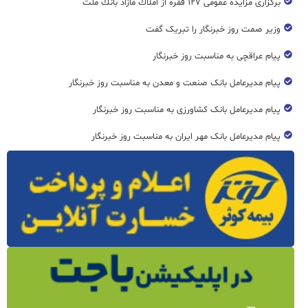
برگزاری مزایده عمومی ۱۲۷ فقره از املاك مازاد بانك ملت
وزیر صمت روز خبرنگار را تبریک گفت
پیام عراقچی به مناسبت روز خبرنگار
پیام مدیرعامل بانک صنعت و معدن به مناسبت روز خبرنگار
پیام مدیرعامل بانک کشاورزی به مناسبت روز خبرنگار
پیام مدیرعامل بانک مهر ایران به مناسبت روز خبرنگار