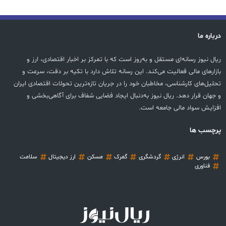
درباره ما
ریال نیوز رسانه‌ای مستقل و به‌روز است که با تمرکز بر اخبار اقتصادی، ارز و
بازارهای مالی فعالیت می‌کند. این رسانه تلاش دارد با تکیه بر دقت، سرعت و
تحلیل‌های کارشناسی، مخاطبان خود را در جریان تازه‌ترین تحولات اقتصادی ایران
و جهان قرار دهد. ریال نیوز به‌دنبال ایجاد فضایی شفاف برای آگاهی‌بخشی و
افزایش سواد مالی جامعه است.
پرچسب ها
بورس
انرژی
گردشگری
گمرک
مسکن
ارز دیجیتال
سلامت
فناوری