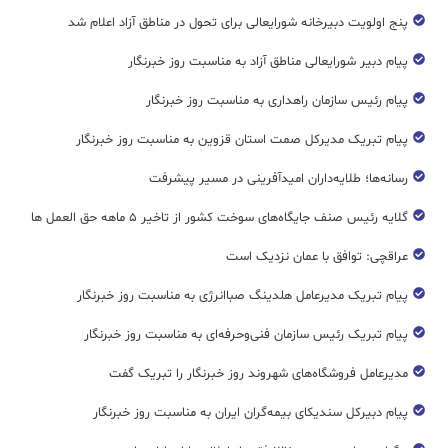
پنج اولویت دبیرخانه شورایعالی برای تحول در مناطق آزاد اعلام شد
پیام دبیر شورایعالی مناطق آزاد به مناسبت روز خبرنگار
پیام رئیس سازمان راهداری به مناسبت روز خبرنگار
پیام تبریک مدیرکل صمت استان قزوین به مناسبت روز خبرنگار
رسانه‌ها؛ طلایه‌داران امیدآفرینی در مسیر پیشرفت
گلایه رئیس صنف جایگاه‌های سوخت کشور از تاخیر ۵ ماهه حق العمل ها
عراقچی: توافق با عمان نزدیک است
پیام تبریک مدیرعامل هلدینگ صباانرژی به مناسبت روز خبرنگار
پیام تبریک رئیس سازمان فنی‌و‌حرفه‌ای به مناسبت روز خبرنگار
مدیرعامل فروشگاه‌های شهروند روز خبرنگار را تبریک گفت
پیام دبیرکل سندیکای بیمه‌گران ایران به مناسبت روز خبرنگار