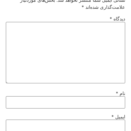
نشانی ایمیل شما منتشر نخواهد شد.
بخش‌های موردنیاز
علامت‌گذاری شده‌اند
*
دیدگاه
*
نام
*
ایمیل
*