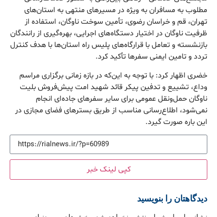
مطلوب به مسافران به ویژه در مسیرهای منتهی به استان‌های
تهران، قم و خراسان رضوی، تأمین سوخت ناوگان، استفاده از
ظرفیت ناوگان در اختیار دستگاه‌های اجرایی، بهره‌گیری از رانندگان
بازنشسته و تعامل با قرارگاه‌های پلیس راه استان‌ها با هدف کنترل
تردد و تامین ایمنی سفرها تأکید کرد.
خضری اظهار کرد: با توجه به این‌که در بازه زمانی برگزاری مراسم
وداع، تشییع و تدفین پیکر قائد شهید امت پیش‌فروش بلیت
ناوگان حمل‌ونقل عمومی برای سایر سفرهای جاده‌ای انجام
نمی‌شود، اطلاع‌رسانی مناسب از طریق بسترهای فضای مجازی در
این باره صورت گیرد.
کپی لینک خبر
دیدگاهتان را بنویسید