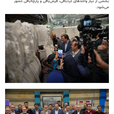
بخشی از نیاز واحدهای گردبافی، فرش‌بافی و پارچه‌بافی کشور
می‌شود.