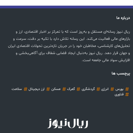
درباره ما
ریال نیوز رسانه‌ای مستقل و به‌روز است که با تمرکز بر اخبار اقتصادی، ارز و
بازارهای مالی فعالیت می‌کند. این رسانه تلاش دارد با تکیه بر دقت، سرعت و
تحلیل‌های کارشناسی، مخاطبان خود را در جریان تازه‌ترین تحولات اقتصادی ایران
و جهان قرار دهد. ریال نیوز به‌دنبال ایجاد فضایی شفاف برای آگاهی‌بخشی و
افزایش سواد مالی جامعه است.
پرچسب ها
بورس
انرژی
گردشگری
گمرک
مسکن
ارز دیجیتال
سلامت
فناوری