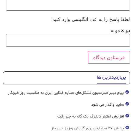
لطفا پاسخ را به عدد انگلیسی وارد کنید:
دو × دو =
پربازدیدترین ها
پیام دبیر فدراسیون تشکل‌های صنایع غذایی ایران به مناسبت روز خبرنگار
سایپا واگذار می شود
افزایش اعتبار کالابرگ یک گام به جلو رفت
پاداش ۲۷ میلیاردی برای گزارش رمزارز غیرمجاز