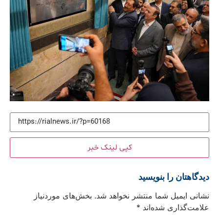
کپی لینک خبر
دیدگاهتان را بنویسید
نشانی ایمیل شما منتشر نخواهد شد.
بخش‌های موردنیاز
علامت‌گذاری شده‌اند
*