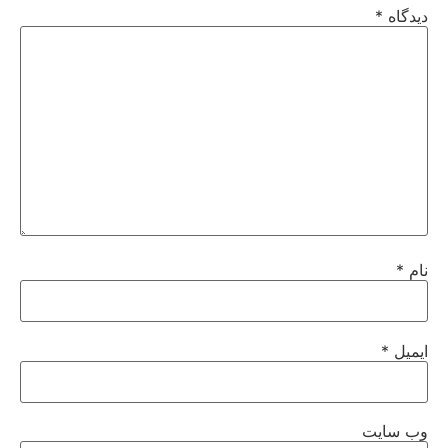
دیدگاه
*
نام
*
ایمیل
*
وب‌ سایت