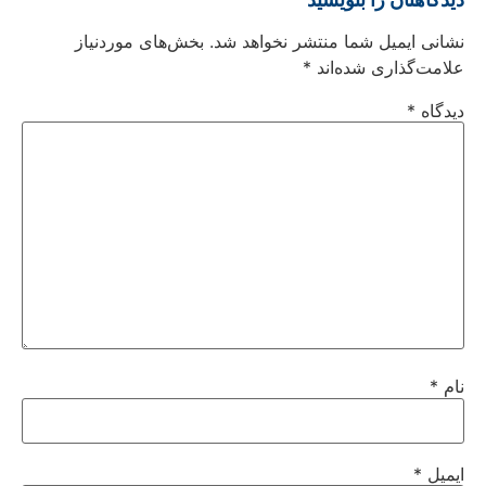
نشانی ایمیل شما منتشر نخواهد شد.
بخش‌های موردنیاز
علامت‌گذاری شده‌اند
*
دیدگاه
*
نام
*
ایمیل
*