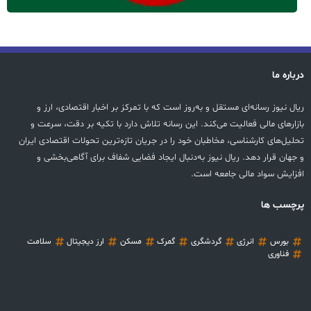
درباره ما
ریال نیوز رسانه‌ای مستقل و به‌روز است که با تمرکز بر اخبار اقتصادی، ارز و
بازارهای مالی فعالیت می‌کند. این رسانه تلاش دارد با تکیه بر دقت، سرعت و
تحلیل‌های کارشناسی، مخاطبان خود را در جریان تازه‌ترین تحولات اقتصادی ایران
و جهان قرار دهد. ریال نیوز به‌دنبال ایجاد فضایی شفاف برای آگاهی‌بخشی و
افزایش سواد مالی جامعه است.
پرچسب ها
بورس
انرژی
گردشگری
گمرک
مسکن
ارز دیجیتال
سلامت
فناوری