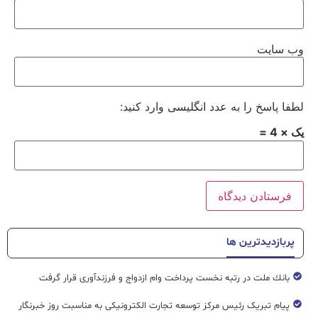
وب‌ سایت
لطفا پاسخ را به عدد انگلیسی وارد کنید:
یک × 4 =
پربازدیدترین ها
بانك ملت در رتبه نخست پرداخت وام ازدواج و فرزندآوری قرار گرفت
پیام تبریک رئیس مرکز توسعه تجارت الکترونیکی به مناسبت روز خبرنگار