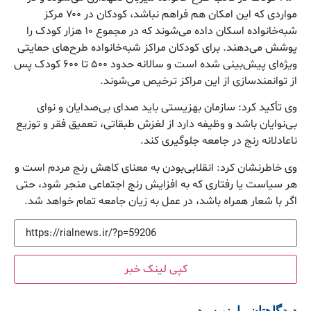
مواردی که این امکان هم فراهم نباشد، کودکان در ۷۰۰ مرکز
شبه‌خانواده اسکان داده می‌شوند که در مجموع ۱۰ هزار کودک را
پوشش می‌دهند. برای کودکان مراکز شبه‌خانواده طرح‌های حمایتی
ویژه‌ای پیش‌بینی شده است و سالانه حدود ۵۰۰ تا ۶۰۰ کودک پس
از توانمندسازی از این مراکز ترخیص می‌شوند.
وی تأکید کرد: سازمان بهزیستی باید صدای بی‌صدایان و نوای
بی‌نوایان باشد و وظیفه دارد از لغزش طبقاتی، تعمیق فقر و توزیع
ناعادلانه رنج در جامعه جلوگیری کند.
وی خاطرنشان کرد: انقلابی‌بودن به معنای کاهش رنج مردم است و
هر سیاست یا رفتاری که به افزایش رنج اجتماعی منجر شود، حتی
اگر با شعار همراه باشد، در عمل به زیان جامعه تمام خواهد شد.
کپی لینک خبر
دیدگاهتان را بنویسید