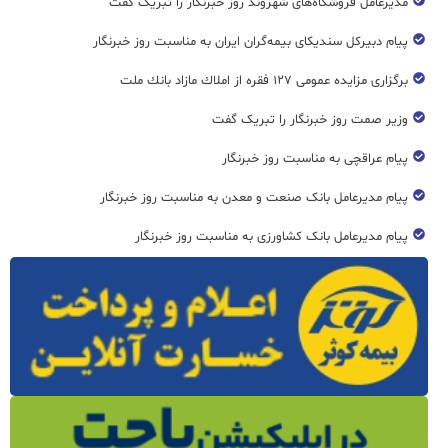
مدیرعامل فروشگاه‌های شهروند روز خبرنگار را تبریک گفت
پیام دبیرکل سندیکای بیمه‌گران ایران به مناسبت روز خبرنگار
برگزاری مزایده عمومی ۱۲۷ فقره از املاك مازاد بانك ملت
وزیر صمت روز خبرنگار را تبریک گفت
پیام عراقچی به مناسبت روز خبرنگار
پیام مدیرعامل بانک صنعت و معدن به مناسبت روز خبرنگار
پیام مدیرعامل بانک کشاورزی به مناسبت روز خبرنگار