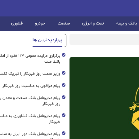
بانک و بیمه
نفت و انرژی
صنعت
خودرو
فناوری
پربازدیدترین ها
برگزاری مزایده عمومی ۱۲۷ فق
بانك ملت
وزیر صمت روز خبرنگار را تبریک گفت
پیام عراقچی به مناسبت روز خبرنگار
پیام مدیرعامل بانک صنعت و معدن ب
روز خبرنگار
پیام مدیرعامل بانک کشاورزی به مناس
خبرنگار
پیام مدیرعامل بانک مهر ایران به منا