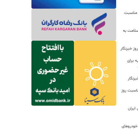
 مناسبت
سلامت به
ز خبرنگار
 برای
رنگار
ناسبت روز
ایران
خودروهای