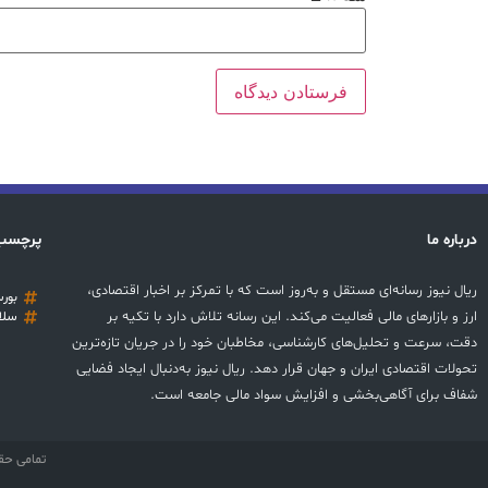
درباره ما
پرچسب
ریال نیوز رسانه‌ای مستقل و به‌روز است که با تمرکز بر اخبار اقتصادی،
بور
ارز و بازارهای مالی فعالیت می‌کند. این رسانه تلاش دارد با تکیه بر
سلا
دقت، سرعت و تحلیل‌های کارشناسی، مخاطبان خود را در جریان تازه‌ترین
تحولات اقتصادی ایران و جهان قرار دهد. ریال نیوز به‌دنبال ایجاد فضایی
شفاف برای آگاهی‌بخشی و افزایش سواد مالی جامعه است.
تمامی حق