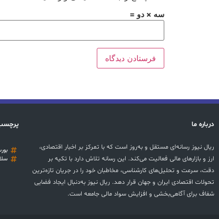
سه × دو =
درباره ما
پرچسب
ریال نیوز رسانه‌ای مستقل و به‌روز است که با تمرکز بر اخبار اقتصادی،
بور
ارز و بازارهای مالی فعالیت می‌کند. این رسانه تلاش دارد با تکیه بر
سلا
دقت، سرعت و تحلیل‌های کارشناسی، مخاطبان خود را در جریان تازه‌ترین
تحولات اقتصادی ایران و جهان قرار دهد. ریال نیوز به‌دنبال ایجاد فضایی
شفاف برای آگاهی‌بخشی و افزایش سواد مالی جامعه است.