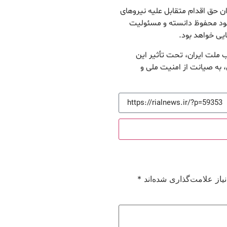
ن حق اقدام متقابل علیه نیروهای
 خود محفوظ دانسته و مسئولیت
ایی خواهد بود.
ب ملت ایران، تحت تأثیر این
، به صیانت از امنیت ملی و
از علامت‌گذاری شده‌اند
*