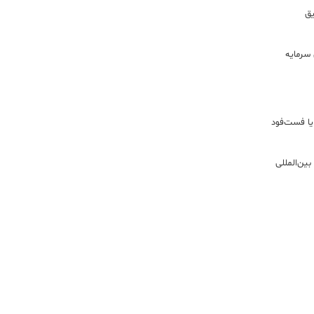
ریق
سرمایه
یا فست‌فود
ین‌المللی