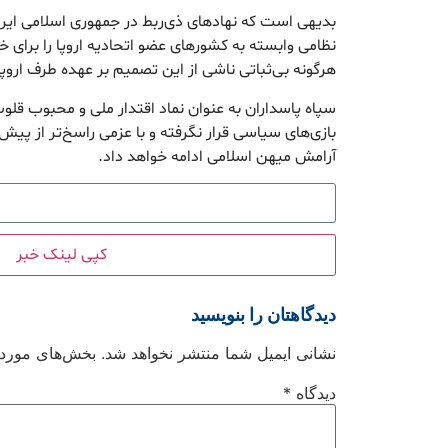
بدیهی است که نهادهای ذی‌ربط در جمهوری اسلامی ایرا
نظامی وابسته به کشورهای عضو اتحادیه اروپا را برای
هرگونه بی‌ثباتی ناشی از این تصمیم بر عهده طرف اروپ
سپاه پاسداران به عنوان نماد اقتدار ملی و محبوب قلو
بازی‌های سیاسی قرار نگرفته و با عزمی راسخ‌تر از پیش
آرامش میهن اسلامی ادامه خواهد داد.
کپی لینک خبر
دیدگاهتان را بنویسید
نشانی ایمیل شما منتشر نخواهد شد.
بخش‌های موردنی
دیدگاه
*