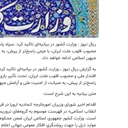
ریال نیوز : وزارت کشور در بیانیه‌ای تاکید کرد: سپاه پا
محبوب قلوب ملت ایران، با عزمی راسخ‌تر از پیش، به 
میهن اسلامی ادامه خواهد داد.
به گزارش ریال نیوز ، وزارت کشور در بیانیه‌ای تاکید کرد
اقتدار ملی و محبوب قلوب ملت ایران، تحت تأثیر بازی‌
راسخ‌تر از پیش، به صیانت از امنیت ملی و آرامش میه
متن بیانیه به این شرح است:
اقدام اخیر شورای وزیران امورخارجه اتحادیه اروپا در قر
انقلاب اسلامی» در فهرست موسوم به گروه‌های تروری
است. وزارت کشور جمهوری اسلامی ایران ضمن محکومی
موارد ذیل را جهت روشنگری افکار عمومی جهانی اعلام م