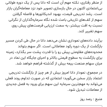
از منظر رفتاری، نکته مهم آن است که دانا پس از یک دوره طولانی
بی‌اعتمادی اکنون در حال بازسازی تصویر خود نزد معامله‌گران بازار
است. رشد تدریجی قیمت، بهبود اندیکاتورها و فاصله گرفتن
سهم از کف‌های تاریخی باعث شده نگاه سرمایه‌گذاران از نگرانی
نسبت به افت بیشتر، به سمت ارزیابی فرصت‌های پیش روی
سهم تغییر کند.
برآیند داده‌های نموداری نشان می‌دهد دانا در حال طی کردن مسیر
بازگشت از یک دوره رکود معاملاتی است. اگر سهم بتواند
محدوده‌های مقاومتی پیش رو را با قدرت پشت سر بگذارد، زمینه
برای بازگشت به سطوح قیمتی بالاتر و احیای جایگاه این نماد در
میان سهام صنعت بیمه بیش از گذشته فراهم خواهد شد.
در مجموع، نمودار دانا امروز بیش از هر چیز از بازگشت تدریجی
اعتماد بازار سخن می‌گوید؛ اعتمادی که در صورت تداوم روند فعلی
می‌تواند به مهم‌ترین سرمایه این سهم برای ورود به فصل جدیدی
از معاملات تبدیل شود.
منبع : رصد روز