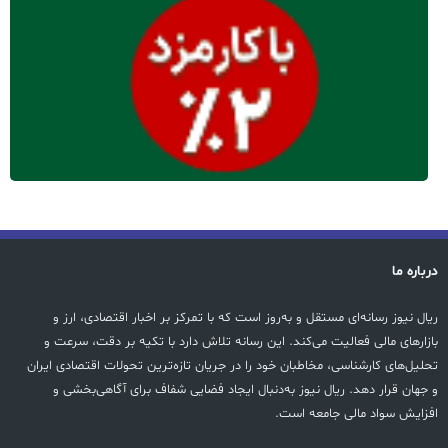
درباره ما
ریال نیوز رسانه‌ای مستقل و به‌روز است که با تمرکز بر اخبار اقتصادی، ارز و
بازارهای مالی فعالیت می‌کند. این رسانه تلاش دارد با تکیه بر دقت، سرعت و
تحلیل‌های کارشناسی، مخاطبان خود را در جریان تازه‌ترین تحولات اقتصادی ایران
و جهان قرار دهد. ریال نیوز به‌دنبال ایجاد فضایی شفاف برای آگاهی‌بخشی و
افزایش سواد مالی جامعه است.