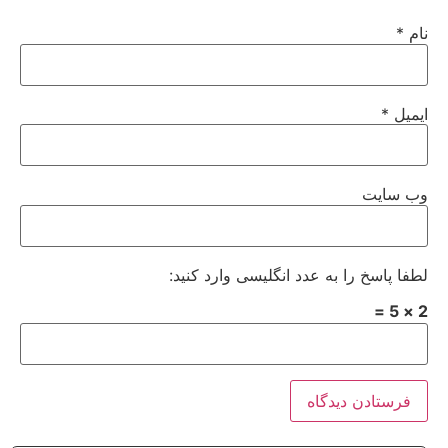
نام
*
ایمیل
*
وب‌ سایت
لطفا پاسخ را به عدد انگلیسی وارد کنید:
2 × 5 =