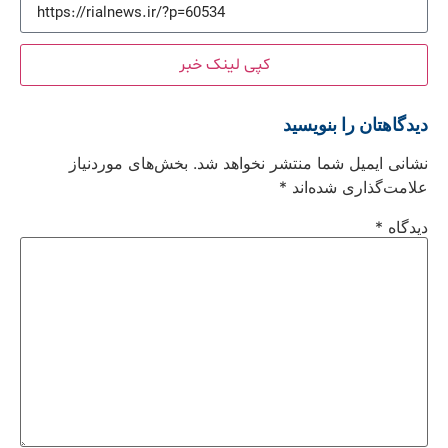
کپی لینک خبر
دیدگاهتان را بنویسید
نشانی ایمیل شما منتشر نخواهد شد.
بخش‌های موردنیاز
علامت‌گذاری شده‌اند
*
دیدگاه
*